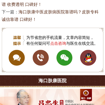
谱 收费透明 口碑好！
下一篇：
海口肤康中医皮肤病医院靠谱吗？皮肤专科
诚信靠谱 口碑好！
为节省您的手机流量，文章内容简短，
有任何疑问可
点击咨询
与医生在线交流。
海口肤康医院