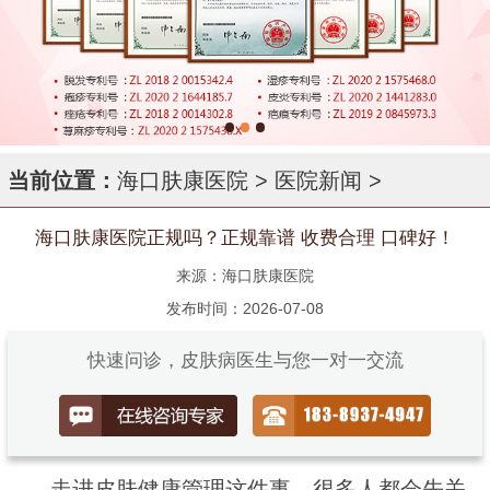
当前位置：
海口肤康医院
>
医院新闻
>
海口肤康医院正规吗？正规靠谱 收费合理 口碑好！
来源：海口肤康医院
发布时间：2026-07-08
快速问诊，皮肤病医生与您一对一交流
走进皮肤健康管理这件事，很多人都会先关