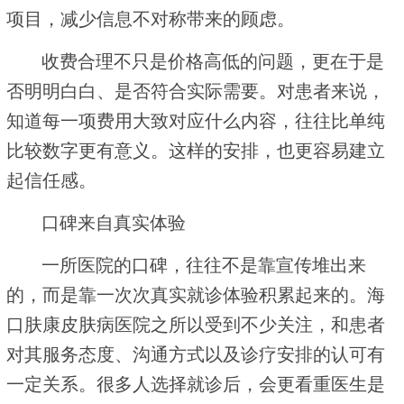
项目，减少信息不对称带来的顾虑。
收费合理不只是价格高低的问题，更在于是
否明明白白、是否符合实际需要。对患者来说，
知道每一项费用大致对应什么内容，往往比单纯
比较数字更有意义。这样的安排，也更容易建立
起信任感。
口碑来自真实体验
一所医院的口碑，往往不是靠宣传堆出来
的，而是靠一次次真实就诊体验积累起来的。海
口肤康皮肤病医院之所以受到不少关注，和患者
对其服务态度、沟通方式以及诊疗安排的认可有
一定关系。很多人选择就诊后，会更看重医生是