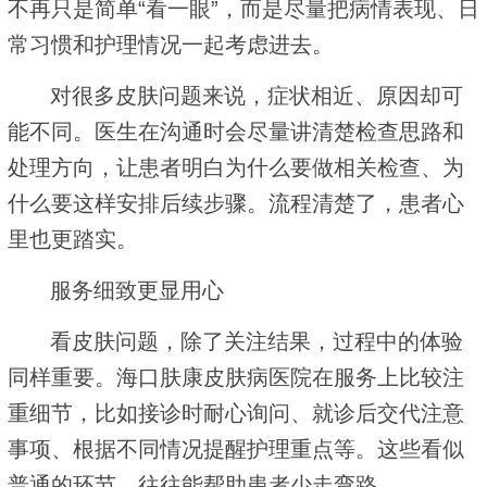
不再只是简单“看一眼”，而是尽量把病情表现、日
常习惯和护理情况一起考虑进去。
对很多皮肤问题来说，症状相近、原因却可
能不同。医生在沟通时会尽量讲清楚检查思路和
处理方向，让患者明白为什么要做相关检查、为
什么要这样安排后续步骤。流程清楚了，患者心
里也更踏实。
服务细致更显用心
看皮肤问题，除了关注结果，过程中的体验
同样重要。海口肤康皮肤病医院在服务上比较注
重细节，比如接诊时耐心询问、就诊后交代注意
事项、根据不同情况提醒护理重点等。这些看似
普通的环节，往往能帮助患者少走弯路。