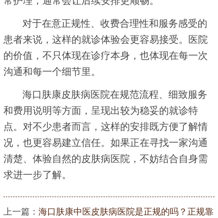
常护理，通常会让后续安排更顺畅。
对于在意正规性、收费合理性和服务感受的
患者来说，这样的就诊体验会更容易接受。医院
的价值，不只体现在诊疗本身，也体现在每一次
沟通和每一个细节里。
海口肤康皮肤病医院在规范流程、细致服务
和费用说明等方面，呈现出较为稳妥的就诊特
点。对不少患者而言，这样的安排既方便了解情
况，也更容易建立信任。如果正在寻找一家沟通
清楚、体验自然的皮肤病医院，不妨结合自身需
求进一步了解。
上一篇：
海口肤康中医皮肤病医院是正规的吗？正规靠