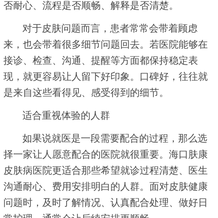
否耐心、流程是否顺畅、解释是否清楚。
对于皮肤问题而言，患者常常会带着顾虑
来，也会带着很多细节问题回去。若医院能够在
接诊、检查、沟通、提醒等方面都保持稳定表
现，就更容易让人留下好印象。口碑好，往往就
是来自这些看得见、感受得到的细节。
适合重视体验的人群
如果说就医是一段需要配合的过程，那么选
择一家让人愿意配合的医院就很重要。海口肤康
皮肤病医院更适合那些希望就诊过程清楚、医生
沟通耐心、费用安排明白的人群。面对皮肤健康
问题时，及时了解情况、认真配合处理、做好日