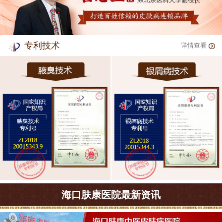
专利技术
详情查看
海口肤康医院最新资讯