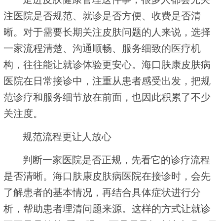
注医院是否规范、就诊是否方便、收费是否清
晰。对于需要长期关注皮肤问题的人来说，选择
一家流程清楚、沟通顺畅、服务细致的医疗机
构，往往能让就诊体验更安心。海口肤康皮肤病
医院在日常接诊中，注重从患者感受出发，把规
范诊疗和服务细节放在前面，也因此积累了不少
关注度。
规范流程更让人放心
判断一家医院是否正规，先看它的诊疗流程
是否清晰。海口肤康皮肤病医院在接诊时，会先
了解患者的基本情况，再结合具体症状进行分
析，帮助患者理清问题来源。这样的方式让就诊