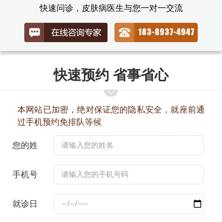
快速问诊，皮肤病医生与您一对一交流
快速预约 省事省心
本网站已加密，绝对保证您的隐私安全，就座前通
过手机预约免排队等候
您的姓
名：
手机号
码：
就诊日