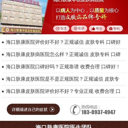
海口肤康医院评价好不好？正规诚信 皮肤专科 口碑好
海口肤康皮肤病医院怎么样？正规诚信 皮肤专科 口碑
海口肤康医院口碑好吗？正规靠谱 收费合理 口碑好！
海口肤康皮肤医院是不是正规医院？正规诚信 皮肤专
海口肤康皮肤医院评价好不好？专业正规 收费合理 口
海口肤康医院医生团队