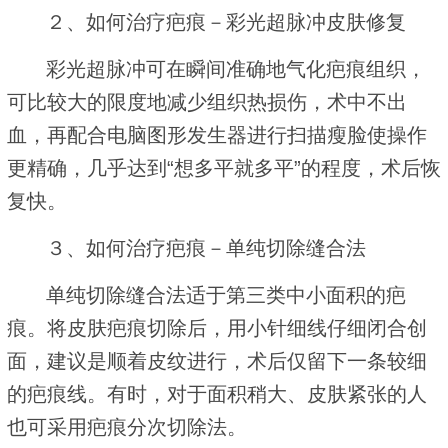
２、如何治疗疤痕－彩光超脉冲皮肤修复
彩光超脉冲可在瞬间准确地气化疤痕组织，
可比较大的限度地减少组织热损伤，术中不出
血，再配合电脑图形发生器进行扫描瘦脸使操作
更精确，几乎达到“想多平就多平”的程度，术后恢
复快。
３、如何治疗疤痕－单纯切除缝合法
单纯切除缝合法适于第三类中小面积的疤
痕。将皮肤疤痕切除后，用小针细线仔细闭合创
面，建议是顺着皮纹进行，术后仅留下一条较细
的疤痕线。有时，对于面积稍大、皮肤紧张的人
也可采用疤痕分次切除法。