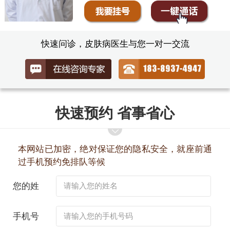
快速问诊，皮肤病医生与您一对一交流
快速预约 省事省心
本网站已加密，绝对保证您的隐私安全，就座前通
过手机预约免排队等候
您的姓
名：
手机号