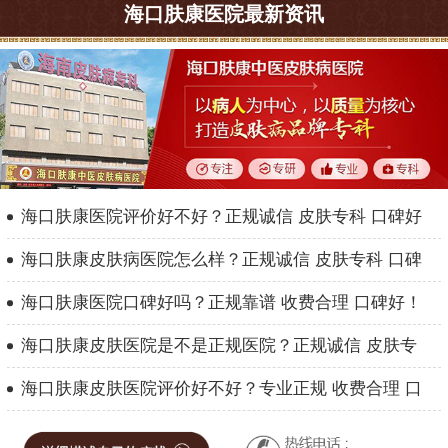
海口肤康医院最新资讯
海口肤康医院评价好不好？正规诚信 皮肤专科 口碑好
海口肤康皮肤病医院怎么样？正规诚信 皮肤专科 口碑
海口肤康医院口碑好吗？正规靠谱 收费合理 口碑好！
海口肤康皮肤医院是不是正规医院？正规诚信 皮肤专
海口肤康皮肤医院评价好不好？专业正规 收费合理 口