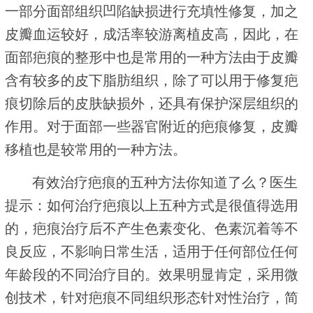
一部分面部组织凹陷缺损进行充填性修复，加之
皮瓣血运较好，成活率较游离植皮高，因此，在
面部疤痕的整形中也是常用的一种方法由于皮瓣
含有较多的皮下脂肪组织，除了可以用于修复疤
痕切除后的皮肤缺损外，还具有保护深层组织的
作用。对于面部一些器官附近的疤痕修复，皮瓣
移植也是较常用的一种方法。
有效治疗疤痕的五种方法你知道了么？医生
提示：如何治疗疤痕以上五种方式是很值得选用
的，疤痕治疗后不产生色素变化、色素沉着等不
良反应，不影响日常生活，适用于任何部位任何
年龄段的不同治疗目的。效果明显肯定，采用微
创技术，针对疤痕不同组织形态针对性治疗，简