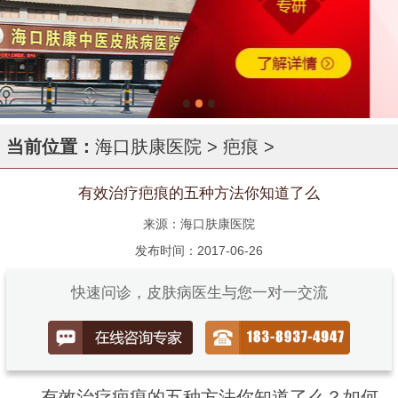
当前位置：
海口肤康医院
>
疤痕
>
有效治疗疤痕的五种方法你知道了么
来源：海口肤康医院
发布时间：2017-06-26
快速问诊，皮肤病医生与您一对一交流
有效治疗疤痕的五种方法你知道了么？如何