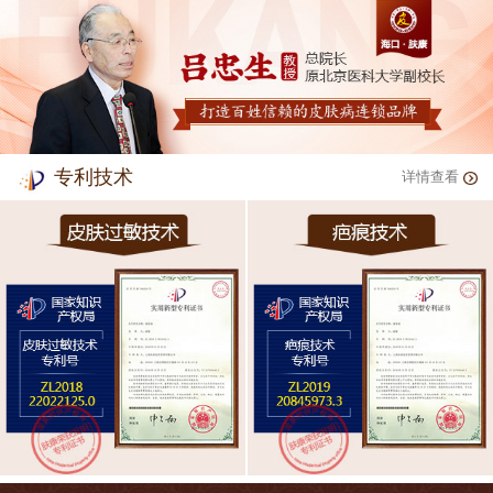
专利技术
详情查看