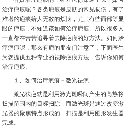
治疗疤痕呢？各类疤痕是皮肤的常见损伤，有了
难堪的疤痕给人无数的烦恼，尤其有些面部等显
眼的疤痕，不知道该如何治疗疤痕。所以很多人
一直都在苦苦追寻着去除疤痕的好方法。如何治
疗疤痕呢，那么有疤的朋友们注意了，下面医生
为您提供五种专业的祛除疤痕方法，告诉你如何
治疗疤痕。
１、如何治疗疤痕－激光祛疤
激光祛疤就是利用激光斑瞬间产生的高热将
扫描范围内的目标扫除，而激光斑是通过改变激
光器的聚焦特点形成的，扫描是利用图形发生器
完成。