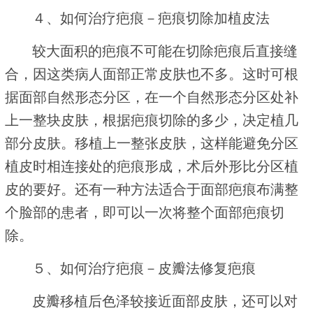
４、如何治疗疤痕－疤痕切除加植皮法
较大面积的疤痕不可能在切除疤痕后直接缝
合，因这类病人面部正常皮肤也不多。这时可根
据面部自然形态分区，在一个自然形态分区处补
上一整块皮肤，根据疤痕切除的多少，决定植几
部分皮肤。移植上一整张皮肤，这样能避免分区
植皮时相连接处的疤痕形成，术后外形比分区植
皮的要好。还有一种方法适合于面部疤痕布满整
个脸部的患者，即可以一次将整个面部疤痕切
除。
５、如何治疗疤痕－皮瓣法修复疤痕
皮瓣移植后色泽较接近面部皮肤，还可以对