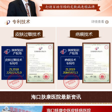
专利技术
详情查看
海口肤康医院最新资讯