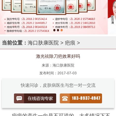
当前位置：
海口肤康医院
>
疤痕
>
激光祛除刀疤效果好吗
来源：海口肤康医院
发布时间：2017-07-03
快速问诊，皮肤病医生与您一对一交流
疤痕的产生一向是不可逆的，大多情况下不