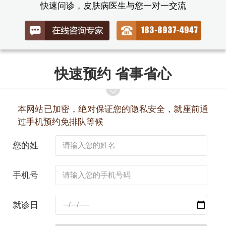
快速问诊，皮肤病医生与您一对一交流
快速预约 省事省心
本网站已加密，绝对保证您的隐私安全，就座前通
过手机预约免排队等候
您的姓
名：
手机号
码：
就诊日