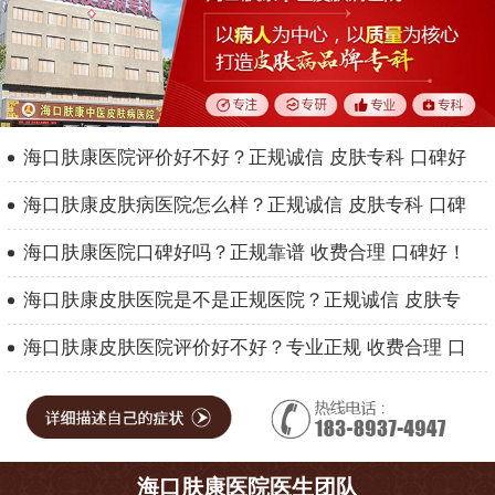
海口肤康医院评价好不好？正规诚信 皮肤专科 口碑好
海口肤康皮肤病医院怎么样？正规诚信 皮肤专科 口碑
海口肤康医院口碑好吗？正规靠谱 收费合理 口碑好！
海口肤康皮肤医院是不是正规医院？正规诚信 皮肤专
海口肤康皮肤医院评价好不好？专业正规 收费合理 口
海口肤康医院医生团队