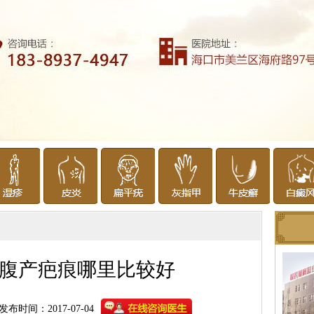
腹产疤痕哪里比较好
发布时间：2017-07-04