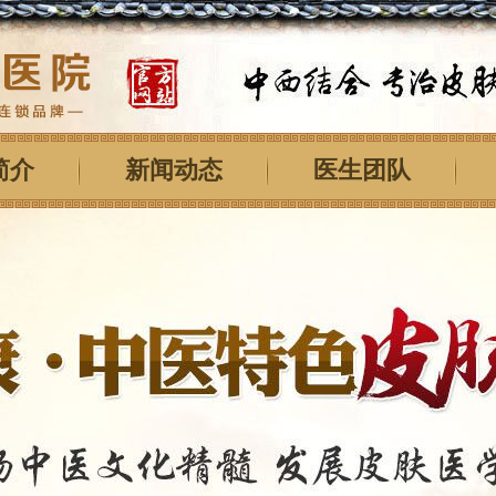
简介
新闻动态
医生团队