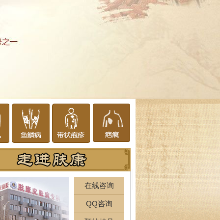
在线咨询
QQ咨询