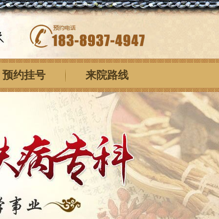
预约挂号
来院路线