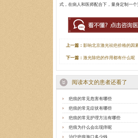
式，在病人和医师配合下，量身定制一个
上一篇：
影响北京激光祛疤价格的因
下一篇：
激光除疤的作用都有什么呢
阅读本文的患者还看了
疤痕的常见危害有哪些
疤痕的常见症状有哪些
疤痕的常见护理方法有哪些
疤痕为什么会出现痒呢
治疗疤痕海口多少钱