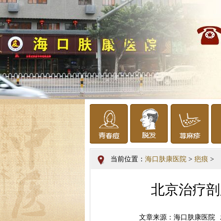
当前位置：
海口肤康医院
>
疤痕
>
北京治疗剖
文章来源：海口肤康医院