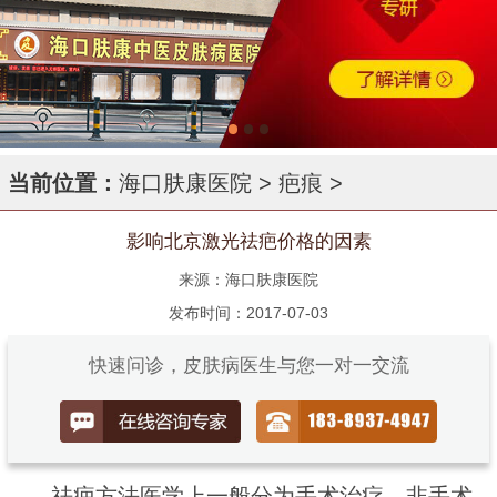
当前位置：
海口肤康医院
>
疤痕
>
影响北京激光祛疤价格的因素
来源：海口肤康医院
发布时间：2017-07-03
快速问诊，皮肤病医生与您一对一交流
祛疤方法医学上一般分为手术治疗、非手术