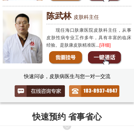
陈武林
皮肤科主任
现任海口肤康医院皮肤科主任，从事
皮肤性病专业工作多年，具有丰富的临床
经验。是肤康皮肤精准医...
[详细]
快速问诊，皮肤病医生与您一对一交流
快速预约 省事省心