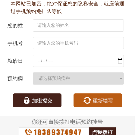
本网站已加密，绝对保证您的隐私安全，就座前通
过手机预约免排队等候
您的姓
名：
手机号
码：
就诊日
期：
预约病
种：