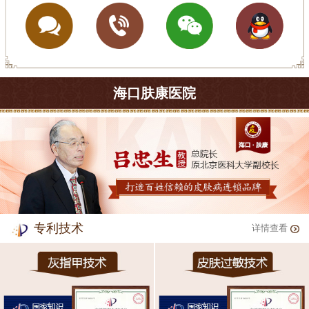
海口肤康医院
专利技术
详情查看