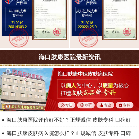
海口肤康医院最新资讯
海口肤康医院评价好不好？正规诚信 皮肤专科 口碑好
海口肤康皮肤病医院怎么样？正规诚信 皮肤专科 口碑