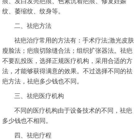
痕、发白发亮疤痕、色素沉着疤痕、修复妊娠
纹、萎缩纹、纹身等。
二、祛疤方法
祛疤治疗常用的方法有：手术疗法;激光皮肤
瘦脸法；疤痕切除缝合法；组织扩张器法。祛疤
不要乱投医，选择正规医疗机构，采用合适的方
法，才能够获得满意的效果。不过选择不同的祛
疤方法，祛疤多少钱也不同。
三、祛疤医疗机构
不同的医疗机构由于设备技术的不同，祛疤
多少钱也不相同。
四、祛疤疗程