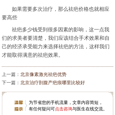
如果需要多次治疗，那么祛疤价格也就相应
要高些
祛疤多少钱受到很多因素的影响，这一点我
们的求美者要清楚，我们应该结合手术效果和自
己的经济承受能力来选择祛疤的方法，这样我们
才能取得满意的祛疤效果。
上一篇：
北京像素激光祛疤优势
下一篇：
北京治疗剖腹产疤痕哪里比较好
为节省您的手机流量，文章内容简短，
有任何疑问可
点击咨询
与医生在线交流。