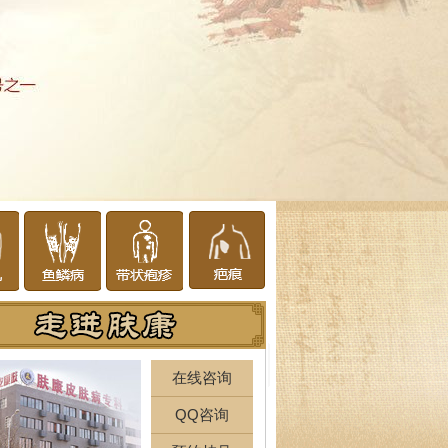
在线咨询
QQ咨询