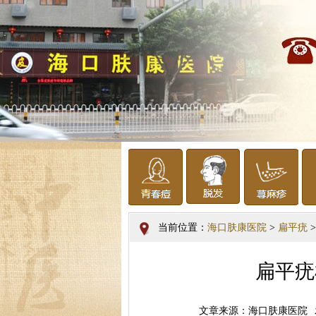
当前位置：
海口肤康医院
>
扁平疣
>
扁平疣
文章来源：海口肤康医院