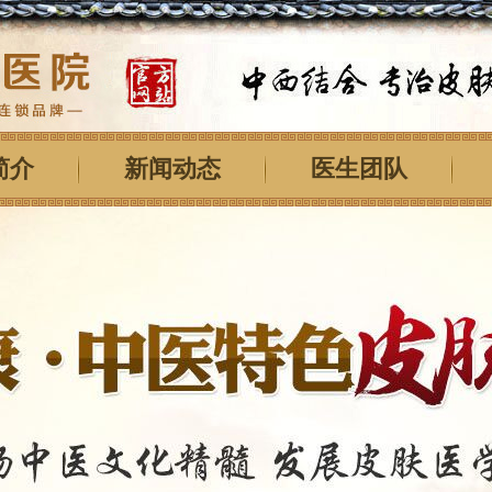
简介
新闻动态
医生团队