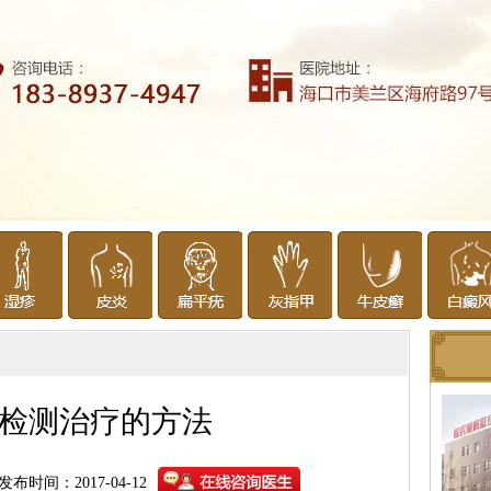
检测治疗的方法
发布时间：2017-04-12