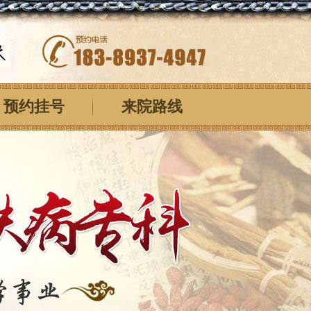
预约挂号
来院路线