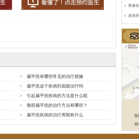
青春
皮炎
扁平疣有哪些常见的治疗措施
扁平疣这个疾病到底能治疗吗
引起扁平疣疾病的方法是什么呢
脸部扁平疣的治疗方法有哪些？
扁平疣疾病的治疗周期有什么
医
就