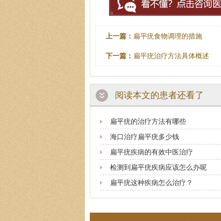
上一篇：
扁平疣食物调理的措施
下一篇：
扁平疣治疗方法具体概述
阅读本文的患者还看了
扁平疣的治疗方法有哪些
海口治疗扁平疣多少钱
扁平疣疾病的有效中医治疗
检测到扁平疣疾病应该怎么办呢
扁平疣这种疾病怎么治疗？