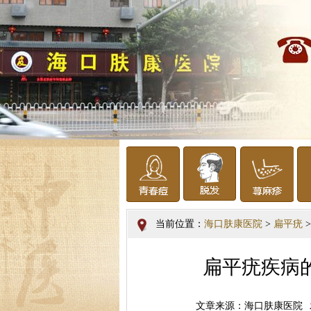
当前位置：
海口肤康医院
>
扁平疣
>
扁平疣疾病
文章来源：海口肤康医院