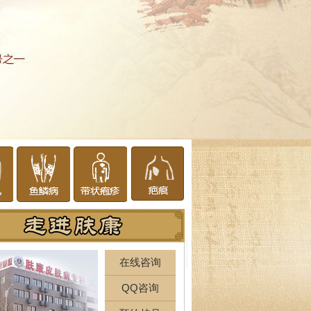
在线咨询
QQ咨询