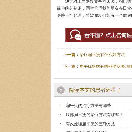
通过对上面两段文字的阅读，相信我
简单的分别识，同时希望我的朋友在日常
医院进行处理，希望朋友们能有一个健康
上一篇：
治疗扁平疣有什么好方法
下一篇：
扁平疣疾病有哪些症状表现
阅读本文的患者还看了
扁平疣的治疗方法有哪些
脸部扁平疣的治疗方法有哪些？
有效处理扁平疣的三种方法