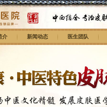
简介
新闻动态
医生团队