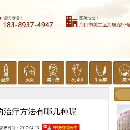
的治疗方法有哪几种呢
发布时间：2017-04-13