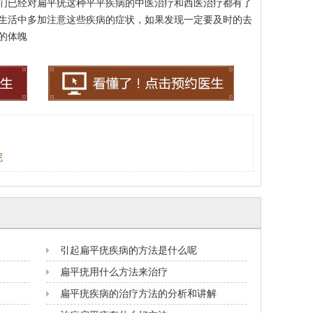
们已经对扁平疣这种平平疾病的中医治疗和西医治疗都有了
生活中多加注意这些疾病的症状，如果发现一定要及时的去
的体魄
呢
引起扁平疣疾病的方法是什么呢
扁平疣用什么方法来治疗
扁平疣疾病的治疗方法的分析和讲解