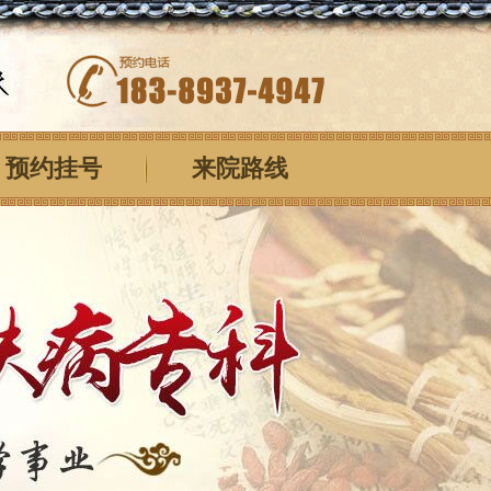
预约挂号
来院路线