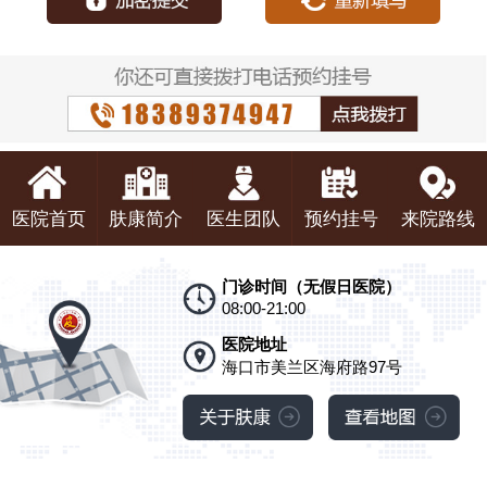
医院首页
肤康简介
医生团队
预约挂号
来院路线
门诊时间（无假日医院）
08:00-21:00
医院地址
海口市美兰区海府路97号