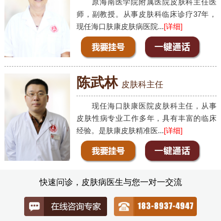
原海南医学院附属医院皮肤科主任医
师，副教授。从事皮肤科临床诊疗37年，
现任海口肤康皮肤病医院...
[详细]
陈武林
皮肤科主任
现任海口肤康医院皮肤科主任，从事
皮肤性病专业工作多年，具有丰富的临床
经验。是肤康皮肤精准医...
[详细]
快速问诊，皮肤病医生与您一对一交流