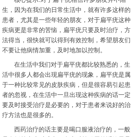
生，因为在我们的日常生活中，就有许多这样的
患者，尤其是一些年轻的朋友，对于扁平疣这种
疾病更是非常的苦恼，扁平疣只要及时治疗，方
法得当，很快就可以得到有效控制，希望朋友们
不要让他病情加重，及时地加以控制。
在生活中我们对于扁平疣都比较熟悉的，生
活中很多人都会出现扁平疣的现象，扁平疣是属
于一种比较常见的皮肤疾病，但是很容易引起患
者的忽视，在生活中一旦出现这种疾病的话一定
要及时接受治疗是必要的，对于患者来说好的治
疗方法也是很多的。
西药治疗的话主要是喝口服液治疗的，一般