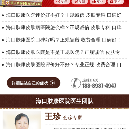
海口肤康医院评价好不好？正规诚信 皮肤专科 口碑好
海口肤康皮肤病医院怎么样？正规诚信 皮肤专科 口碑
海口肤康医院口碑好吗？正规靠谱 收费合理 口碑好！
海口肤康皮肤医院是不是正规医院？正规诚信 皮肤专
海口肤康皮肤医院评价好不好？专业正规 收费合理 口
海口肤康医院医生团队
王珍
会诊专家