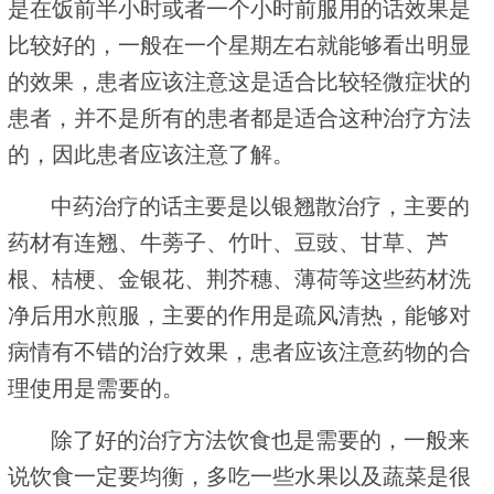
是在饭前半小时或者一个小时前服用的话效果是
比较好的，一般在一个星期左右就能够看出明显
的效果，患者应该注意这是适合比较轻微症状的
患者，并不是所有的患者都是适合这种治疗方法
的，因此患者应该注意了解。
中药治疗的话主要是以银翘散治疗，主要的
药材有连翘、牛蒡子、竹叶、豆豉、甘草、芦
根、桔梗、金银花、荆芥穗、薄荷等这些药材洗
净后用水煎服，主要的作用是疏风清热，能够对
病情有不错的治疗效果，患者应该注意药物的合
理使用是需要的。
除了好的治疗方法饮食也是需要的，一般来
说饮食一定要均衡，多吃一些水果以及蔬菜是很