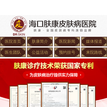
医院首页
肤康简介
医院新闻
媒体报道
医生团队
公益活动
预约挂号
来院路线