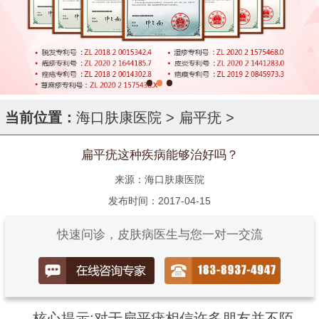
当前位置：
海口肤康医院
>
扁平疣
>
扁平疣这种疾病能够治好吗？
来源：海口肤康医院
发布时间：2017-04-15
快速问诊，皮肤病医生与您一对一交流
核心提示:对于扁平疣相信许多朋友并不陌