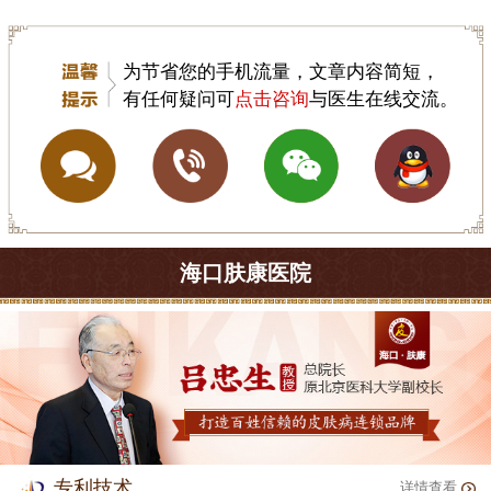
为节省您的手机流量，文章内容简短，
有任何疑问可
点击咨询
与医生在线交流。
海口肤康医院
专利技术
详情查看