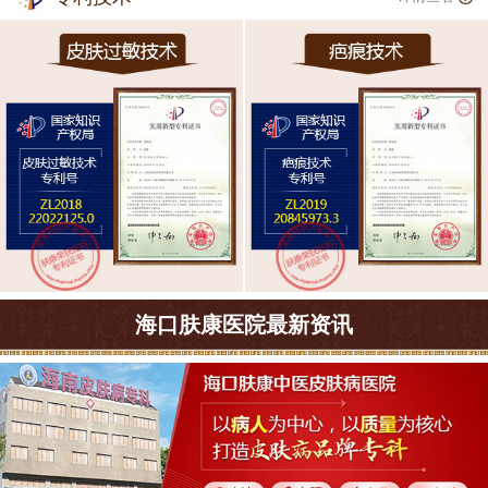
海口肤康医院最新资讯