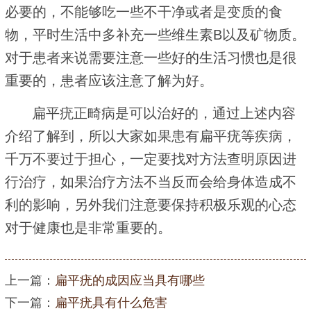
必要的，不能够吃一些不干净或者是变质的食
物，平时生活中多补充一些维生素B以及矿物质。
对于患者来说需要注意一些好的生活习惯也是很
重要的，患者应该注意了解为好。
扁平疣正畸病是可以治好的，通过上述内容
介绍了解到，所以大家如果患有扁平疣等疾病，
千万不要过于担心，一定要找对方法查明原因进
行治疗，如果治疗方法不当反而会给身体造成不
利的影响，另外我们注意要保持积极乐观的心态
对于健康也是非常重要的。
上一篇：
扁平疣的成因应当具有哪些
下一篇：
扁平疣具有什么危害