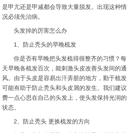
是甲亢还是甲减都会导致大量脱发。出现这种情
况必须先治病。
头发掉的厉害怎么办
1、防止秃头的早晚梳发
你是否有早晚把头发梳得很整齐的习惯？每
天早晚各梳发百次，能刺激头皮改善头发间的通
风。由于头皮是容易出汗弄脏的地方，勤于梳发
可能有助于防止秃头和头皮屑的发生。我们建议
费一点心思在自己的头发上，使头发保持光润的
状态。
2、防止秃头 更换梳发的方向