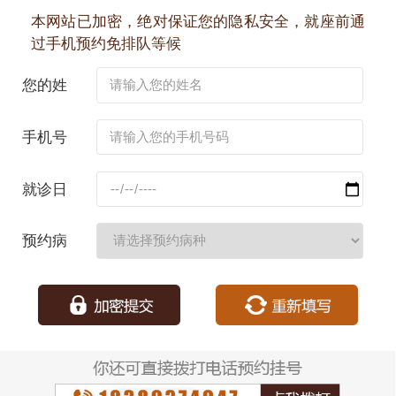
本网站已加密，绝对保证您的隐私安全，就座前通
过手机预约免排队等候
您的姓
名：
手机号
码：
就诊日
期：
预约病
种：