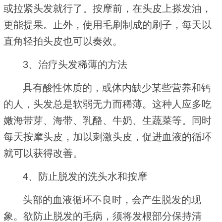
或拉紧头发就行了。按摩前，在头皮上搽发油，
更能提果。止外，使用毛刷制成的刷子，每天以
直角轻拍头皮也可以奏效。
3、治疗头发稀薄的方法
具有酸性体质的，或体内缺少某些营养和钙
的人，头发总是软弱无力而稀薄。这种人应多吃
嫩海带芽、海带、乳酪、牛奶、生蔬菜等。同时
每天按摩头皮，加以刺激头皮，促进血液的循环
就可以获得改善。
4、防止脱发的洗头水和按摩
头部的血液循环不良时，会产生脱发的现
象。欲防止脱发的毛病，须将发根部分保持清