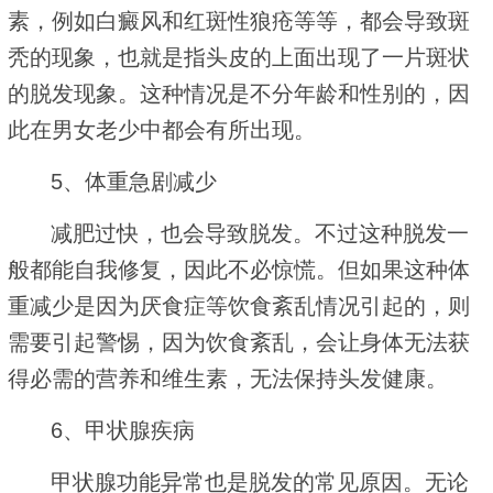
素，例如白癜风和红斑性狼疮等等，都会导致斑
秃的现象，也就是指头皮的上面出现了一片斑状
的脱发现象。这种情况是不分年龄和性别的，因
此在男女老少中都会有所出现。
5、体重急剧减少
减肥过快，也会导致脱发。不过这种脱发一
般都能自我修复，因此不必惊慌。但如果这种体
重减少是因为厌食症等饮食紊乱情况引起的，则
需要引起警惕，因为饮食紊乱，会让身体无法获
得必需的营养和维生素，无法保持头发健康。
6、甲状腺疾病
甲状腺功能异常也是脱发的常见原因。无论