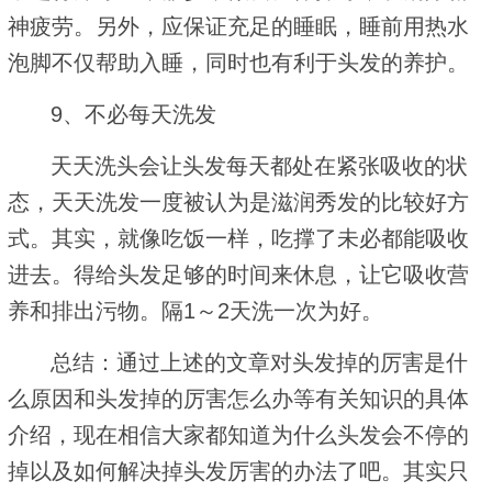
神疲劳。另外，应保证充足的睡眠，睡前用热水
泡脚不仅帮助入睡，同时也有利于头发的养护。
9、不必每天洗发
天天洗头会让头发每天都处在紧张吸收的状
态，天天洗发一度被认为是滋润秀发的比较好方
式。其实，就像吃饭一样，吃撑了未必都能吸收
进去。得给头发足够的时间来休息，让它吸收营
养和排出污物。隔1～2天洗一次为好。
总结：通过上述的文章对头发掉的厉害是什
么原因和头发掉的厉害怎么办等有关知识的具体
介绍，现在相信大家都知道为什么头发会不停的
掉以及如何解决掉头发厉害的办法了吧。其实只