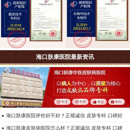
海口肤康医院最新资讯
海口肤康医院评价好不好？正规诚信 皮肤专科 口碑好
海口肤康皮肤病医院怎么样？正规诚信 皮肤专科 口碑