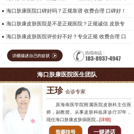
海口肤康医院口碑好吗？正规靠谱 收费合理 口碑好！
海口肤康皮肤医院是不是正规医院？正规诚信 皮肤专
海口肤康皮肤医院评价好不好？专业正规 收费合理 口
海口肤康医院医生团队
王珍
会诊专家
原海南医学院附属医院皮肤科主任医
师，副教授。从事皮肤科临床诊疗37年，
现任海口肤康皮肤病医院...
[详细]