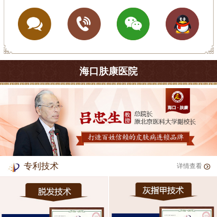
海口肤康医院
专利技术
详情查看