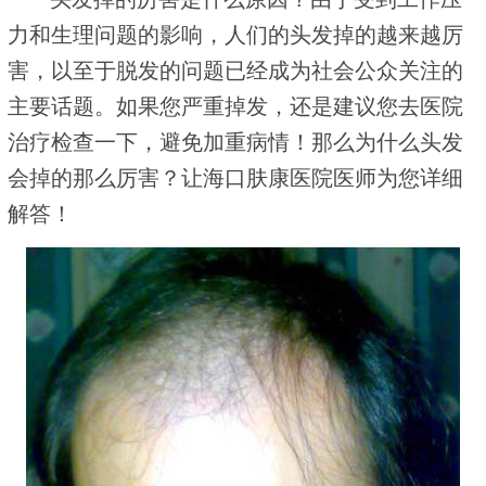
力和生理问题的影响，人们的头发掉的越来越厉
害，以至于脱发的问题已经成为社会公众关注的
主要话题。如果您严重掉发，还是建议您去医院
治疗检查一下，避免加重病情！那么为什么头发
会掉的那么厉害？让海口肤康医院医师为您详细
解答！