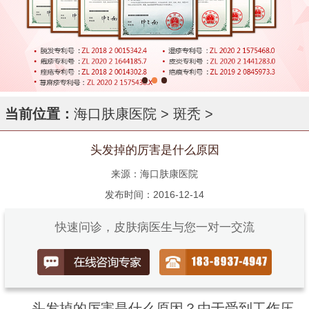
当前位置：
海口肤康医院
>
斑秃
>
头发掉的厉害是什么原因
来源：海口肤康医院
发布时间：2016-12-14
快速问诊，皮肤病医生与您一对一交流
头发掉的厉害是什么原因？由于受到工作压