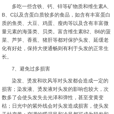
多吃一些含铁、钙、锌等矿物质和维生素A、
B、C以及含蛋白质较多的食品，如含有丰富蛋白
质的鱼类、大豆、鸡蛋、瘦肉等以及含有丰富微
量元素的海藻类、贝类。富含维生素B2、B6的菠
菜、芦笋、香蕉、猪肝等都对保护头发、延缓老
化有好处，保持大便通畅则有利于头发的正常生
长。
7、避免过多损害
染发、烫发和吹风等对头发都会造成一定的
损害；染发液、烫发液对头发的影响也较大，次
数多了会使头发失去光泽和弹性，甚至变黄变
枯；日光中的紫外线会对头发造成损害，使头发