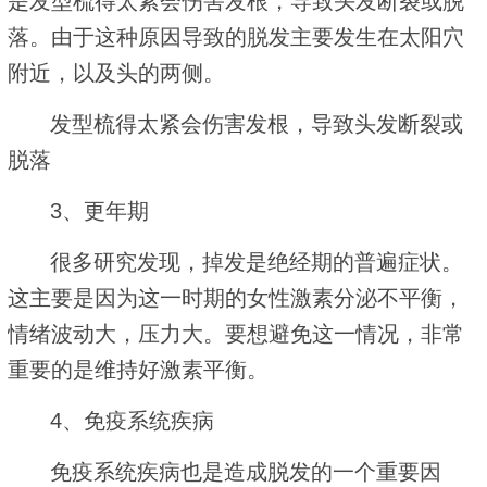
是发型梳得太紧会伤害发根，导致头发断裂或脱
落。由于这种原因导致的脱发主要发生在太阳穴
附近，以及头的两侧。
发型梳得太紧会伤害发根，导致头发断裂或
脱落
3、更年期
很多研究发现，掉发是绝经期的普遍症状。
这主要是因为这一时期的女性激素分泌不平衡，
情绪波动大，压力大。要想避免这一情况，非常
重要的是维持好激素平衡。
4、免疫系统疾病
免疫系统疾病也是造成脱发的一个重要因