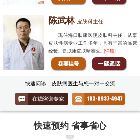
陈武林
皮肤科主任
现任海口肤康医院皮肤科主任，从事
皮肤性病专业工作多年，具有丰富的临床
经验。是肤康皮肤精准医...
[详细]
快速问诊，皮肤病医生与您一对一交流
快速预约 省事省心