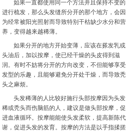
如果一直都使用同一个方法并且保持不变的
进行梳发，那么头发缝所分开的那个地方，会因
为经常被阳光照射而导致特别干枯缺少水分和营
养，变得越来越稀薄。
如果分开的地方开始变薄，应该在搽发乳或
头油后，加以按摩，使已经干燥的头皮得到滋
润。有时不妨将分开的方向改变，不但能够享受
发型的乐趣，且能够避免分开处干燥，而导致秃
头之麻烦。
头发稀薄的人比较好施行头部按摩因为头发
稀或秃头而伤脑筋的人，建议是做头部按摩，促
进血液循环。按摩能能使头发柔软，提高新陈代
谢，促进头发的发育。按摩的方法是以手指揉搓