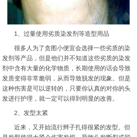
1、过量使用劣质染发剂等造型用品
很多人为了贪图小便宜会选择一些劣质的染
发剂等产品，但是他们并不知道这些劣质的染发
剂中含有大量的化学物质，长期使用的话会导致
发质变得非常脆弱，从而导致脱发的现象。但是
这种伤害是可以逆转的，只要你认真的对你的头
发进行护理，就一定可以得到明显的改善。
2、发型太紧
近来，又开始流行辫子扎得很紧的发型。但