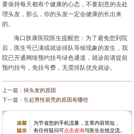
要保持每天都有个健康的心态，不要刻意的去处
理头发，那么，你的头发一定会健康的长出来
的。
海口肤康医院医生提醒您：为了避免您到院
后，医生号已满或就诊排队等候现象的发生，我
院已开通网络预约挂号绿色通道，就诊前请提前
预约挂号，免挂号费，无需排队优先就诊。
上一篇：
掉头发的原因
下一篇：
引起男性斑秃的原因有哪些
为节省您的手机流量，文章内容简短，
有任何疑问可
点击咨询
与医生在线交流。