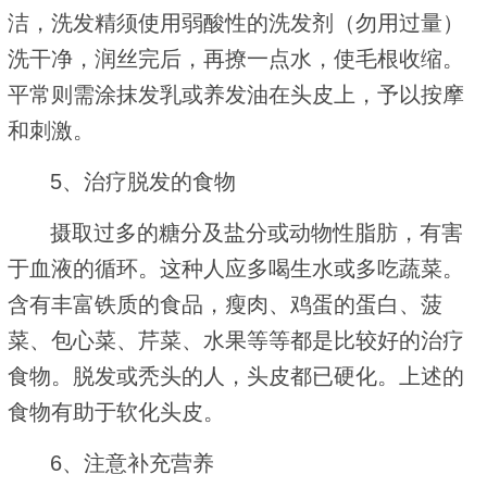
洁，洗发精须使用弱酸性的洗发剂（勿用过量）
洗干净，润丝完后，再撩一点水，使毛根收缩。
平常则需涂抹发乳或养发油在头皮上，予以按摩
和刺激。
5、治疗脱发的食物
摄取过多的糖分及盐分或动物性脂肪，有害
于血液的循环。这种人应多喝生水或多吃蔬菜。
含有丰富铁质的食品，瘦肉、鸡蛋的蛋白、菠
菜、包心菜、芹菜、水果等等都是比较好的治疗
食物。脱发或秃头的人，头皮都已硬化。上述的
食物有助于软化头皮。
6、注意补充营养