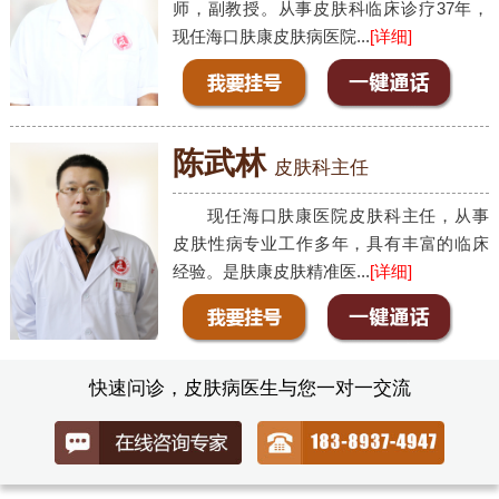
师，副教授。从事皮肤科临床诊疗37年，
现任海口肤康皮肤病医院...
[详细]
陈武林
皮肤科主任
现任海口肤康医院皮肤科主任，从事
皮肤性病专业工作多年，具有丰富的临床
经验。是肤康皮肤精准医...
[详细]
快速问诊，皮肤病医生与您一对一交流