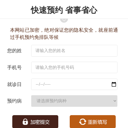
快速预约 省事省心
本网站已加密，绝对保证您的隐私安全，就座前通
过手机预约免排队等候
您的姓
名：
手机号
码：
就诊日
期：
预约病
种：