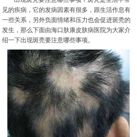
见的疾病，它的发病因素有很多，跟生活作息有
一些关系，另外负面情绪和压力也会促进斑秃的
发生，那么下面由海口肤康皮肤病医院为大家介
绍一下出现斑秃要注意哪些事项。