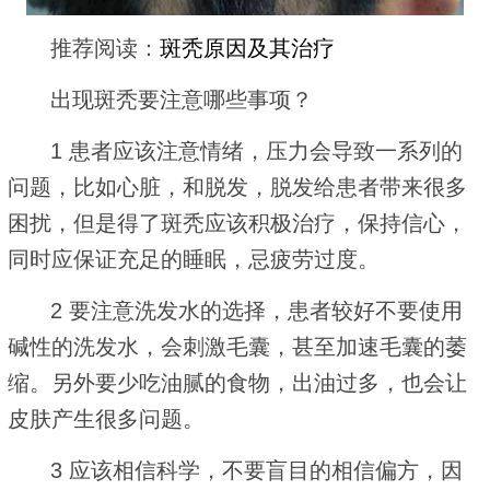
推荐阅读：
斑秃原因及其治疗
出现斑秃要注意哪些事项？
1 患者应该注意情绪，压力会导致一系列的
问题，比如心脏，和脱发，脱发给患者带来很多
困扰，但是得了斑秃应该积极治疗，保持信心，
同时应保证充足的睡眠，忌疲劳过度。
2 要注意洗发水的选择，患者较好不要使用
碱性的洗发水，会刺激毛囊，甚至加速毛囊的萎
缩。另外要少吃油腻的食物，出油过多，也会让
皮肤产生很多问题。
3 应该相信科学，不要盲目的相信偏方，因