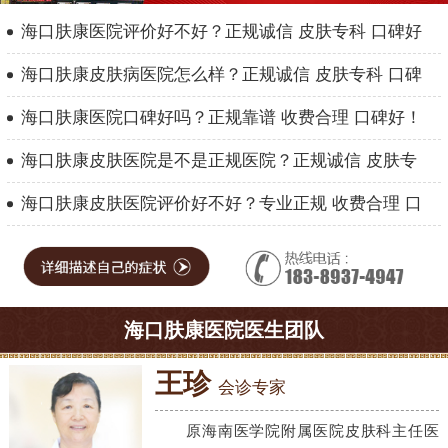
海口肤康医院评价好不好？正规诚信 皮肤专科 口碑好
海口肤康皮肤病医院怎么样？正规诚信 皮肤专科 口碑
海口肤康医院口碑好吗？正规靠谱 收费合理 口碑好！
海口肤康皮肤医院是不是正规医院？正规诚信 皮肤专
海口肤康皮肤医院评价好不好？专业正规 收费合理 口
海口肤康医院医生团队
王珍
会诊专家
原海南医学院附属医院皮肤科主任医