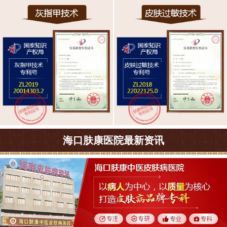
海口肤康医院最新资讯