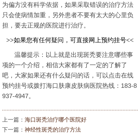
为偏方没有科学依据，如果采取错误的治疗方法
只会使病情加重，另外患者不要有太大的心里负
担，要去正规的医院进行治疗。
>>
如果您有任何疑问，可直接网上预约挂号
<<
温馨提示：以上就是出现斑秃要注意哪些事
项的一个介绍，相信大家都有了一定的了解了
吧，大家如果还有什么疑问的话，可以点击在线
预约挂号或拨打海口肤康皮肤病医院热线：183-8
937-4947。
上一篇：
海口斑秃治疗哪个医院好
下一篇：
神经性斑秃的治疗方法