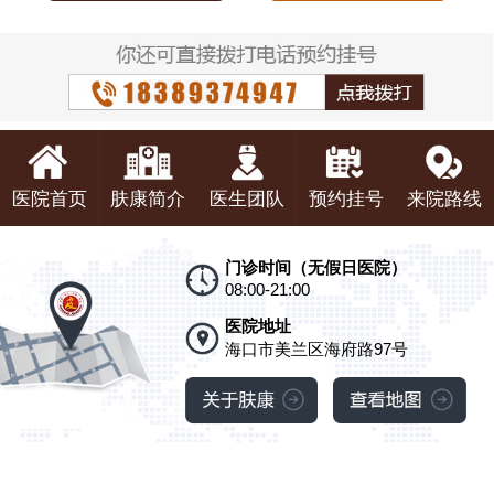
医院首页
肤康简介
医生团队
预约挂号
来院路线
门诊时间（无假日医院）
08:00-21:00
医院地址
海口市美兰区海府路97号