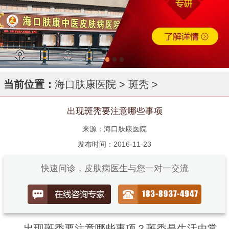
当前位置：
海口肤康医院
>
斑秃
>
出现斑秃要注意哪些事项
来源：海口肤康医院
发布时间：2016-11-23
快速问诊，皮肤病医生与您一对一交流
出现斑秃要注意哪些事项？斑秃是生活中常