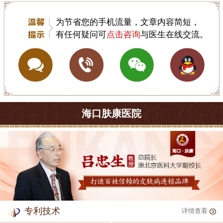
为节省您的手机流量，文章内容简短，
有任何疑问可
点击咨询
与医生在线交流。
海口肤康医院
专利技术
详情查看