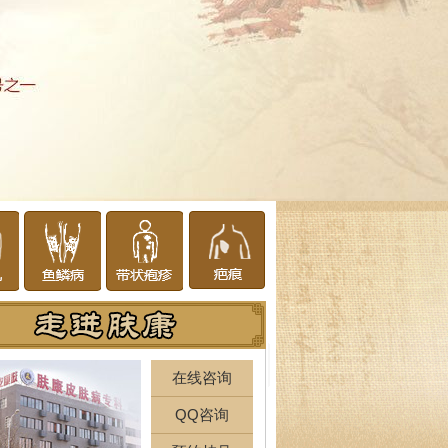
在线咨询
QQ咨询