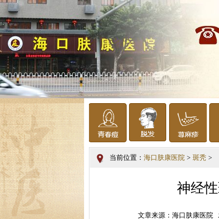
当前位置：
海口肤康医院
>
斑秃
>
神经性
文章来源：海口肤康医院