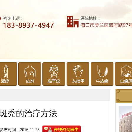
斑秃的治疗方法
发布时间：2016-11-23