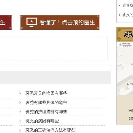
青春
皮炎
斑秃常见的病因有哪些
斑秃有哪些具体的危害
医
斑秃的护理措施有哪些
就
斑秃的病因有哪些
斑秃的正确治疗方法有哪些