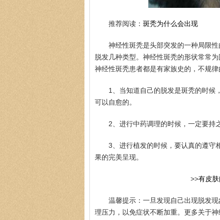
推荐阅读：
斑秃为什么会出现
神经性斑秃是头部突发的一种局限性
脱发几种类型。神经性斑秃的形状常常为
神经性斑秃患者都是有家族史的，不规律
1、当知道自己的脱发是斑秃的时候
可以自愈的。
2、进行中药调理的时候，一定要持
3、进行植发的时候，要认真的遵守
果的完美呈现。
>>
有皮肤
温馨提示：一旦发现自己出现脱发现
理压力，以免症状不断加重。更多关于神