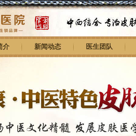
简介
新闻动态
医生团队