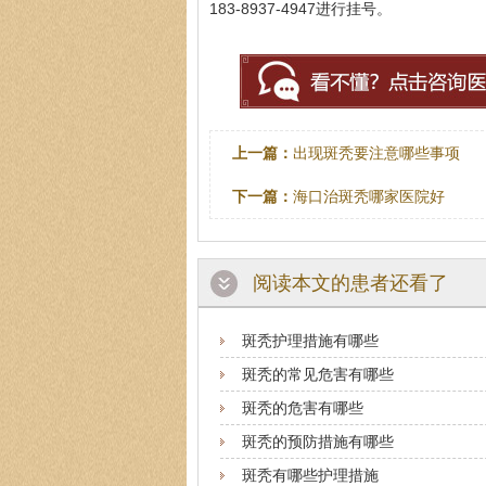
183-8937-4947进行挂号。
上一篇：
出现斑秃要注意哪些事项
下一篇：
海口治斑秃哪家医院好
阅读本文的患者还看了
斑秃护理措施有哪些
斑秃的常见危害有哪些
斑秃的危害有哪些
斑秃的预防措施有哪些
斑秃有哪些护理措施