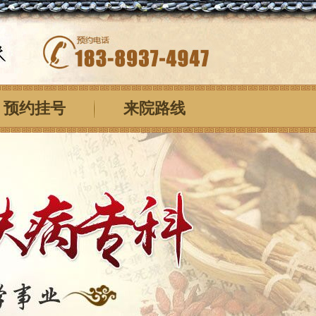
预约挂号
来院路线