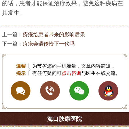
的话，患者才能保证治疗效果，避免这种疾病在
其发生。
上一篇：
疥疮给患者带来的影响后果
下一篇：
疥疮会遗传给下一代吗
为节省您的手机流量，文章内容简短，
有任何疑问可
点击咨询
与医生在线交流。
海口肤康医院