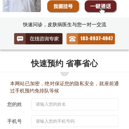
快速问诊，皮肤病医生与您一对一交流
快速预约 省事省心
本网站已加密，绝对保证您的隐私安全，就座前通
过手机预约免排队等候
您的姓
名：
手机号