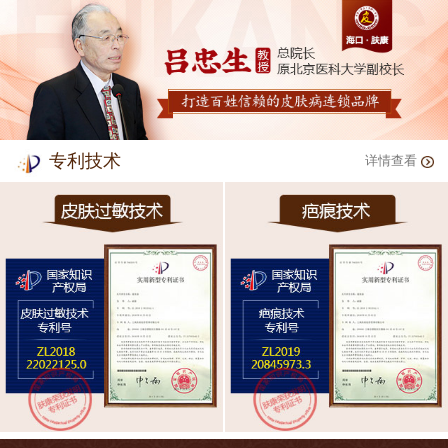
专利技术
详情查看