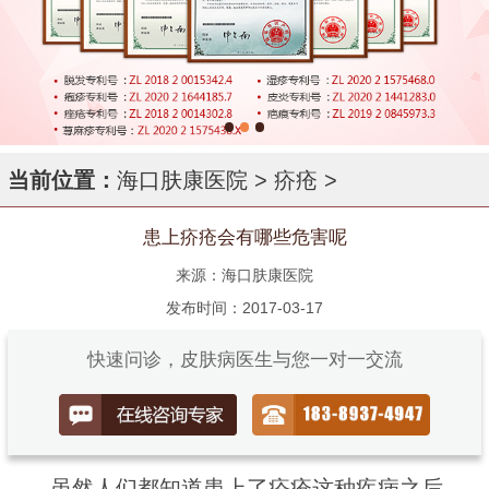
当前位置：
海口肤康医院
>
疥疮
>
患上疥疮会有哪些危害呢
来源：海口肤康医院
发布时间：2017-03-17
快速问诊，皮肤病医生与您一对一交流
虽然人们都知道患上了疥疮这种疾病之后，