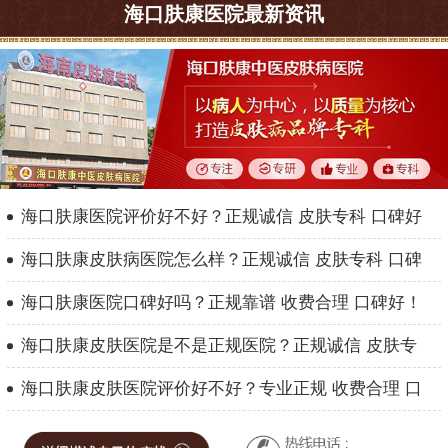
海口肤康医院最新资讯
海口肤康医院评价好不好？正规诚信 皮肤专科 口碑好
海口肤康皮肤病医院怎么样？正规诚信 皮肤专科 口碑
海口肤康医院口碑好吗？正规靠谱 收费合理 口碑好！
海口肤康皮肤医院是不是正规医院？正规诚信 皮肤专
海口肤康皮肤医院评价好不好？专业正规 收费合理 口