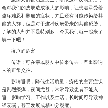
会对我们的皮肤造成很大的影响，让患者承受着
瘙痒难忍和剧痛的症状，并且还有可能传染给其
他的人群，但是对于这种疾病带来的其他威胁，
了解的人却并不是特别多，今天我们就一起来了
解一下吧！
疥疮的危害
传染：可在亲戚朋友中传来传去，严重影响
人的正常交往。
影响睡眠，降低生活质量：疥疮的主要症状
是剧烈瘙痒，夜间尤甚，常常导致患者不能入
睡，影响学习、工作以及生活，长时间可导致神
经衰弱，甚至发展成精神分裂症。