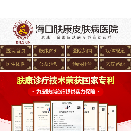
医院首页
肤康简介
医院新闻
媒体报道
医生团队
公益活动
预约挂号
来院路线