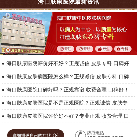
海口肤康医院最新资讯
海口肤康医院评价好不好？正规诚信 皮肤专科 口碑好
海口肤康皮肤病医院怎么样？正规诚信 皮肤专科 口碑
海口肤康医院口碑好吗？正规靠谱 收费合理 口碑好！
海口肤康皮肤医院是不是正规医院？正规诚信 皮肤专
海口肤康皮肤医院评价好不好？专业正规 收费合理 口