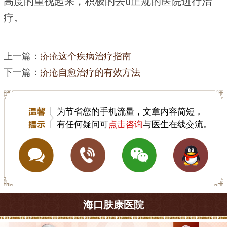
高度的重视起来，积极的去u正规的医院进行治
疗。
上一篇：
疥疮这个疾病治疗指南
下一篇：
疥疮自愈治疗的有效方法
为节省您的手机流量，文章内容简短，
有任何疑问可
点击咨询
与医生在线交流。
海口肤康医院