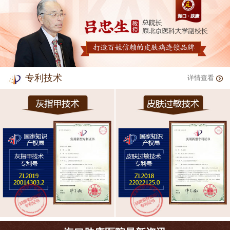
专利技术
详情查看