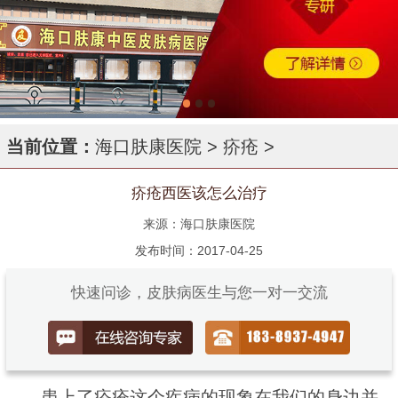
当前位置：
海口肤康医院
>
疥疮
>
疥疮西医该怎么治疗
来源：海口肤康医院
发布时间：2017-04-25
快速问诊，皮肤病医生与您一对一交流
患上了疥疮这个疾病的现象在我们的身边并