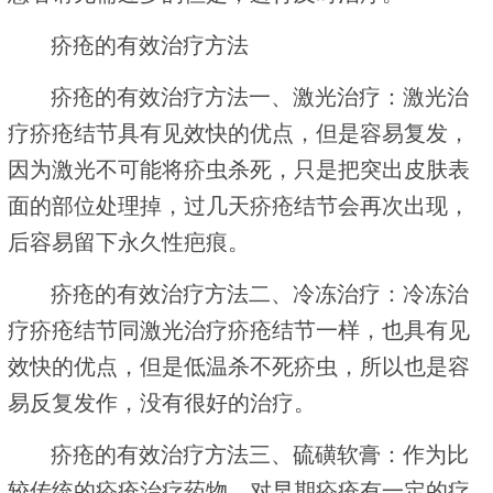
疥疮的有效治疗方法
疥疮的有效治疗方法一、激光治疗：激光治
疗疥疮结节具有见效快的优点，但是容易复发，
因为激光不可能将疥虫杀死，只是把突出皮肤表
面的部位处理掉，过几天疥疮结节会再次出现，
后容易留下永久性疤痕。
疥疮的有效治疗方法二、冷冻治疗：冷冻治
疗疥疮结节同激光治疗疥疮结节一样，也具有见
效快的优点，但是低温杀不死疥虫，所以也是容
易反复发作，没有很好的治疗。
疥疮的有效治疗方法三、硫磺软膏：作为比
较传统的疥疮治疗药物，对早期疥疮有一定的疗