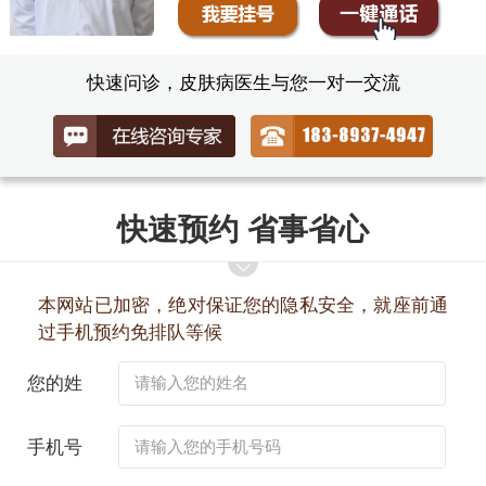
快速问诊，皮肤病医生与您一对一交流
快速预约 省事省心
本网站已加密，绝对保证您的隐私安全，就座前通
过手机预约免排队等候
您的姓
名：
手机号