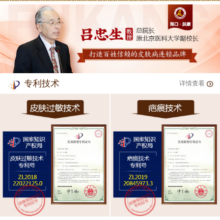
专利技术
详情查看