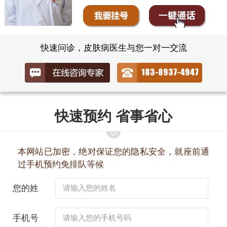
快速问诊，皮肤病医生与您一对一交流
快速预约 省事省心
本网站已加密，绝对保证您的隐私安全，就座前通
过手机预约免排队等候
您的姓
名：
手机号