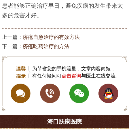
患者能够正确治疗早日，避免疾病的发生带来太
多的危害才好。
上一篇：
疥疮自愈治疗的有效方法
下一篇：
疥疮吃药治疗的方法
为节省您的手机流量，文章内容简短，
有任何疑问可
点击咨询
与医生在线交流。
海口肤康医院