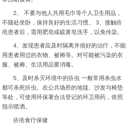
2、 不要与他人共用毛巾等个人卫生用品，
不随处坐卧，保持良好的生活习惯。 3、接触疥
疮患者后，需用肥皂或硫黄皂洗手，以免传染。
4、发现患者应及时隔离并很好的治疗，不能
用患者用过的衣物、被褥等。对可能被污染的衣
服、被褥、生活用品要消毒。
5、及时杀灭环境中的疥虫 一般常用杀虫水
都可杀死疥虫。在公共场所的地毯、沙发与椅垫
等处，可使用环保署合法登记的环卫用药，依照
指示喷洒。
疥疮食疗保健