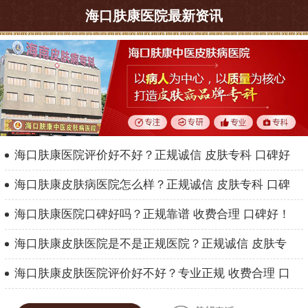
海口肤康医院最新资讯
海口肤康医院评价好不好？正规诚信 皮肤专科 口碑好
海口肤康皮肤病医院怎么样？正规诚信 皮肤专科 口碑
海口肤康医院口碑好吗？正规靠谱 收费合理 口碑好！
海口肤康皮肤医院是不是正规医院？正规诚信 皮肤专
海口肤康皮肤医院评价好不好？专业正规 收费合理 口