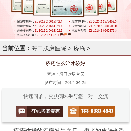
当前位置：
海口肤康医院
>
疥疮
>
疥疮怎么治才较好
来源：海口肤康医院
发布时间：2017-04-25
快速问诊，皮肤病医生与您一对一交流
疥疮这样的疾病发生之后，患者的皮肤会受