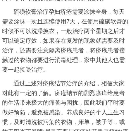
硫磺软膏治疗孕妇疥疮需要涂抹全身，每天
需要涂抹一次且连续使用7天，在使用硫磺软膏的
时候不可以洗澡换衣，一般治疗两个星期之后才
可以确定疗效，如果存在复发的现象就需要及时
治疗，还需要注意隔离疥疮患者，将疥疮患者接
触过的衣物都要进行消毒处理，家中其他人也需
要一起接受治疗。
通过上述对疥疮结节治疗的介绍，相信大家
对此有一定的了解。疥疮结节的剧烈瘙痒给患者
的生活带来极大的痛苦与困扰，因此我们平时要
做好预防，避免被感染。养成良好的个人卫生习
惯，及时清洗被污染的衣物，床单，被子等，或