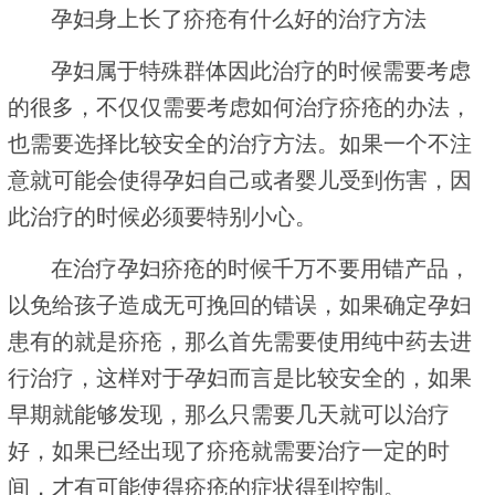
孕妇身上长了疥疮有什么好的治疗方法
孕妇属于特殊群体因此治疗的时候需要考虑
的很多，不仅仅需要考虑如何治疗疥疮的办法，
也需要选择比较安全的治疗方法。如果一个不注
意就可能会使得孕妇自己或者婴儿受到伤害，因
此治疗的时候必须要特别小心。
在治疗孕妇疥疮的时候千万不要用错产品，
以免给孩子造成无可挽回的错误，如果确定孕妇
患有的就是疥疮，那么首先需要使用纯中药去进
行治疗，这样对于孕妇而言是比较安全的，如果
早期就能够发现，那么只需要几天就可以治疗
好，如果已经出现了疥疮就需要治疗一定的时
间，才有可能使得疥疮的症状得到控制。