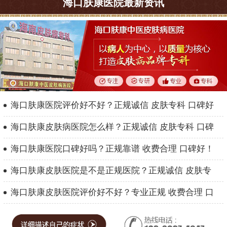
海口肤康医院最新资讯
海口肤康医院评价好不好？正规诚信 皮肤专科 口碑好
海口肤康皮肤病医院怎么样？正规诚信 皮肤专科 口碑
海口肤康医院口碑好吗？正规靠谱 收费合理 口碑好！
海口肤康皮肤医院是不是正规医院？正规诚信 皮肤专
海口肤康皮肤医院评价好不好？专业正规 收费合理 口