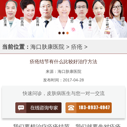
当前位置：
海口肤康医院
>
疥疮
>
疥疮结节有什么比较好治疗方法
来源：海口肤康医院
发布时间：2017-04-28
快速问诊，皮肤病医生与您一对一交流
我们要想治疗疥疮结节，我们就要先对疥疮