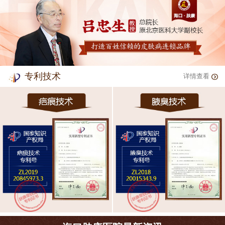
专利技术
详情查看