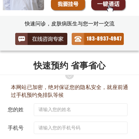
快速问诊，皮肤病医生与您一对一交流
快速预约 省事省心
本网站已加密，绝对保证您的隐私安全，就座前通
过手机预约免排队等候
您的姓
名：
手机号