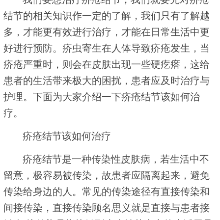
结节的相关知识作一定的了解，我们只有了解越
多，才能更有效进行治疗，才能在日常生活中更
好进行预防。疥虫寄生在人体导致疥疮发生，当
疥疮严重时，则会在皮肤出现一些硬疙瘩，这给
患者的生活带来极大的困扰，患者应及时治疗与
护理。下面为大家介绍一下疥疮结节该如何治
疗。
疥疮结节该如何治疗
疥疮结节是一种传染性皮肤病，若生活中不
留意，极容易被传染，故患者应隔离起来，避免
传染给身边的人。常见的传染途径有直接传染和
间接传染，直接传染顾名思义就是直接与患者接