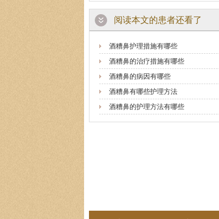
阅读本文的患者还看了
酒糟鼻护理措施有哪些
酒糟鼻的治疗措施有哪些
酒糟鼻的病因有哪些
酒糟鼻有哪些护理方法
酒糟鼻的护理方法有哪些