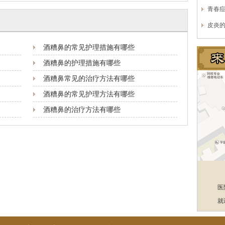
青春
皮炎
酒糟鼻的常见护理措施有哪些
酒糟鼻的护理措施有哪些
酒糟鼻常见的治疗方法有哪些
酒糟鼻的常见护理方法有哪些
酒糟鼻的治疗方法有哪些
医
就