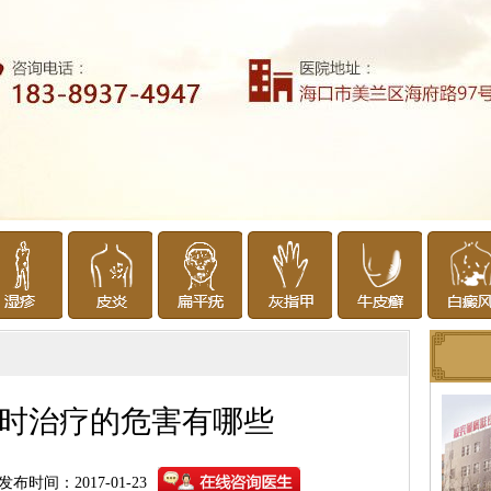
时治疗的危害有哪些
发布时间：2017-01-23