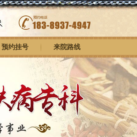
预约挂号
来院路线