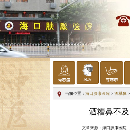
当前位置：
海口肤康医院
>
酒槽鼻
>
酒糟鼻不及
文章来源：海口肤康医院