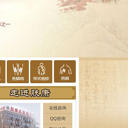
在线咨询
QQ咨询