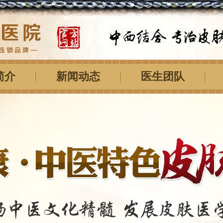
简介
新闻动态
医生团队