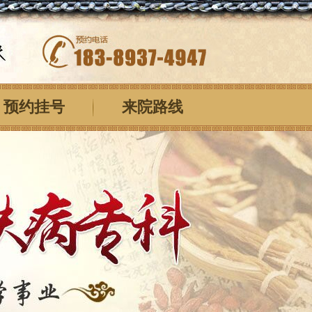
预约挂号
来院路线