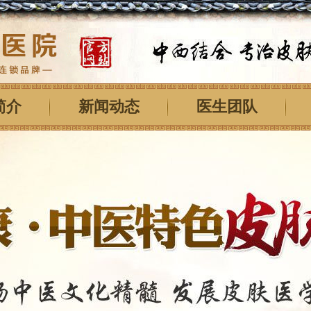
简介
新闻动态
医生团队