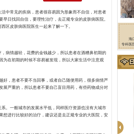
生活中常见的疾病，患者很容易因为形象而不自信，对患者
要早日找回自信，要理性治疗，去正规专业的皮肤病医院。
河西区皮肤病医院医生一起来了解一下。
海
专科医
疗，病情越轻，花费的金钱越少，所以患者在酒糟鼻初期的
因为在初期的时候不容易被发现，所以大家生活中注意观
越好，患者不要不当回事，或者自己随便用药，很多病情严
发展严重的，所以患者不要自己盲目用药，有些药物成分对
关系。一般城市的发展水平低，同样医疗资源也没有大城市
果想进行比较好的治疗，建议还是去正规专业的大医院，安