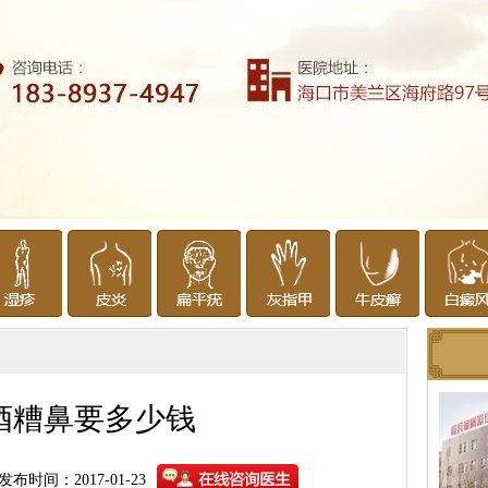
酒糟鼻要多少钱
发布时间：2017-01-23