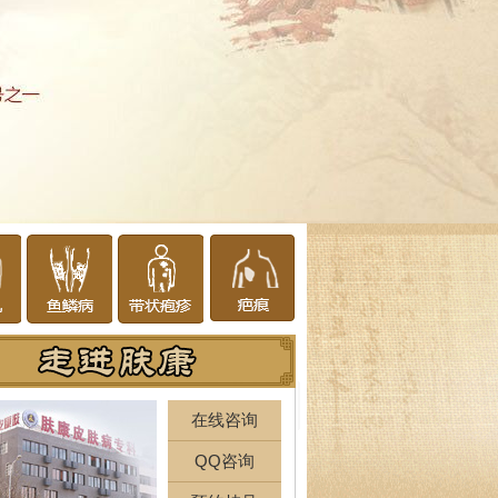
在线咨询
QQ咨询