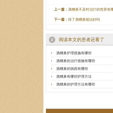
上一篇：
酒糟鼻不及时治疗的危害有
下一篇：
得了酒糟鼻能治好吗
阅读本文的患者还看了
酒糟鼻护理措施有哪些
酒糟鼻的治疗措施有哪些
酒糟鼻的病因有哪些
酒糟鼻有哪些护理方法
酒糟鼻的护理方法有哪些