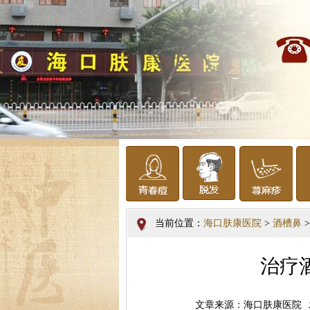
当前位置：
海口肤康医院
>
酒槽鼻
>
治疗
文章来源：海口肤康医院