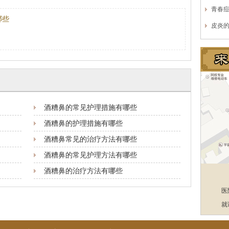
青春
哪些
皮炎
酒糟鼻的常见护理措施有哪些
酒糟鼻的护理措施有哪些
酒糟鼻常见的治疗方法有哪些
酒糟鼻的常见护理方法有哪些
酒糟鼻的治疗方法有哪些
医
就