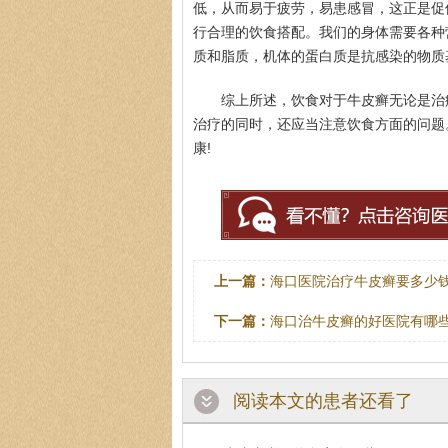
低，从而易于疲劳，易患感冒，这正是促
行合理的饮食搭配。我们的身体需要各种
质和脂质，机体的蛋白质是抗感染的物质
综上所述，饮食对于牛皮癣无论是治
治疗的同时，还应当注意饮食方面的问题
康!
上一篇：
海口医院治疗牛皮癣要多少
下一篇：
海口治牛皮癣的好医院有哪
阅读本文的患者还看了