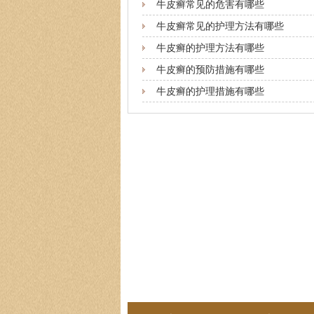
牛皮癣常见的危害有哪些
牛皮癣常见的护理方法有哪些
牛皮癣的护理方法有哪些
牛皮癣的预防措施有哪些
牛皮癣的护理措施有哪些