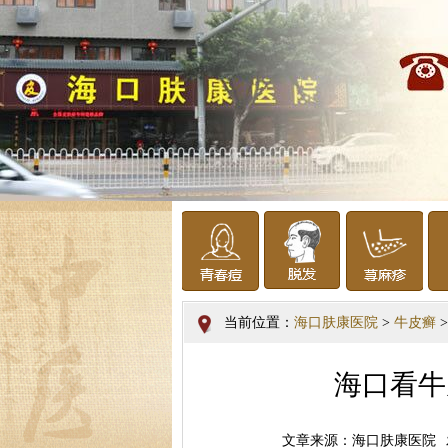
当前位置：
海口肤康医院
>
牛皮癣
>
海口看牛
文章来源：海口肤康医院