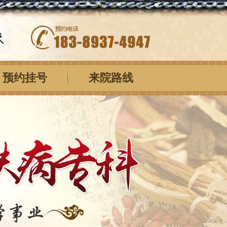
预约挂号
来院路线