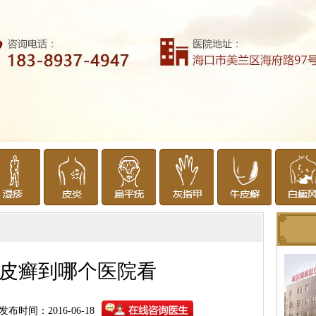
皮癣到哪个医院看
发布时间：2016-06-18