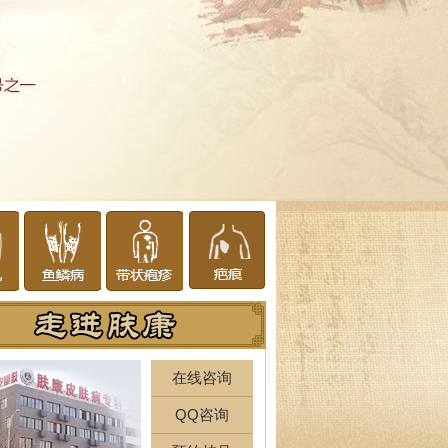
在线咨询
QQ咨询