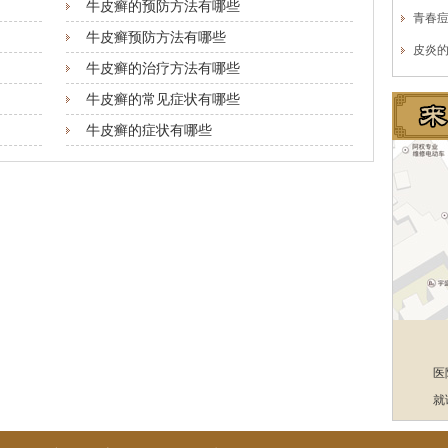
牛皮癣的预防方法有哪些
青春
牛皮癣预防方法有哪些
皮炎
牛皮癣的治疗方法有哪些
牛皮癣的常见症状有哪些
牛皮癣的症状有哪些
医
就