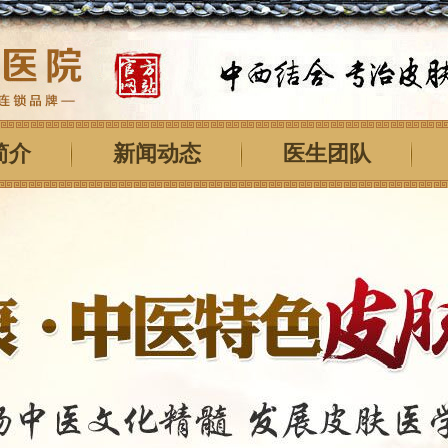
简介
新闻动态
医生团队