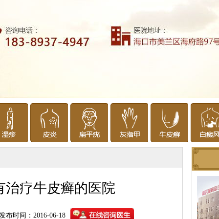
有治疗牛皮癣的医院
发布时间：2016-06-18