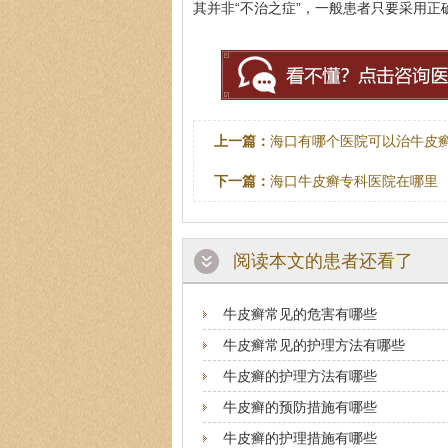
其并非“不治之症”，一般患者只要采用
上一篇：
海口有哪个医院可以治牛皮
下一篇：
海口牛皮癣专科医院在哪里
阅读本文的患者还看了
牛皮癣常见的危害有哪些
牛皮癣常见的护理方法有哪些
牛皮癣的护理方法有哪些
牛皮癣的预防措施有哪些
牛皮癣的护理措施有哪些