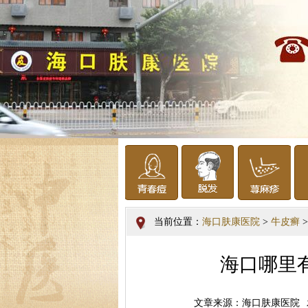
当前位置：
海口肤康医院
>
牛皮癣
>
海口哪里
文章来源：海口肤康医院