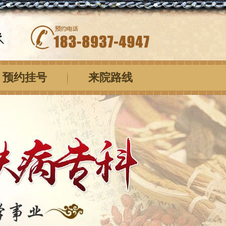
预约挂号
来院路线