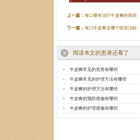
上一篇：
海口哪有治疗牛皮癣的医院
下一篇：
海口牛皮癣去哪个医院治好
阅读本文的患者还看了
牛皮癣常见的危害有哪些
牛皮癣常见的护理方法有哪些
牛皮癣的护理方法有哪些
牛皮癣的预防措施有哪些
牛皮癣的护理措施有哪些