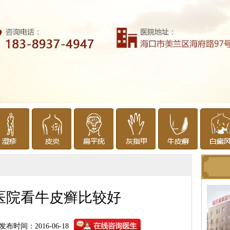
医院看牛皮癣比较好
发布时间：2016-06-18