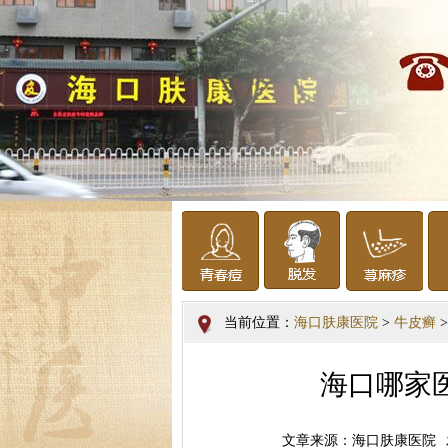
当前位置：
海口肤康医院
>
牛皮癣
>
海口哪家
文章来源：海口肤康医院