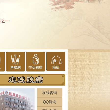
在线咨询
QQ咨询