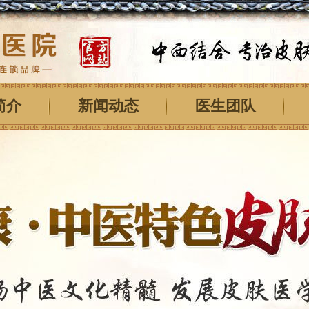
简介
新闻动态
医生团队