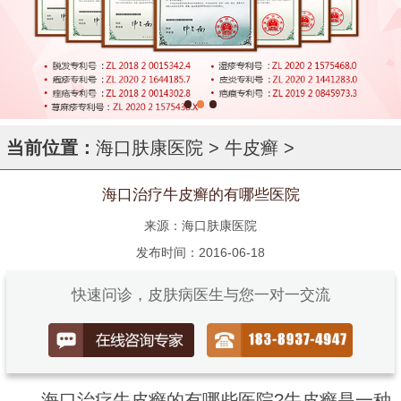
当前位置：
海口肤康医院
>
牛皮癣
>
海口治疗牛皮癣的有哪些医院
来源：海口肤康医院
发布时间：2016-06-18
快速问诊，皮肤病医生与您一对一交流
海口治疗牛皮癣的有哪些医院?牛皮癣是一种