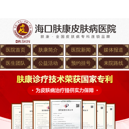
医院首页
肤康简介
医院新闻
媒体报道
医生团队
公益活动
预约挂号
来院路线