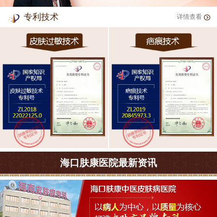
专利技术
详情查看
海口肤康医院最新资讯