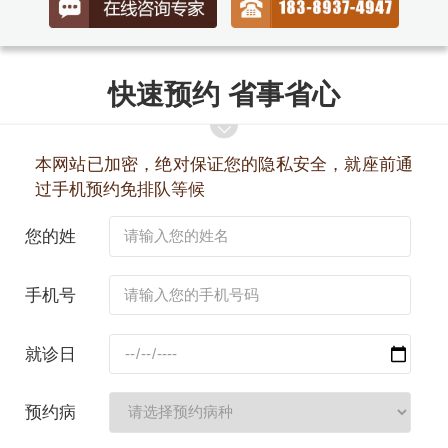
快速预约 省事省心
本网站已加密，绝对保证您的隐私安全，就座前通
过手机预约免排队等候
您的姓
名：
手机号
码：
就诊日
期：
预约病