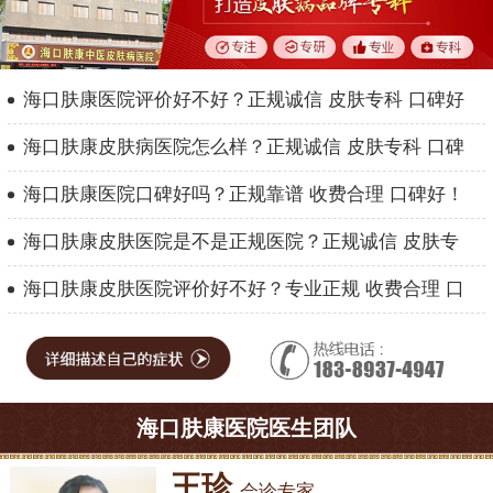
海口肤康医院评价好不好？正规诚信 皮肤专科 口碑好
海口肤康皮肤病医院怎么样？正规诚信 皮肤专科 口碑
海口肤康医院口碑好吗？正规靠谱 收费合理 口碑好！
海口肤康皮肤医院是不是正规医院？正规诚信 皮肤专
海口肤康皮肤医院评价好不好？专业正规 收费合理 口
海口肤康医院医生团队
王珍
会诊专家