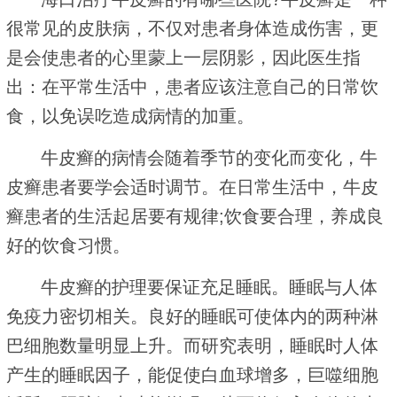
很常见的皮肤病，不仅对患者身体造成伤害，更
是会使患者的心里蒙上一层阴影，因此医生指
出：在平常生活中，患者应该注意自己的日常饮
食，以免误吃造成病情的加重。
牛皮癣的病情会随着季节的变化而变化，牛
皮癣患者要学会适时调节。在日常生活中，牛皮
癣患者的生活起居要有规律;饮食要合理，养成良
好的饮食习惯。
牛皮癣的护理要保证充足睡眠。睡眠与人体
免疫力密切相关。良好的睡眠可使体内的两种淋
巴细胞数量明显上升。而研究表明，睡眠时人体
产生的睡眠因子，能促使白血球增多，巨噬细胞