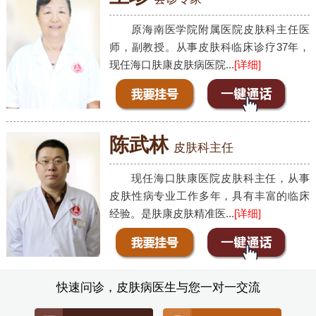
原海南医学院附属医院皮肤科主任医
师，副教授。从事皮肤科临床诊疗37年，
现任海口肤康皮肤病医院...
[详细]
陈武林
皮肤科主任
现任海口肤康医院皮肤科主任，从事
皮肤性病专业工作多年，具有丰富的临床
经验。是肤康皮肤精准医...
[详细]
快速问诊，皮肤病医生与您一对一交流