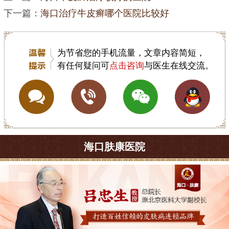
下一篇：
海口治疗牛皮癣哪个医院比较好
为节省您的手机流量，文章内容简短，
有任何疑问可
点击咨询
与医生在线交流。
海口肤康医院