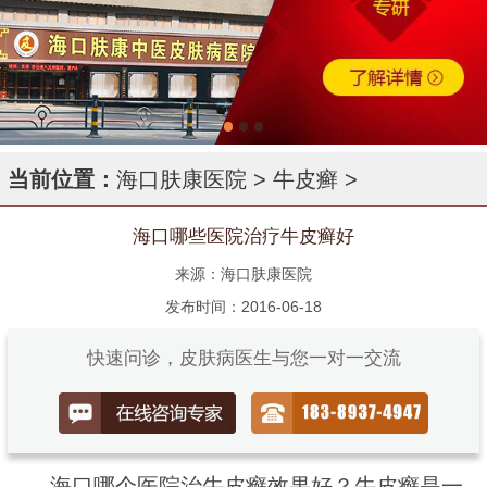
当前位置：
海口肤康医院
>
牛皮癣
>
海口哪些医院治疗牛皮癣好
来源：海口肤康医院
发布时间：2016-06-18
快速问诊，皮肤病医生与您一对一交流
海口哪个医院治牛皮癣效果好？牛皮癣是一