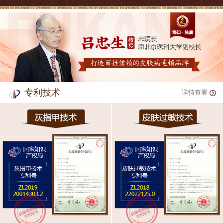
专利技术
详情查看