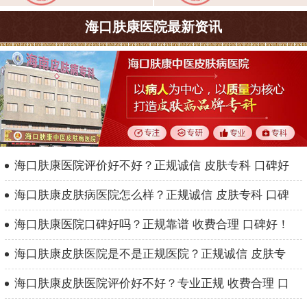
海口肤康医院最新资讯
海口肤康医院评价好不好？正规诚信 皮肤专科 口碑好
海口肤康皮肤病医院怎么样？正规诚信 皮肤专科 口碑
海口肤康医院口碑好吗？正规靠谱 收费合理 口碑好！
海口肤康皮肤医院是不是正规医院？正规诚信 皮肤专
海口肤康皮肤医院评价好不好？专业正规 收费合理 口