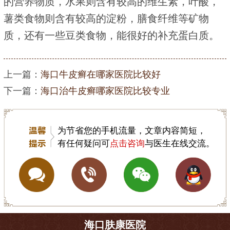
的营养物质，水果则含有较高的维生素，叶酸，
薯类食物则含有较高的淀粉，膳食纤维等矿物
质，还有一些豆类食物，能很好的补充蛋白质。
上一篇：
海口牛皮癣在哪家医院比较好
下一篇：
海口治牛皮癣哪家医院比较专业
为节省您的手机流量，文章内容简短，
有任何疑问可
点击咨询
与医生在线交流。
海口肤康医院