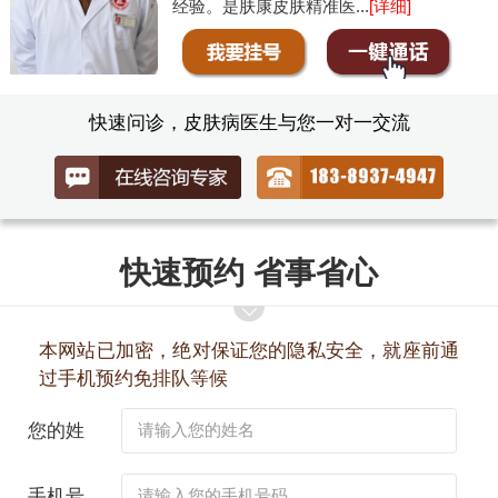
经验。是肤康皮肤精准医...
[详细]
快速问诊，皮肤病医生与您一对一交流
快速预约 省事省心
本网站已加密，绝对保证您的隐私安全，就座前通
过手机预约免排队等候
您的姓
名：
手机号