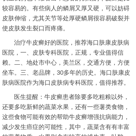
较容易的。有些病人的鳞屑又厚又硬，可以妨碍
皮肤伸缩，尤其关节等处厚硬鳞屑很容易破裂并
使皮肤发生裂口而疼痛。
治疗牛皮癣好的医院，推荐海口肤康皮肤病
医院，一、皮肤专科医院，正规，专业值得信
赖。二、地处市中心，美兰区，交通方便，方便
坐车。三、老品牌，30多年的历史。海口肤康皮
肤病医院作为海口皮肤病专科医院，值得推荐。
医生提醒：牛皮癣患者除要多吃粗粮以外，
还要多吃新鲜的蔬菜水果，还有一些薯类食物，
这些食物可能有效的帮助牛皮癣增强抗病能力，
减少发生癌症的可能性，其中，蔬菜含有有丰富