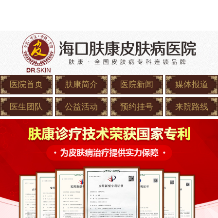
医院首页
肤康简介
医院新闻
媒体报道
医生团队
公益活动
预约挂号
来院路线