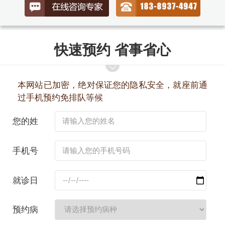
快速预约 省事省心
本网站已加密，绝对保证您的隐私安全，就座前通
过手机预约免排队等候
您的姓
名：
手机号
码：
就诊日
期：
预约病