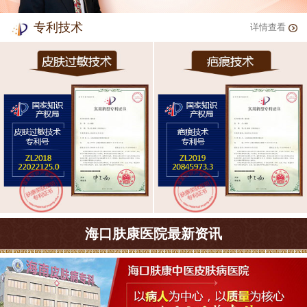
专利技术
详情查看
海口肤康医院最新资讯