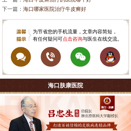
下一篇：
海口哪家医院治疗牛皮癣好
为节省您的手机流量，文章内容简短，
有任何疑问可
点击咨询
与医生在线交流。
海口肤康医院