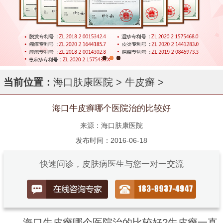
当前位置：
海口肤康医院
>
牛皮癣
>
海口牛皮癣哪个医院治的比较好
来源：海口肤康医院
发布时间：2016-06-18
快速问诊，皮肤病医生与您一对一交流
海口牛皮癣哪个医院治的比较好?牛皮癣一直