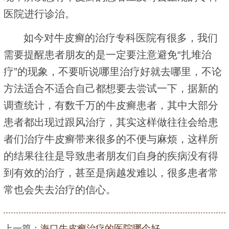
医院进行诊治。
如今对牛皮癣的治疗专科医院有很多，我们
需要提醒患者朋友的是一定要注意避免“扎堆治
疗”的现象，不要听说哪里治疗好就去哪里，不论
方法适合不适合自己都想要去尝试一下，据新的
调查统计，有数千万的牛皮癣患者，其中大部分
患者都出现过跟风治疗，其实这样做往往会给患
者们治疗牛皮癣带来很多的不便与麻烦，这样所
的结果往往是导致患者朋友们自身的疾病没有得
到有效的治疗，甚至是病越发难以，很多患者常
常也会失去治疗的信心。
上一篇：
海口牛皮癣治疗的医院哪个好