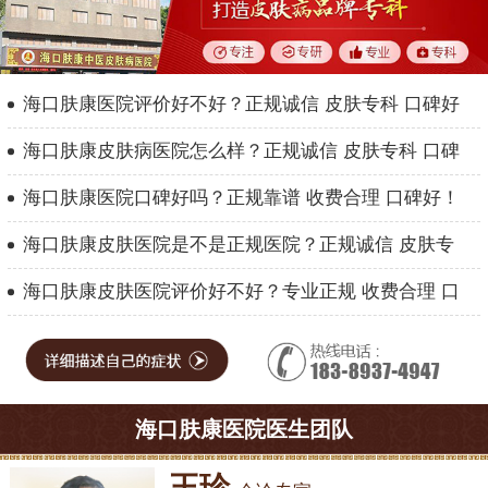
海口肤康医院评价好不好？正规诚信 皮肤专科 口碑好
海口肤康皮肤病医院怎么样？正规诚信 皮肤专科 口碑
海口肤康医院口碑好吗？正规靠谱 收费合理 口碑好！
海口肤康皮肤医院是不是正规医院？正规诚信 皮肤专
海口肤康皮肤医院评价好不好？专业正规 收费合理 口
海口肤康医院医生团队
王珍