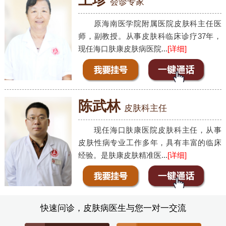
会诊专家
原海南医学院附属医院皮肤科主任医
师，副教授。从事皮肤科临床诊疗37年，
现任海口肤康皮肤病医院...
[详细]
陈武林
皮肤科主任
现任海口肤康医院皮肤科主任，从事
皮肤性病专业工作多年，具有丰富的临床
经验。是肤康皮肤精准医...
[详细]
快速问诊，皮肤病医生与您一对一交流