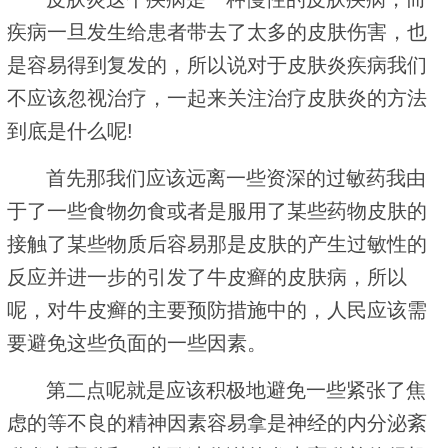
疾病一旦发生给患者带去了太多的皮肤伤害，也
是容易得到复发的，所以说对于皮肤炎疾病我们
不应该忽视治疗，一起来关注治疗皮肤炎的方法
到底是什么呢!
首先那我们应该远离一些资深的过敏药我由
于了一些食物勿食或者是服用了某些药物皮肤的
接触了某些物质后容易那是皮肤的产生过敏性的
反应并进一步的引发了牛皮癣的皮肤病，所以
呢，对牛皮癣的主要预防措施中的，人民应该需
要避免这些负面的一些因素。
第二点呢就是应该积极地避免一些紧张了焦
虑的等不良的精神因素容易拿是神经的内分泌紊