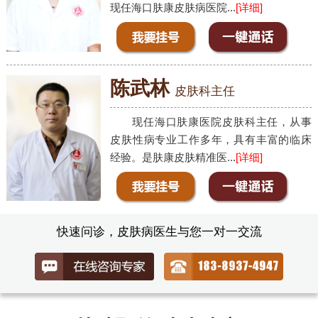
现任海口肤康皮肤病医院...
[详细]
陈武林
皮肤科主任
现任海口肤康医院皮肤科主任，从事
皮肤性病专业工作多年，具有丰富的临床
经验。是肤康皮肤精准医...
[详细]
快速问诊，皮肤病医生与您一对一交流