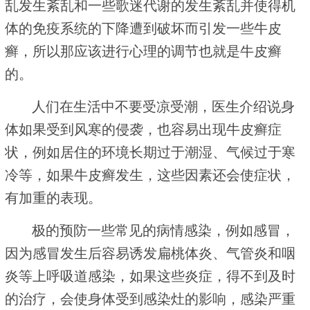
乱发生紊乱和一些歌迷代谢的发生紊乱并使得机
体的免疫系统的下降遭到破坏而引发一些牛皮
癣，所以那应该进行心理的调节也就是牛皮癣
的。
人们在生活中不要受凉受潮，医生介绍说身
体如果受到风寒的侵袭，也容易出现牛皮癣症
状，例如居住的环境长期过于潮湿、气候过于寒
冷等，如果牛皮癣发生，这些因素还会使症状，
有加重的表现。
极的预防一些常见的病情感染，例如感冒，
因为感冒发生后容易诱发扁桃体炎、气管炎和咽
炎等上呼吸道感染，如果这些炎症，得不到及时
的治疗，会使身体受到感染灶的影响，感染严重