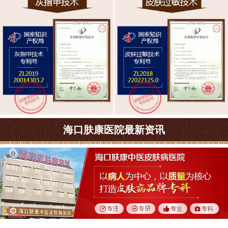
海口肤康医院最新资讯