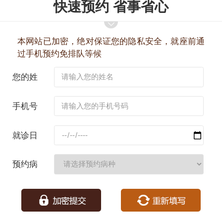
快速预约 省事省心
本网站已加密，绝对保证您的隐私安全，就座前通
过手机预约免排队等候
您的姓
名：
手机号
码：
就诊日
期：
预约病
种：