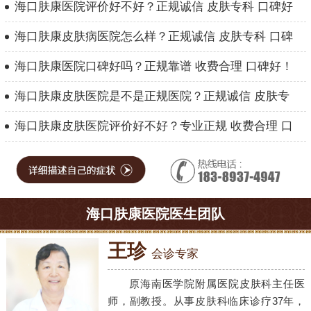
海口肤康医院评价好不好？正规诚信 皮肤专科 口碑好
海口肤康皮肤病医院怎么样？正规诚信 皮肤专科 口碑
海口肤康医院口碑好吗？正规靠谱 收费合理 口碑好！
海口肤康皮肤医院是不是正规医院？正规诚信 皮肤专
海口肤康皮肤医院评价好不好？专业正规 收费合理 口
海口肤康医院医生团队
王珍
会诊专家
原海南医学院附属医院皮肤科主任医
师，副教授。从事皮肤科临床诊疗37年，