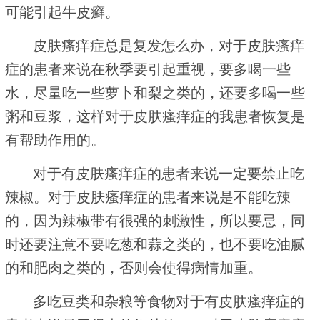
可能引起牛皮癣。
皮肤瘙痒症总是复发怎么办，对于皮肤瘙痒
症的患者来说在秋季要引起重视，要多喝一些
水，尽量吃一些萝卜和梨之类的，还要多喝一些
粥和豆浆，这样对于皮肤瘙痒症的我患者恢复是
有帮助作用的。
对于有皮肤瘙痒症的患者来说一定要禁止吃
辣椒。对于皮肤瘙痒症的患者来说是不能吃辣
的，因为辣椒带有很强的刺激性，所以要忌，同
时还要注意不要吃葱和蒜之类的，也不要吃油腻
的和肥肉之类的，否则会使得病情加重。
多吃豆类和杂粮等食物对于有皮肤瘙痒症的