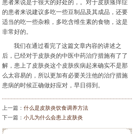
患者来说是于很大的好处的，。对于皮肤瘙痒症
的患者来说建议多吃一些豆制品及其成品，还要
适当的吃一些杂粮，多吃含维生素的食物，这是
非常好的。
我们在通过看完了这篇文章内容的讲述之
后，已经对于皮肤炎的中医中药治疗措施有了了
解，患上了皮肤炎这个皮肤疾病起来确实不是那
么太容易的，所以更加有必要关注他的治疗措施
患病的时候正确做好应对，早日得到。
上一篇：
什么是皮肤炎饮食调养方法
下一篇：
小儿为什么会患上皮肤炎