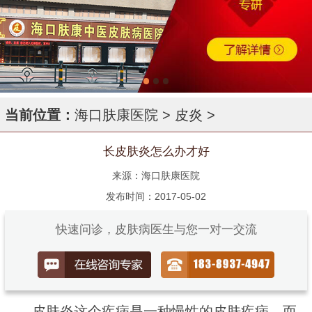
当前位置：
海口肤康医院
>
皮炎
>
长皮肤炎怎么办才好
来源：海口肤康医院
发布时间：2017-05-02
快速问诊，皮肤病医生与您一对一交流
皮肤炎这个疾病是一种慢性的皮肤疾病，而