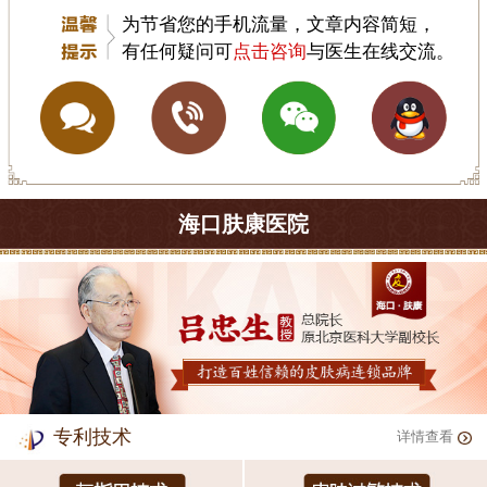
为节省您的手机流量，文章内容简短，
有任何疑问可
点击咨询
与医生在线交流。
海口肤康医院
专利技术
详情查看