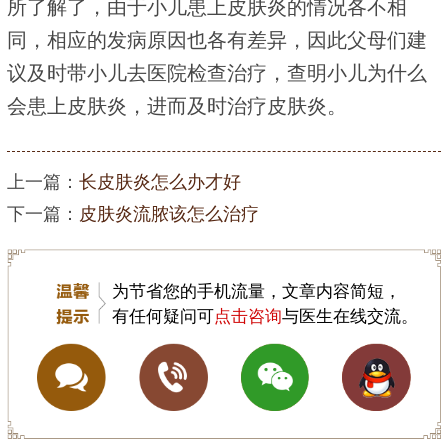
所了解了，由于小儿患上皮肤炎的情况各不相
同，相应的发病原因也各有差异，因此父母们建
议及时带小儿去医院检查治疗，查明小儿为什么
会患上皮肤炎，进而及时治疗皮肤炎。
上一篇：
长皮肤炎怎么办才好
下一篇：
皮肤炎流脓该怎么治疗
为节省您的手机流量，文章内容简短，
有任何疑问可
点击咨询
与医生在线交流。