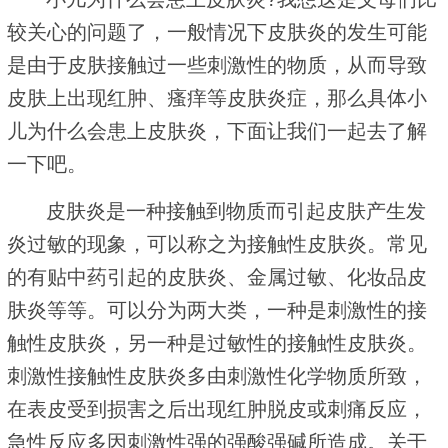
较关心的问题了，一般情况下皮肤炎的发生可能
是由于皮肤接触过一些刺激性的物质，从而导致
皮肤上出现红肿、瘙痒等皮肤炎症，那么具体小
儿为什么会患上皮肤炎，下面让我们一起去了解
一下吧。
皮肤炎是一种接触到物质而引起皮肤产生发
炎过敏的现象，可以称之为接触性皮肤炎。常见
的有贴中药引起的皮肤炎、金属过敏、化妆品皮
肤炎等等。可以分为两大类，一种是刺激性的接
触性皮肤炎，另一种是过敏性的接触性皮肤炎。
刺激性接触性皮肤炎多由刺激性化学物质所致，
在表皮受到损害之后出现红肿脱皮或刺痛反应，
急性反应多因刺激性强的强酸强碱所造成。关于