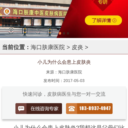
当前位置：
海口肤康医院
>
皮炎
>
小儿为什么会患上皮肤炎
来源：海口肤康医院
发布时间：2017-05-03
快速问诊，皮肤病医生与您一对一交流
小儿为什么会患上皮肤炎?我想这是父母们比