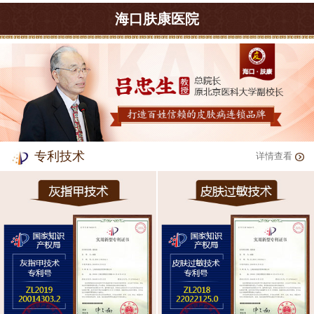
海口肤康医院
专利技术
详情查看