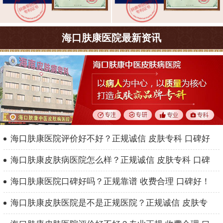
海口肤康医院最新资讯
海口肤康医院评价好不好？正规诚信 皮肤专科 口碑好
海口肤康皮肤病医院怎么样？正规诚信 皮肤专科 口碑
海口肤康医院口碑好吗？正规靠谱 收费合理 口碑好！
海口肤康皮肤医院是不是正规医院？正规诚信 皮肤专