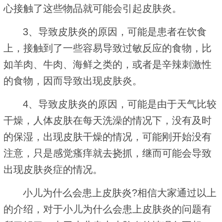
心接触了这些物品就可能会引起皮肤炎。
3、导致皮肤炎的原因，可能是患者在饮食
上，接触到了一些容易导致过敏反应的食物，比
如羊肉、牛肉、海鲜之类的，或者是辛辣刺激性
的食物，因而导致出现皮肤炎。
4、导致皮肤炎的原因，可能是由于天气比较
干燥，人体皮肤在每天洗澡的情况下，没有及时
的保湿，出现皮肤干燥的情况，可能刚开始没有
注意，只是感觉瘙痒就去挠抓，继而可能会导致
出现皮肤炎症的情况。
小儿为什么会患上皮肤炎?相信大家通过以上
的介绍，对于小儿为什么会患上皮肤炎的问题有