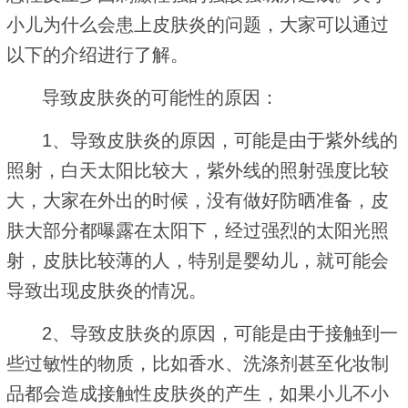
小儿为什么会患上皮肤炎的问题，大家可以通过
以下的介绍进行了解。
导致皮肤炎的可能性的原因：
1、导致皮肤炎的原因，可能是由于紫外线的
照射，白天太阳比较大，紫外线的照射强度比较
大，大家在外出的时候，没有做好防晒准备，皮
肤大部分都曝露在太阳下，经过强烈的太阳光照
射，皮肤比较薄的人，特别是婴幼儿，就可能会
导致出现皮肤炎的情况。
2、导致皮肤炎的原因，可能是由于接触到一
些过敏性的物质，比如香水、洗涤剂甚至化妆制
品都会造成接触性皮肤炎的产生，如果小儿不小