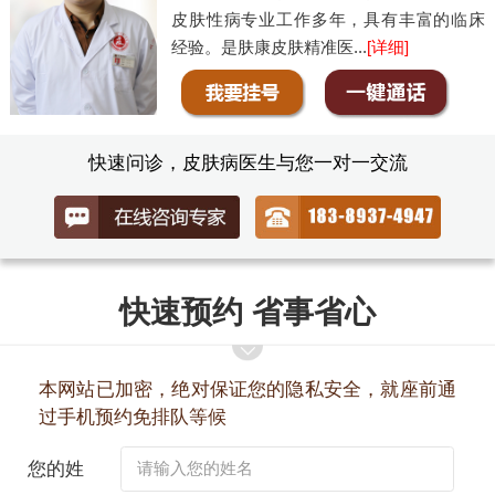
皮肤性病专业工作多年，具有丰富的临床
经验。是肤康皮肤精准医...
[详细]
快速问诊，皮肤病医生与您一对一交流
快速预约 省事省心
本网站已加密，绝对保证您的隐私安全，就座前通
过手机预约免排队等候
您的姓