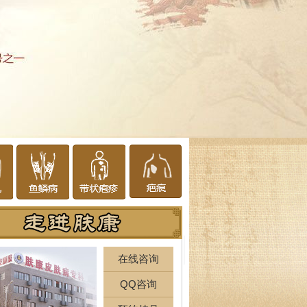
在线咨询
QQ咨询