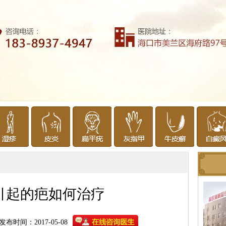
引起的疤如何治疗
发布时间：2017-05-08