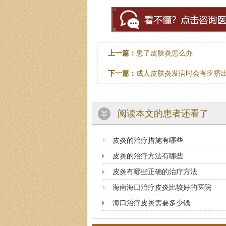
上一篇：
患了皮肤炎怎么办
下一篇：
成人皮肤炎发病时会有疙瘩
阅读本文的患者还看了
皮炎的治疗措施有哪些
皮炎的治疗方法有哪些
皮炎有哪些正确的治疗方法
海南海口治疗皮炎比较好的医院
海口治疗皮炎需要多少钱