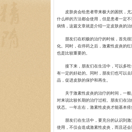
皮肤炎会给患者带来极大的困扰，尤
什么样的方法都会使用，但是患者一定不
病情，这篇文章就是介绍一定皮肤炎的治
朋友们在积极的治疗的时候，首先很
化。同时，在停药之后，激素性皮炎的红
也是比较重要的。
接下来，朋友们在生活中，可以多吃
有一定的好处的。同时，朋友们也可以去
品，促进皮肤的保护和再生。
关于激素性皮炎的治疗的时间，一般
对来说比较长期的治疗过程。朋友们在治
状态。一年左右，激素性皮炎才能基本痊
朋友们在生活中，要充分的认识到激
使用，不仅会造成激素性皮炎，而且还会