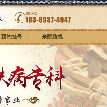
预约挂号
来院路线