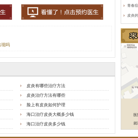
青春
皮炎
出现吗
皮炎有哪些治疗方法
皮炎治疗方法有哪些
脸上有皮炎如何护理
海口治疗皮炎大概多少钱
医
就
海口治疗皮炎多少钱