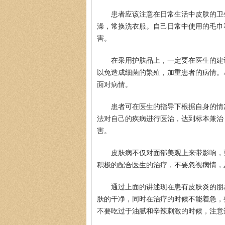
患者应该注意在日常生活中皮肤的卫
澡，常换洗衣服。自己日常中使用的毛巾
害。
在采用护肤品上，一定要在医生的建
以免造成细菌的繁殖，加重患者的病情。
面对病情。
患者可在医生的指导下根据自身的情
法对自己的疾病进行医治，达到标本兼治
害。
皮肤病不仅对面部美观上来带影响，
积极的配合医生的治疗，不要忽视病情，
通过上面的讲述现在患有皮肤炎的朋
肤的干净，同时在治疗的时候不能着急，
不要吃过于油腻和辛辣刺激的时候，注意