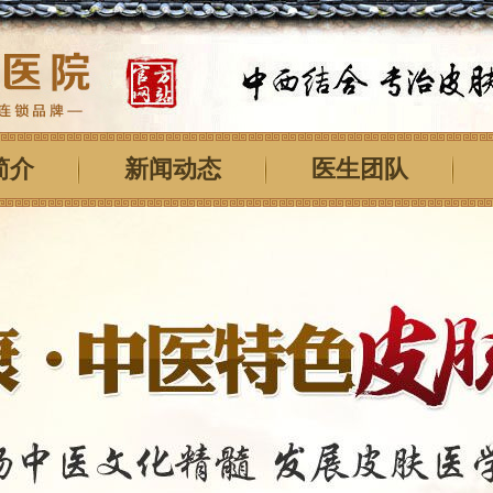
简介
新闻动态
医生团队