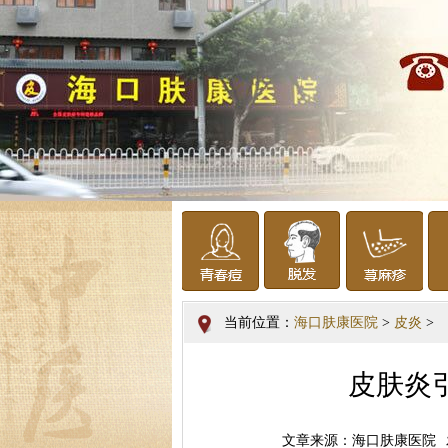
当前位置：
海口肤康医院
>
皮炎
>
皮肤炎
文章来源：海口肤康医院