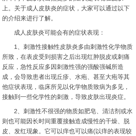
上。关于成人皮肤炎的症状，大家可以通过以下
的介绍来进行了解。
成人皮肤炎可能会有的症状表现：
1、刺激性接触性皮肤炎多由刺激性化学物质
所致，在表皮受到损害之后出现红肿脱皮或刺痛
反应，急性反应多因刺激性强的强酸强碱所造
成，会导致患者出现丘疹、水疱、甚至大疱等其
他症状表现，临床所见以化学物质致病为多见，
接触到一些化学性的刺激，导致皮肤出现炎症。
2、刺激性不很强的物质如肥皂、清洁剂或水
则也可能因长时间重覆接触造成慢性的干燥、脱
皮、发红现象。它可以痒也可以痛(以痒的表现较