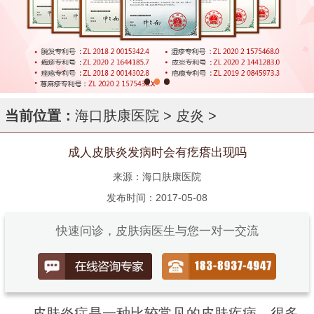
当前位置：
海口肤康医院
>
皮炎
>
成人皮肤炎发病时会有疙瘩出现吗
来源：海口肤康医院
发布时间：2017-05-08
快速问诊，皮肤病医生与您一对一交流
皮肤炎症是一种比较常见的皮肤疾病，很多