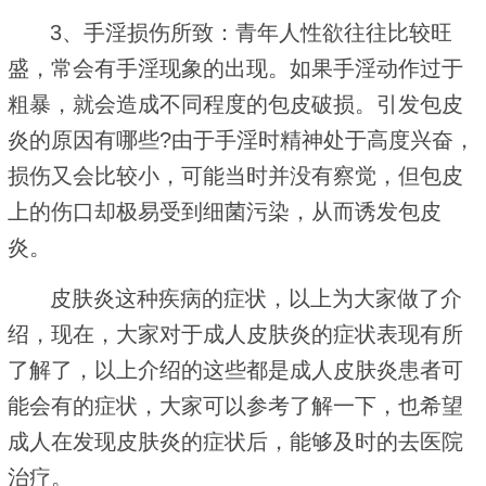
3、手淫损伤所致：青年人性欲往往比较旺
盛，常会有手淫现象的出现。如果手淫动作过于
粗暴，就会造成不同程度的包皮破损。引发包皮
炎的原因有哪些?由于手淫时精神处于高度兴奋，
损伤又会比较小，可能当时并没有察觉，但包皮
上的伤口却极易受到细菌污染，从而诱发包皮
炎。
皮肤炎这种疾病的症状，以上为大家做了介
绍，现在，大家对于成人皮肤炎的症状表现有所
了解了，以上介绍的这些都是成人皮肤炎患者可
能会有的症状，大家可以参考了解一下，也希望
成人在发现皮肤炎的症状后，能够及时的去医院
治疗。