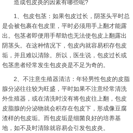
造成包皮炎的因素有哪些呢?
1、包皮包茎：如果包皮过长，阴茎头平时总
是会被包裹在包皮里，平时必须用手上翻才能露
出。包茎者即便用手帮助也无法使包皮上翻露出
阴茎头。在这种情况下，包皮内就容易积存包皮
垢，并且难以清除。所以，医生说，包皮过长或
包茎患者经常发生包皮炎是不足为奇的。
2、不注意生殖器清洁：年轻男性包皮的皮脂
腺分泌往往较为旺盛，平时如果不注意经常清洗
外生殖器，或在清洗时没有将包皮往上翻，包皮
皮脂腺的分泌物就会积存在包皮下，形成像豆腐
渣样的包皮垢。而包皮垢是细菌良好的培养基
地，如不及时清除就容易会引发包皮炎。