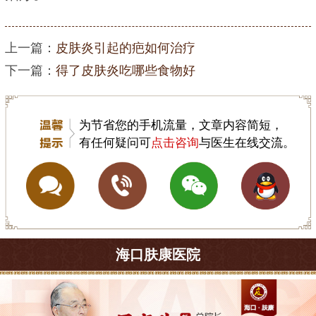
上一篇：
皮肤炎引起的疤如何治疗
下一篇：
得了皮肤炎吃哪些食物好
为节省您的手机流量，文章内容简短，
有任何疑问可
点击咨询
与医生在线交流。
海口肤康医院