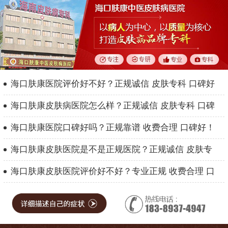
海口肤康医院评价好不好？正规诚信 皮肤专科 口碑好
海口肤康皮肤病医院怎么样？正规诚信 皮肤专科 口碑
海口肤康医院口碑好吗？正规靠谱 收费合理 口碑好！
海口肤康皮肤医院是不是正规医院？正规诚信 皮肤专
海口肤康皮肤医院评价好不好？专业正规 收费合理 口