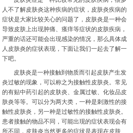
人不了解皮肤炎这种疾病的症状，皮肤炎疾病的
症状是大家比较关心的问题了，皮肤炎是一种会
导致皮肤上出现肿痛、瘙痒等症状的皮肤疾病，
严重的话还可能会出现感染的情况，那么具体成
人皮肤炎的症状表现，下面让我们一起去了解一
下吧。
皮肤炎是一种接触到物质而引起皮肤产生发
炎过敏的现象，可以称之为接触性皮肤炎。常见
的有贴中药引起的皮肤炎、金属过敏、化妆品皮
肤炎等等。可以分为两大类，一种是刺激性的接
触性皮肤炎，另一种是过敏性的接触性皮肤炎。
患者接触的物品不同，可能出现的症状表现会有
所不同，皮肤炎当然更多的症状是表现在皮肤