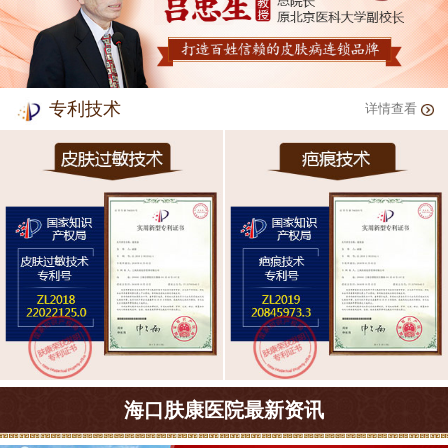
专利技术
详情查看
海口肤康医院最新资讯