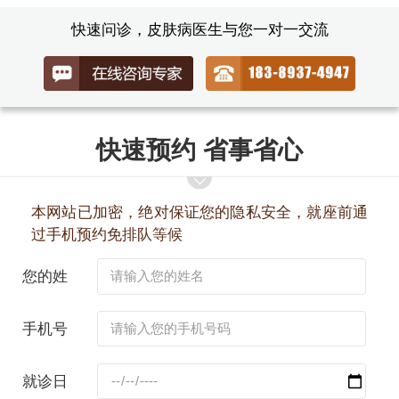
快速问诊，皮肤病医生与您一对一交流
快速预约 省事省心
本网站已加密，绝对保证您的隐私安全，就座前通
过手机预约免排队等候
您的姓
名：
手机号
码：
就诊日