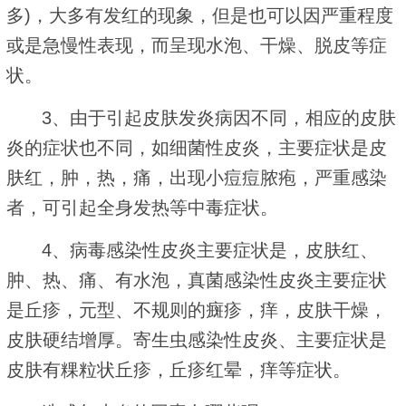
多)，大多有发红的现象，但是也可以因严重程度
或是急慢性表现，而呈现水泡、干燥、脱皮等症
状。
3、由于引起皮肤发炎病因不同，相应的皮肤
炎的症状也不同，如细菌性皮炎，主要症状是皮
肤红，肿，热，痛，出现小痘痘脓疱，严重感染
者，可引起全身发热等中毒症状。
4、病毒感染性皮炎主要症状是，皮肤红、
肿、热、痛、有水泡，真菌感染性皮炎主要症状
是丘疹，元型、不规则的癍疹，痒，皮肤干燥，
皮肤硬结增厚。寄生虫感染性皮炎、主要症状是
皮肤有粿粒状丘疹，丘疹红晕，痒等症状。