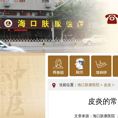
当前位置：
海口肤康医院
>
皮炎
>
皮炎的常
文章来源：海口肤康医院