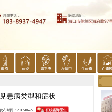
见患病类型和症状
发布时间：2017-06-22