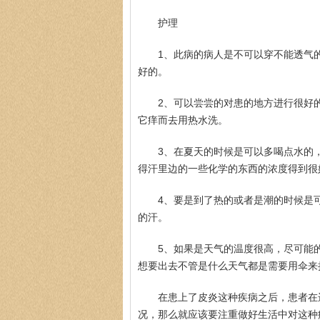
护理
1、此病的病人是不可以穿不能透气
好的。
2、可以尝尝的对患的地方进行很好
它痒而去用热水洗。
3、在夏天的时候是可以多喝点水的
得汗里边的一些化学的东西的浓度得到很
4、要是到了热的或者是潮的时候是
的汗。
5、如果是天气的温度很高，尽可能
想要出去不管是什么天气都是需要用伞来
在患上了皮炎这种疾病之后，患者在
况，那么就应该要注重做好生活中对这种