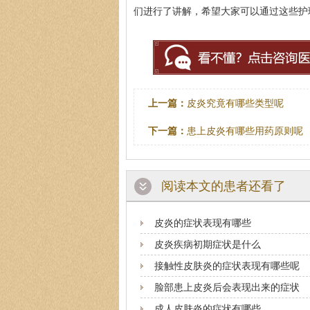
们进行了讲解，希望大家可以通过这些护
上一篇：
皮炎究竟有哪些类型呢
下一篇：
患上皮炎有哪些用药原则呢
阅读本文的患者还看了
皮炎的症状表现有哪些
皮炎疾病初期症状是什么
接触性皮肤炎的症状表现有哪些呢
脸部患上皮炎后会表现出来的症状
成人皮肤炎的症状有哪些