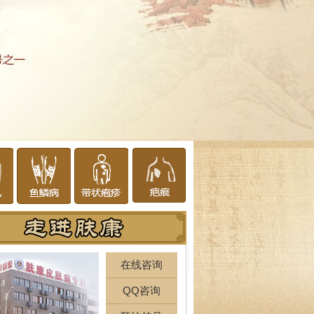
在线咨询
QQ咨询