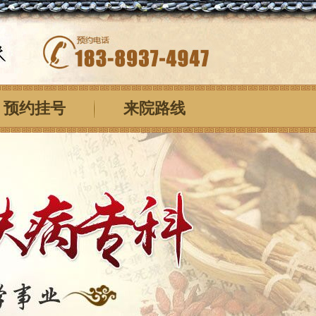
预约挂号
来院路线