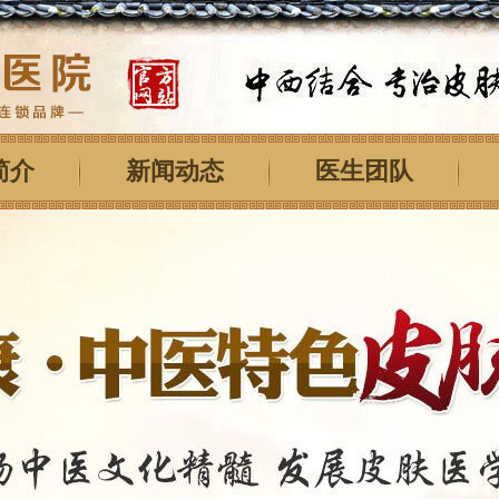
简介
新闻动态
医生团队