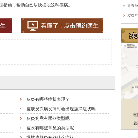
理措施，帮助自己尽快摆脱这种疾病。
青春
皮炎
皮炎有哪些症状表现？
皮肤炎疾病发病时会出现瘙痒症状吗
医
皮炎究竟有哪些类型呢
就
皮炎有哪些常见的类型呢
慢性皮肤炎有些什么症状