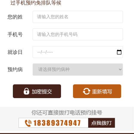
过手机预约免排队等候
您的姓
名：
手机号
码：
就诊日
期：
预约病
种：