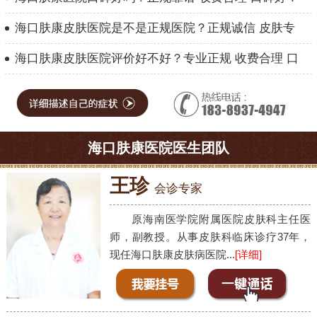
海口肤康皮肤医院是不是正规医院？正规诚信 皮肤专
海口肤康皮肤医院评价好不好？专业正规 收费合理 口
海口肤康医院医生团队
王珍
会诊专家
原海南医学院附属医院皮肤科主任医
师，副教授。从事皮肤科临床诊疗37年，
现任海口肤康皮肤病医院...
[详细]