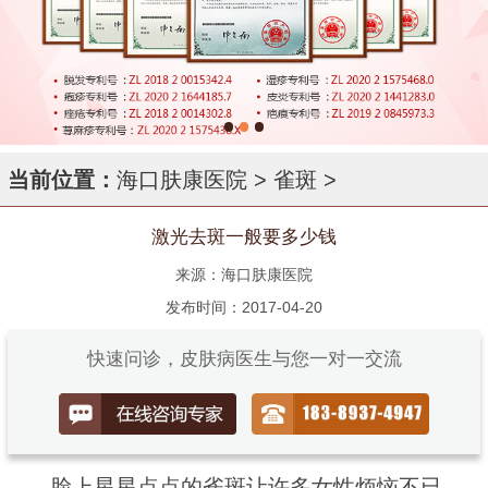
当前位置：
海口肤康医院
>
雀斑
>
激光去斑一般要多少钱
来源：海口肤康医院
发布时间：2017-04-20
快速问诊，皮肤病医生与您一对一交流
脸上星星点点的雀斑让许多女性烦恼不已，