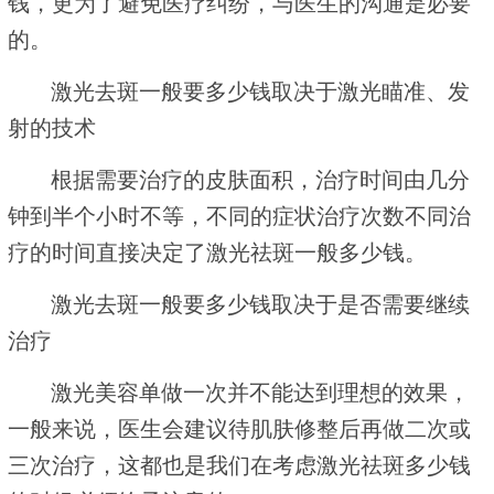
钱，更为了避免医疗纠纷，与医生的沟通是必要
的。
激光去斑一般要多少钱取决于激光瞄准、发
射的技术
根据需要治疗的皮肤面积，治疗时间由几分
钟到半个小时不等，不同的症状治疗次数不同治
疗的时间直接决定了激光祛斑一般多少钱。
激光去斑一般要多少钱取决于是否需要继续
治疗
激光美容单做一次并不能达到理想的效果，
一般来说，医生会建议待肌肤修整后再做二次或
三次治疗，这都也是我们在考虑激光祛斑多少钱