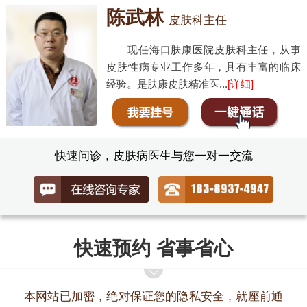
陈武林
皮肤科主任
现任海口肤康医院皮肤科主任，从事
皮肤性病专业工作多年，具有丰富的临床
经验。是肤康皮肤精准医...
[详细]
快速问诊，皮肤病医生与您一对一交流
快速预约 省事省心
本网站已加密，绝对保证您的隐私安全，就座前通