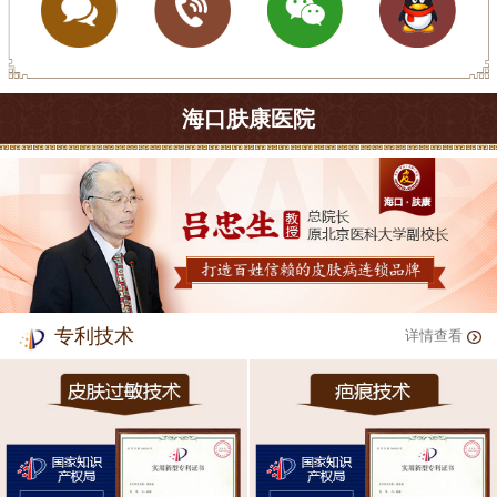
海口肤康医院
专利技术
详情查看