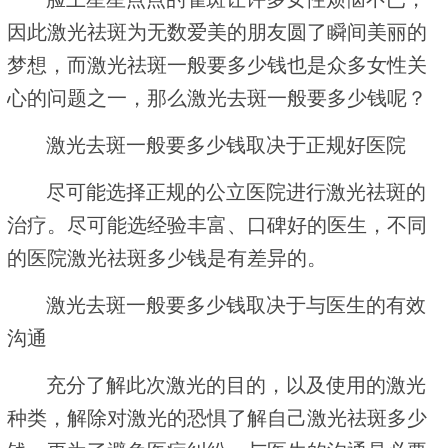
因此激光祛斑为无数爱美的朋友圆了瞬间美丽的
梦想，而激光祛斑一般要多少钱也是众多女性关
心的问题之一，那么激光去斑一般要多少钱呢？
激光去斑一般要多少钱取决于正规好医院
尽可能选择正规的公立医院进行激光祛斑的
治疗。尽可能选经验丰富、口碑好的医生，不同
的医院激光祛斑多少钱是有差异的。
激光去斑一般要多少钱取决于与医生的有效
沟通
充分了解此次激光的目的，以及使用的激光
种类，解除对激光的恐惧了解自己激光祛斑多少