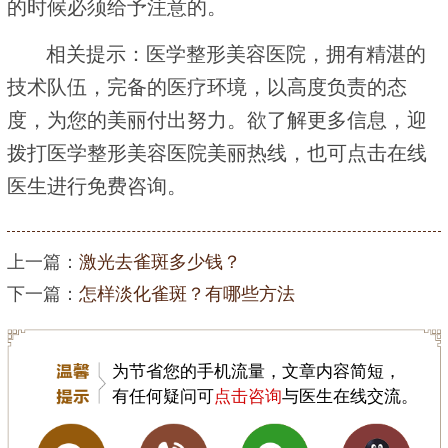
的时候必须给予注意的。
相关提示：医学整形美容医院，拥有精湛的
技术队伍，完备的医疗环境，以高度负责的态
度，为您的美丽付出努力。欲了解更多信息，迎
拨打医学整形美容医院美丽热线，也可点击在线
医生进行免费咨询。
上一篇：
激光去雀斑多少钱？
下一篇：
怎样淡化雀斑？有哪些方法
为节省您的手机流量，文章内容简短，
有任何疑问可
点击咨询
与医生在线交流。