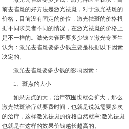
前去雀斑的好方法是激光祛斑，对于激光祛斑的
价格，目前没有固定的价位，激光祛斑的价格根
据不同求美者不同的情况，在激光祛斑的价格上
是不一样的。激光去雀斑要多少钱？激光专医生
认为：激光去雀斑要多少钱主要是根据以下因素
决定的。
激光去雀斑要多少钱的影响因素：
1、斑点的大小
如果斑点的大，治疗范围也就会扩大，那么
激光祛斑治疗就要费时间，也就是说就需要多次
的治疗，这样激光祛斑的价格自然就高;激光祛斑
也就是在这样的效果价钱越长越高的。