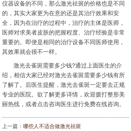
仪器设备的不同，那么激光祛斑的价格也是不同
的，其实大家更为在意的还是其治疗效果和安
全，因为在治疗的过程中，治疗的主体是医师，
医师对求美者皮肤的把握程度、治疗经验是非常
重要的。即便是相同的治疗设备不同医师使用，
其效果就会很不一样。
激光去雀斑需要多少钱?通过上面医生的介
绍，相信大家已经对激光去雀斑需要多少钱有所
了解了。后医生提醒，激光去雀斑一定要去正规
专业的医院。欲了解更多详情，欢迎拨打整形美
丽热线，或者点击咨询医生进行免费在线咨询。
上一篇：
哪些人不适合做激光祛斑