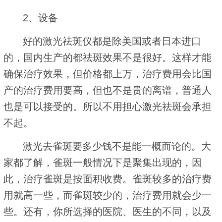
2、设备
好的激光祛斑仪都是除美国或者日本进口
的，国内生产的都祛斑效果不是很好。这样才能
确保治疗效果，但价格都上万，治疗费用会比国
产的治疗费用要高，但也不是贵的离谱，普通人
也是可以接受的。所以不用担心激光祛斑会承担
不起。
激光去雀斑要多少钱不是能一概而论的。大
家都了解，雀斑一般情况下是聚集出现的，因
此，治疗雀斑是按面积收费。雀斑较多的治疗费
用就高一些，而雀斑较少的，治疗费用就会少一
些。还有，你所选择的医院、医生的不同，以及