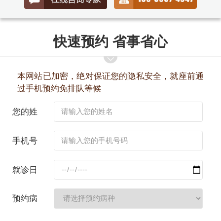
快速预约 省事省心
本网站已加密，绝对保证您的隐私安全，就座前通
过手机预约免排队等候
您的姓
名：
手机号
码：
就诊日
期：
预约病
种：