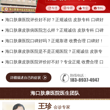
海口肤康医院评价好不好？正规诚信 皮肤专科 口碑好
海口肤康皮肤病医院怎么样？正规诚信 皮肤专科 口碑
海口肤康医院口碑好吗？正规靠谱 收费合理 口碑好！
海口肤康皮肤医院是不是正规医院？正规诚信 皮肤专
海口肤康皮肤医院评价好不好？专业正规 收费合理 口
海口肤康医院医生团队
王珍
会诊专家