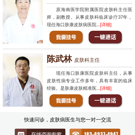
原海南医学院附属医院皮肤科主任医
师，副教授。从事皮肤科临床诊疗37年，
现任海口肤康皮肤病医院...
[详细]
陈武林
皮肤科主任
现任海口肤康医院皮肤科主任，从事
皮肤性病专业工作多年，具有丰富的临床
经验。是肤康皮肤精准医...
[详细]
快速问诊，皮肤病医生与您一对一交流