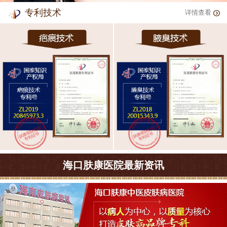
专利技术
详情查看
海口肤康医院最新资讯