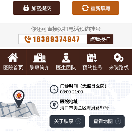
医院首页
肤康简介
医生团队
预约挂号
来院路线
门诊时间（无假日医院）
08:00-21:00
医院地址
海口市美兰区海府路97号