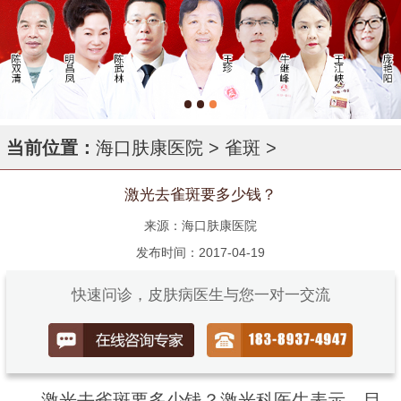
当前位置：
海口肤康医院
>
雀斑
>
激光去雀斑要多少钱？
来源：海口肤康医院
发布时间：2017-04-19
快速问诊，皮肤病医生与您一对一交流
激光去雀斑要多少钱？激光科医生表示，目