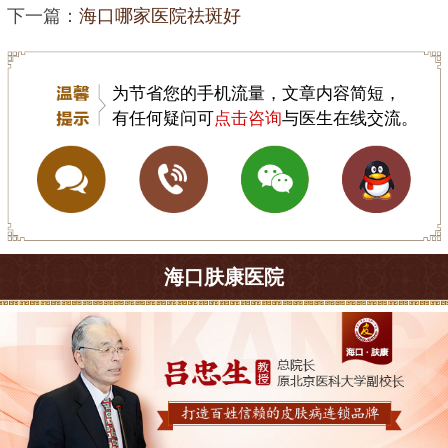
下一篇：
海口哪家医院祛斑好
为节省您的手机流量，文章内容简短，
有任何疑问可
点击咨询
与医生在线交流。
海口肤康医院