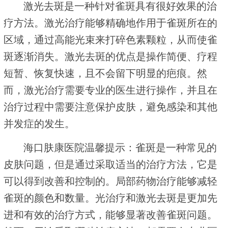
激光去斑是一种针对雀斑具有很好效果的治
疗方法。激光治疗能够精确地作用于雀斑所在的
区域，通过高能光束来打碎色素颗粒，从而使雀
斑逐渐消失。激光去斑的优点是操作简便、疗程
短暂、恢复快速，且不会留下明显的疤痕。然
而，激光治疗需要专业的医生进行操作，并且在
治疗过程中需要注意保护皮肤，避免感染和其他
并发症的发生。
海口肤康医院温馨提示：雀斑是一种常见的
皮肤问题，但是通过采取适当的治疗方法，它是
可以得到改善和控制的。局部药物治疗能够减轻
雀斑的颜色和数量。光治疗和激光去斑是更加先
进和有效的治疗方式，能够显著改善雀斑问题。