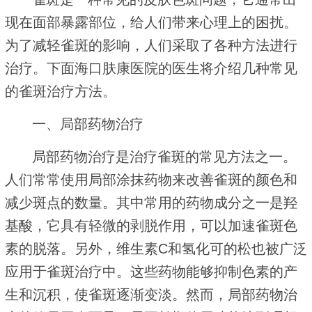
现在面部暴露部位，给人们带来心理上的困扰。
为了减轻雀斑的影响，人们采取了各种方法进行
治疗。下面海口肤康医院的医生将介绍几种常见
的雀斑治疗方法。
一、局部药物治疗
局部药物治疗是治疗雀斑的常见方法之一。
人们常常使用局部涂抹药物来改善雀斑的颜色和
减少斑点的数量。其中常用的药物成分之一是羟
基酸，它具有轻微的剥脱作用，可以加速雀斑色
素的脱落。另外，维生素C和氢化可的松也被广泛
应用于雀斑治疗中。这些药物能够抑制色素的产
生和沉积，使雀斑逐渐变淡。然而，局部药物治