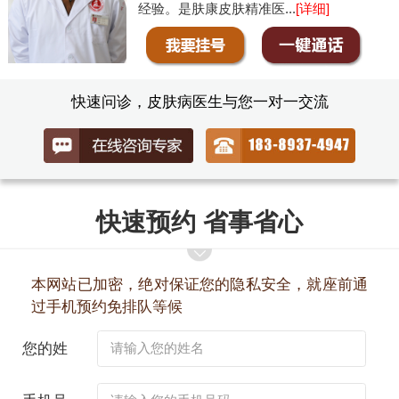
经验。是肤康皮肤精准医...
[详细]
快速问诊，皮肤病医生与您一对一交流
快速预约 省事省心
本网站已加密，绝对保证您的隐私安全，就座前通
过手机预约免排队等候
您的姓
名：