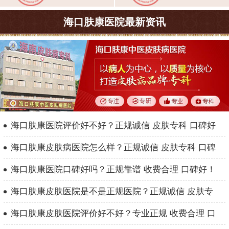
海口肤康医院最新资讯
海口肤康医院评价好不好？正规诚信 皮肤专科 口碑好
海口肤康皮肤病医院怎么样？正规诚信 皮肤专科 口碑
海口肤康医院口碑好吗？正规靠谱 收费合理 口碑好！
海口肤康皮肤医院是不是正规医院？正规诚信 皮肤专
海口肤康皮肤医院评价好不好？专业正规 收费合理 口