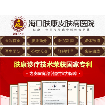
医院首页
肤康简介
医院新闻
媒体报道
医生团队
公益活动
预约挂号
来院路线