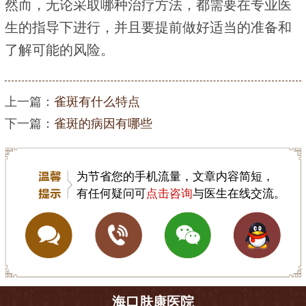
然而，无论采取哪种治疗方法，都需要在专业医
生的指导下进行，并且要提前做好适当的准备和
了解可能的风险。
上一篇：
雀斑有什么特点
下一篇：
雀斑的病因有哪些
为节省您的手机流量，文章内容简短，
有任何疑问可
点击咨询
与医生在线交流。
海口肤康医院