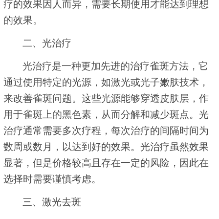
疗的效果因人而异，需要长期使用才能达到理想
的效果。
二、光治疗
光治疗是一种更加先进的治疗雀斑方法，它
通过使用特定的光源，如激光或光子嫩肤技术，
来改善雀斑问题。这些光源能够穿透皮肤层，作
用于雀斑上的黑色素，从而分解和减少斑点。光
治疗通常需要多次疗程，每次治疗的间隔时间为
数周或数月，以达到好的效果。光治疗虽然效果
显著，但是价格较高且存在一定的风险，因此在
选择时需要谨慎考虑。
三、激光去斑