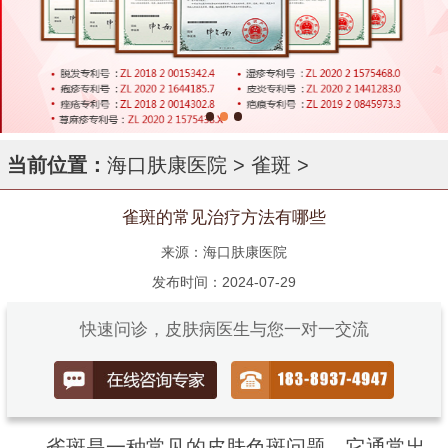
当前位置：
海口肤康医院
>
雀斑
>
雀斑的常见治疗方法有哪些
来源：海口肤康医院
发布时间：2024-07-29
快速问诊，皮肤病医生与您一对一交流
雀斑是一种常见的皮肤色斑问题，它通常出