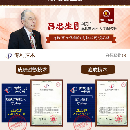
专利技术
详情查看