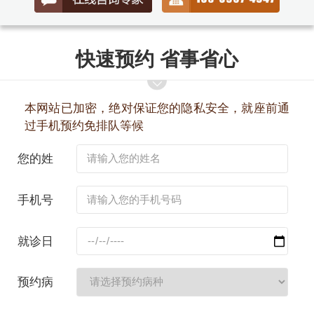
快速预约 省事省心
本网站已加密，绝对保证您的隐私安全，就座前通
过手机预约免排队等候
您的姓
名：
手机号
码：
就诊日
期：
预约病
种：