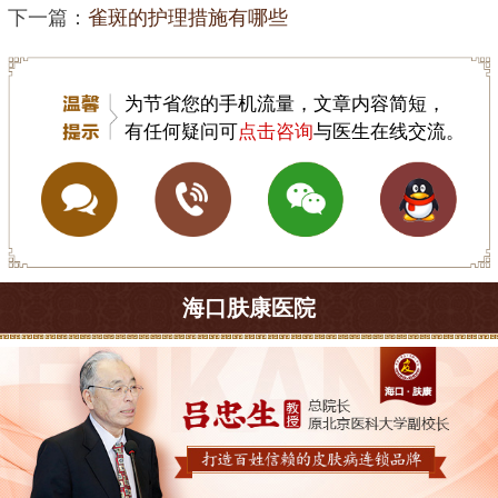
下一篇：
雀斑的护理措施有哪些
为节省您的手机流量，文章内容简短，
有任何疑问可
点击咨询
与医生在线交流。
海口肤康医院