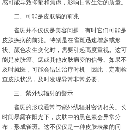
感可能导致抑郁和焦虑，影响日常生活的质量。
二、可能是皮肤病的前兆
雀斑并不仅仅是美容问题，有时它们可能是
皮肤疾病的前兆。特别是在雀斑迅速增多或形
状、颜色发生变化时，需要引起高度重视。这可
能是皮肤癌、痣或其他皮肤病变的信号。如果不
及时就医，可能会错过治疗时机。因此，定期检
查皮肤状况，及时发现异常非常必要。
三、紫外线辐射的警示
雀斑的形成通常与紫外线辐射密切相关。长
时间暴露在阳光下，皮肤中的黑色素会异常分
布，形成雀斑。这不仅仅是一种皮肤表象的问