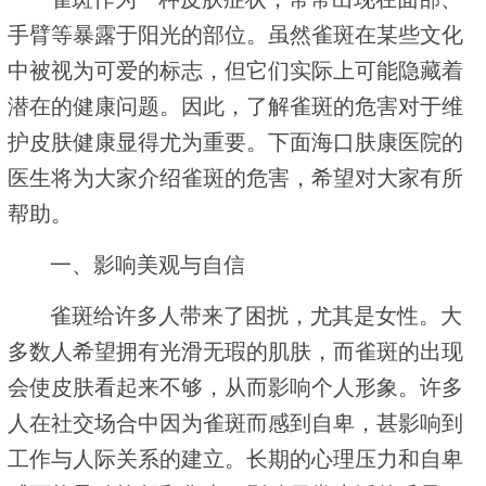
手臂等暴露于阳光的部位。虽然雀斑在某些文化
中被视为可爱的标志，但它们实际上可能隐藏着
潜在的健康问题。因此，了解雀斑的危害对于维
护皮肤健康显得尤为重要。下面海口肤康医院的
医生将为大家介绍雀斑的危害，希望对大家有所
帮助。
一、影响美观与自信
雀斑给许多人带来了困扰，尤其是女性。大
多数人希望拥有光滑无瑕的肌肤，而雀斑的出现
会使皮肤看起来不够，从而影响个人形象。许多
人在社交场合中因为雀斑而感到自卑，甚影响到
工作与人际关系的建立。长期的心理压力和自卑