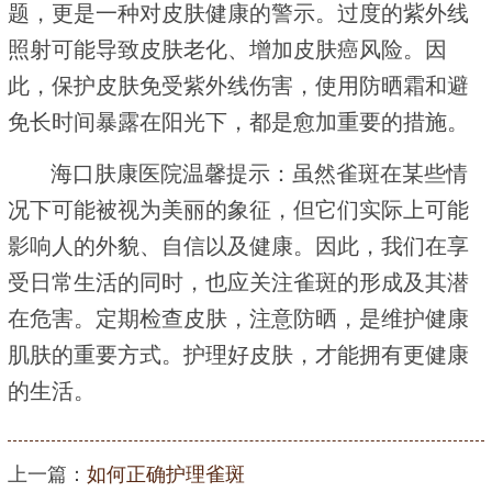
题，更是一种对皮肤健康的警示。过度的紫外线
照射可能导致皮肤老化、增加皮肤癌风险。因
此，保护皮肤免受紫外线伤害，使用防晒霜和避
免长时间暴露在阳光下，都是愈加重要的措施。
海口肤康医院温馨提示：虽然雀斑在某些情
况下可能被视为美丽的象征，但它们实际上可能
影响人的外貌、自信以及健康。因此，我们在享
受日常生活的同时，也应关注雀斑的形成及其潜
在危害。定期检查皮肤，注意防晒，是维护健康
肌肤的重要方式。护理好皮肤，才能拥有更健康
的生活。
上一篇：
如何正确护理雀斑