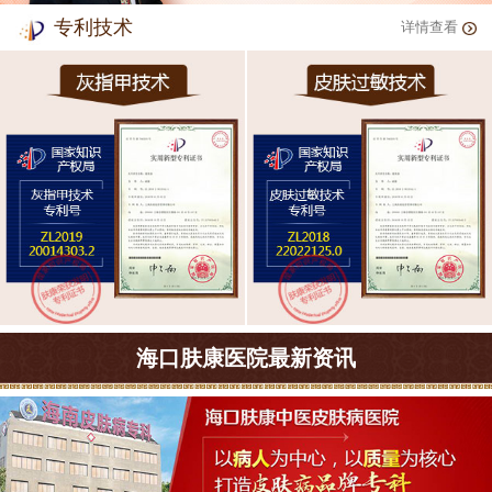
专利技术
详情查看
海口肤康医院最新资讯