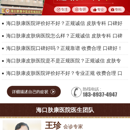
海口肤康医院评价好不好？正规诚信 皮肤专科 口碑好
海口肤康皮肤病医院怎么样？正规诚信 皮肤专科 口碑
海口肤康医院口碑好吗？正规靠谱 收费合理 口碑好！
海口肤康皮肤医院是不是正规医院？正规诚信 皮肤专
海口肤康皮肤医院评价好不好？专业正规 收费合理 口
海口肤康医院医生团队
王珍
会诊专家