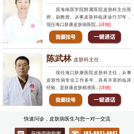
原海南医学院附属医院皮肤科主任医
师，副教授。从事皮肤科临床诊疗37年，
现任海口肤康皮肤病医院...
[详细]
陈武林
皮肤科主任
现任海口肤康医院皮肤科主任，从事
皮肤性病专业工作多年，具有丰富的临床
经验。是肤康皮肤精准医...
[详细]
快速问诊，皮肤病医生与您一对一交流