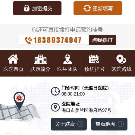
医院首页
肤康简介
医生团队
预约挂号
来院路线
门诊时间（无假日医院）
08:00-21:00
医院地址
海口市美兰区海府路97号