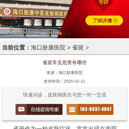
当前位置：
海口肤康医院
>
雀斑
>
雀斑常见危害有哪些
来源：海口肤康医院
发布时间：2025-02-21
快速问诊，皮肤病医生与您一对一交流
雀斑作为一种皮肤症状，常常出现在面部、