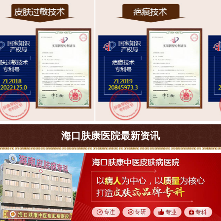
海口肤康医院最新资讯