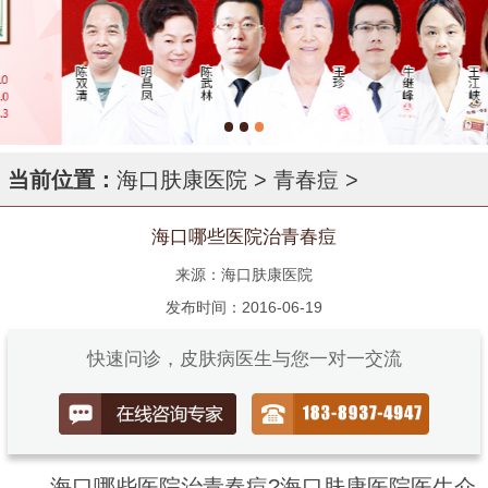
当前位置：
海口肤康医院
>
青春痘
>
海口哪些医院治青春痘
来源：海口肤康医院
发布时间：2016-06-19
快速问诊，皮肤病医生与您一对一交流
海口哪些医院治青春痘?海口肤康医院医生介