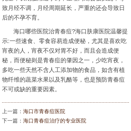
致月经不调，月经周期延长，严重的还会导致日
后的不孕不育。
海口哪些医院治青春痘?海口肤康医院温馨提
示:一些速食、零食容易造成便秘，尤其是喜欢吃
宵夜的人，宵夜不仅对胃不好，而且会造成便
秘，而便秘则是青春痘的肇因之一，少吃宵夜，
多吃一些天然不含人工添加物的食品，如含有植
物纤维的蔬菜水果以及乳酪等，也是预防青春痘
不可或缺的重要因素。
上一篇：
海口市青春痘医院
下一篇：
海口青春痘治疗的专业医院