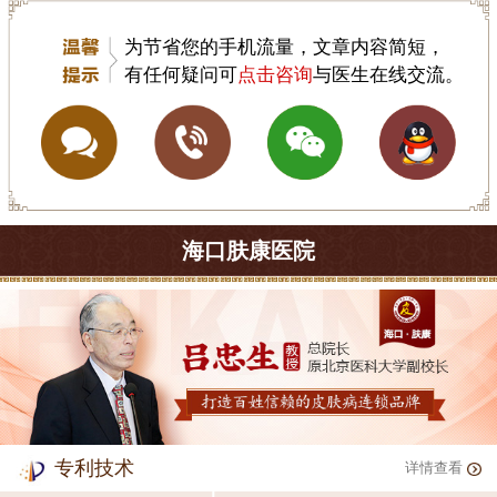
为节省您的手机流量，文章内容简短，
有任何疑问可
点击咨询
与医生在线交流。
海口肤康医院
专利技术
详情查看