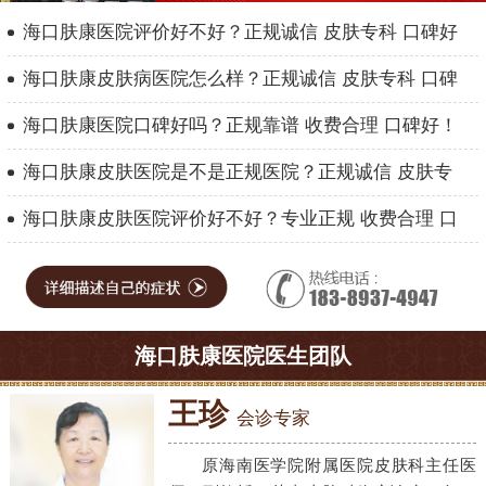
海口肤康医院评价好不好？正规诚信 皮肤专科 口碑好
海口肤康皮肤病医院怎么样？正规诚信 皮肤专科 口碑
海口肤康医院口碑好吗？正规靠谱 收费合理 口碑好！
海口肤康皮肤医院是不是正规医院？正规诚信 皮肤专
海口肤康皮肤医院评价好不好？专业正规 收费合理 口
海口肤康医院医生团队
王珍
会诊专家
原海南医学院附属医院皮肤科主任医