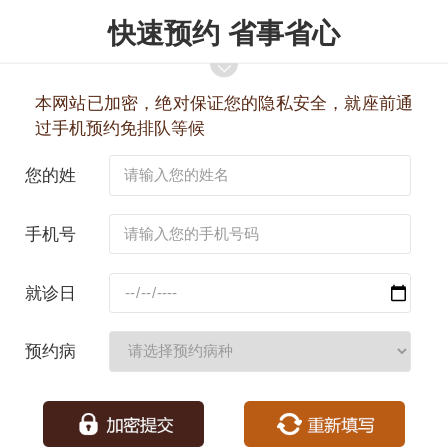
快速预约 省事省心
本网站已加密，绝对保证您的隐私安全，就座前通
过手机预约免排队等候
您的姓
名：
手机号
码：
就诊日
期：
预约病
种：