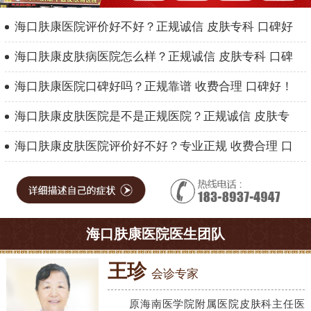
海口肤康医院评价好不好？正规诚信 皮肤专科 口碑好
海口肤康皮肤病医院怎么样？正规诚信 皮肤专科 口碑
海口肤康医院口碑好吗？正规靠谱 收费合理 口碑好！
海口肤康皮肤医院是不是正规医院？正规诚信 皮肤专
海口肤康皮肤医院评价好不好？专业正规 收费合理 口
海口肤康医院医生团队
王珍
会诊专家
原海南医学院附属医院皮肤科主任医