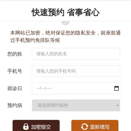
快速预约 省事省心
本网站已加密，绝对保证您的隐私安全，就座前通
过手机预约免排队等候
您的姓
名：
手机号
码：
就诊日
期：
预约病
种：