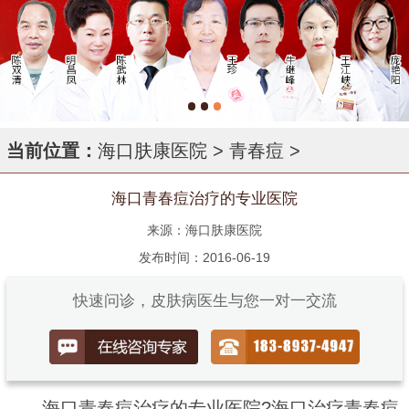
当前位置：
海口肤康医院
>
青春痘
>
海口青春痘治疗的专业医院
来源：海口肤康医院
发布时间：2016-06-19
快速问诊，皮肤病医生与您一对一交流
海口青春痘治疗的专业医院?海口治疗青春痘