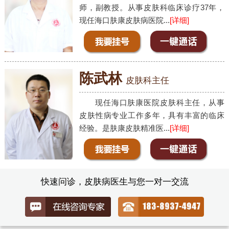
师，副教授。从事皮肤科临床诊疗37年，
现任海口肤康皮肤病医院...
[详细]
陈武林
皮肤科主任
现任海口肤康医院皮肤科主任，从事
皮肤性病专业工作多年，具有丰富的临床
经验。是肤康皮肤精准医...
[详细]
快速问诊，皮肤病医生与您一对一交流