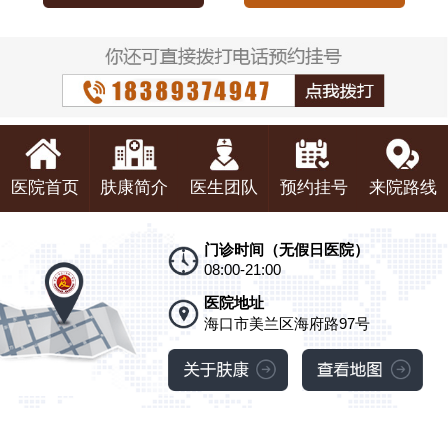
医院首页
肤康简介
医生团队
预约挂号
来院路线
门诊时间（无假日医院）
08:00-21:00
医院地址
海口市美兰区海府路97号