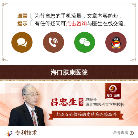
为节省您的手机流量，文章内容简短，
有任何疑问可
点击咨询
与医生在线交流。
海口肤康医院
专利技术
详情查看