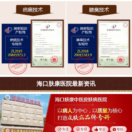
海口肤康医院最新资讯