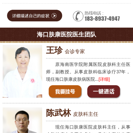
海口肤康医院医生团队
王珍
会诊专家
原海南医学院附属医院皮肤科主任医
师，副教授。从事皮肤科临床诊疗37年，
现任海口肤康皮肤病医院...
[详细]
陈武林
皮肤科主任
现任海口肤康医院皮肤科主任，从事