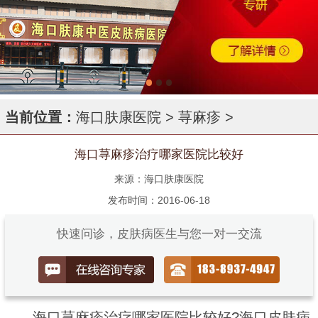
当前位置：
海口肤康医院
>
荨麻疹
>
海口荨麻疹治疗哪家医院比较好
来源：海口肤康医院
发布时间：2016-06-18
快速问诊，皮肤病医生与您一对一交流
海口荨麻疹治疗哪家医院比较好?海口皮肤病