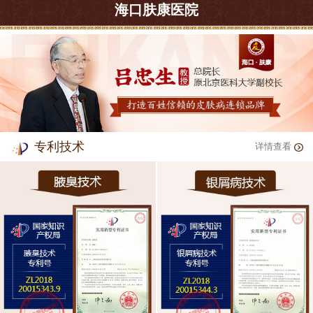
海口肤康医院
专利技术
详情查看