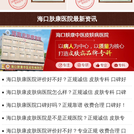
海口肤康医院最新资讯
海口肤康医院评价好不好？正规诚信 皮肤专科 口碑好
海口肤康皮肤病医院怎么样？正规诚信 皮肤专科 口碑
海口肤康医院口碑好吗？正规靠谱 收费合理 口碑好！
海口肤康皮肤医院是不是正规医院？正规诚信 皮肤专
海口肤康皮肤医院评价好不好？专业正规 收费合理 口