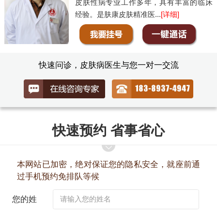
皮肤性病专业工作多年，具有丰富的临床
经验。是肤康皮肤精准医...
[详细]
快速问诊，皮肤病医生与您一对一交流
快速预约 省事省心
本网站已加密，绝对保证您的隐私安全，就座前通
过手机预约免排队等候
您的姓