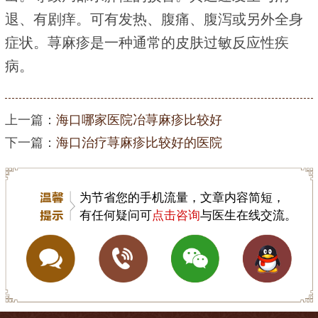
退、有剧痒。可有发热、腹痛、腹泻或另外全身
症状。荨麻疹是一种通常的皮肤过敏反应性疾
病。
上一篇：
海口哪家医院冶荨麻疹比较好
下一篇：
海口治疗荨麻疹比较好的医院
为节省您的手机流量，文章内容简短，
有任何疑问可
点击咨询
与医生在线交流。