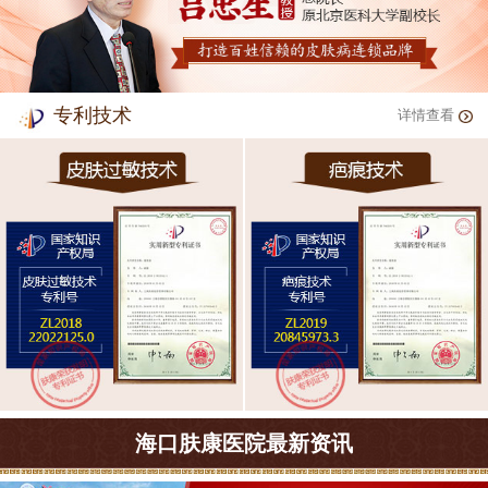
专利技术
详情查看
海口肤康医院最新资讯