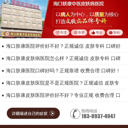
海口肤康医院评价好不好？正规诚信 皮肤专科 口碑好
海口肤康皮肤病医院怎么样？正规诚信 皮肤专科 口碑
海口肤康医院口碑好吗？正规靠谱 收费合理 口碑好！
海口肤康皮肤医院是不是正规医院？正规诚信 皮肤专
海口肤康皮肤医院评价好不好？专业正规 收费合理 口