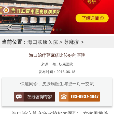
当前位置：
海口肤康医院
>
荨麻疹
>
海口治疗荨麻疹比较好的医院
来源：海口肤康医院
发布时间：2016-06-18
快速问诊，皮肤病医生与您一对一交流
海口治疗荨麻疹比较好的医院，在这里推荐