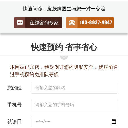
快速问诊，皮肤病医生与您一对一交流
快速预约 省事省心
本网站已加密，绝对保证您的隐私安全，就座前通
过手机预约免排队等候
您的姓
名：
手机号
码：
就诊日