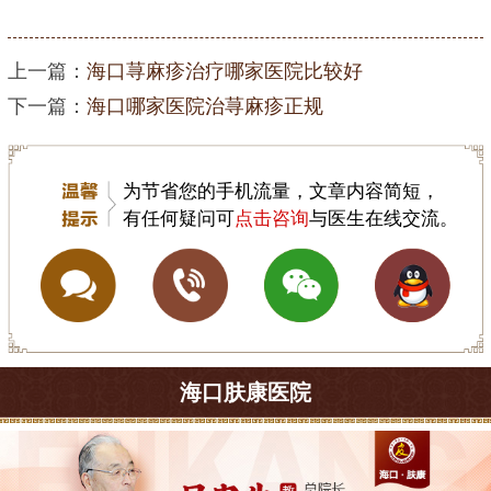
上一篇：
海口荨麻疹治疗哪家医院比较好
下一篇：
海口哪家医院治荨麻疹正规
为节省您的手机流量，文章内容简短，
有任何疑问可
点击咨询
与医生在线交流。
海口肤康医院