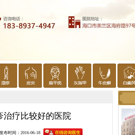
疹治疗比较好的医院
发布时间：2016-06-18