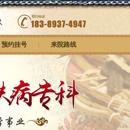
预约挂号
来院路线