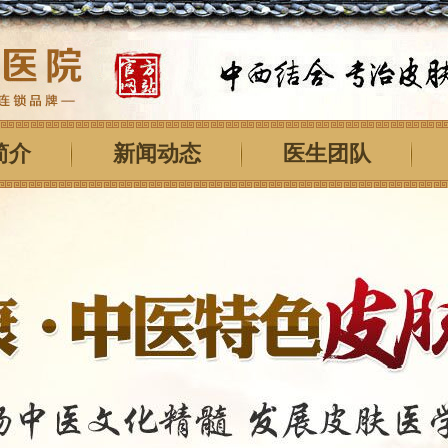
简介
新闻动态
医生团队