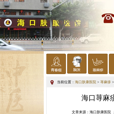
当前位置：
海口肤康医院
>
荨麻疹
>
海口荨麻
文章来源：海口肤康医院