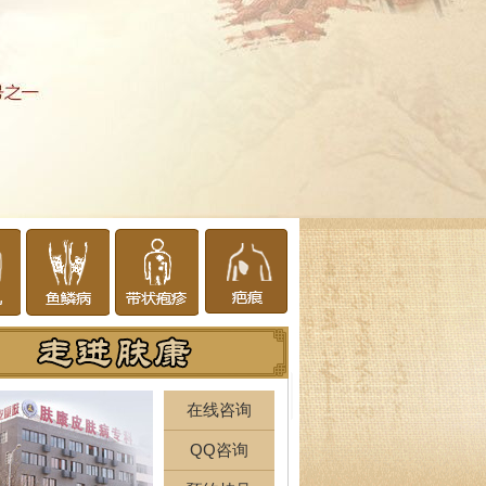
在线咨询
QQ咨询