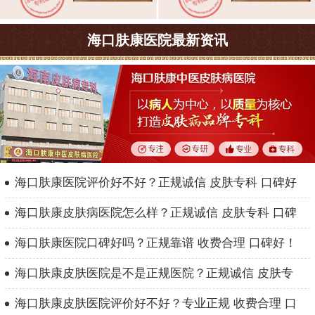
海口肤康医院最新资讯
海口肤康医院评价好不好？正规诚信 皮肤专科 口碑好
海口肤康皮肤病医院怎么样？正规诚信 皮肤专科 口碑
海口肤康医院口碑好吗？正规靠谱 收费合理 口碑好！
海口肤康皮肤医院是不是正规医院？正规诚信 皮肤专
海口肤康皮肤医院评价好不好？专业正规 收费合理 口