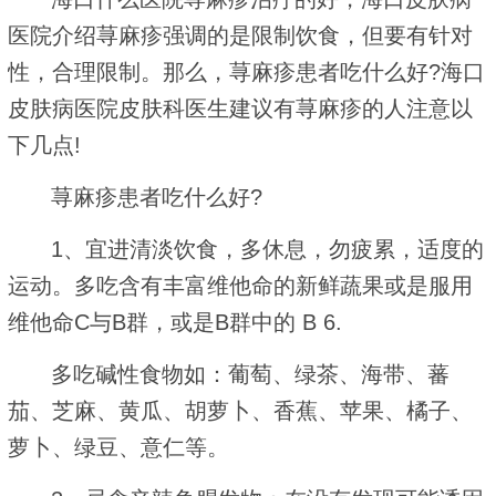
医院介绍荨麻疹强调的是限制饮食，但要有针对
性，合理限制。那么，荨麻疹患者吃什么好?海口
皮肤病医院皮肤科医生建议有荨麻疹的人注意以
下几点!
荨麻疹患者吃什么好?
1、宜进清淡饮食，多休息，勿疲累，适度的
运动。多吃含有丰富维他命的新鲜蔬果或是服用
维他命C与B群，或是B群中的 B 6.
多吃碱性食物如：葡萄、绿茶、海带、蕃
茄、芝麻、黄瓜、胡萝卜、香蕉、苹果、橘子、
萝卜、绿豆、意仁等。