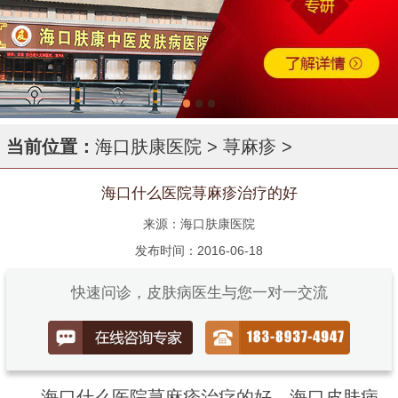
当前位置：
海口肤康医院
>
荨麻疹
>
海口什么医院荨麻疹治疗的好
来源：海口肤康医院
发布时间：2016-06-18
快速问诊，皮肤病医生与您一对一交流
海口什么医院荨麻疹治疗的好，海口皮肤病