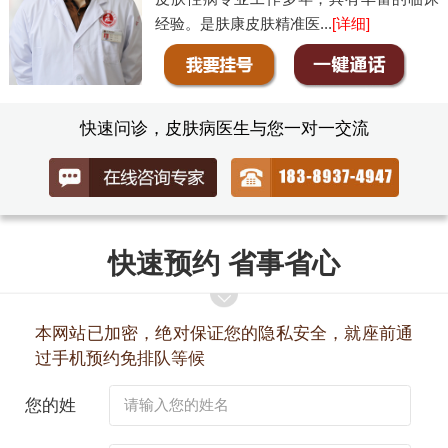
经验。是肤康皮肤精准医...
[详细]
快速问诊，皮肤病医生与您一对一交流
快速预约 省事省心
本网站已加密，绝对保证您的隐私安全，就座前通
过手机预约免排队等候
您的姓
名：