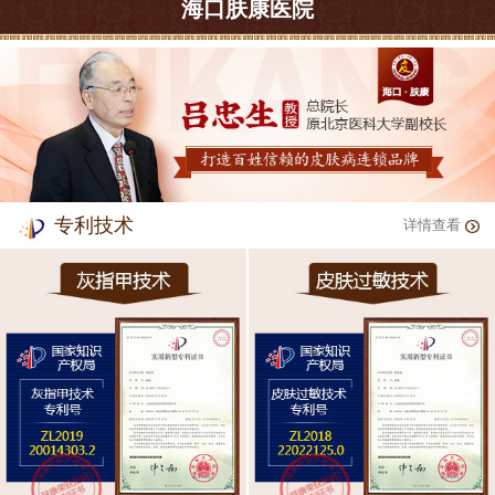
海口肤康医院
专利技术
详情查看