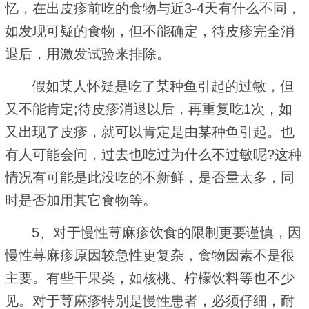
忆，在出皮疹前吃的食物与近3-4天有什么不同，
如发现可疑的食物，但不能确定，待皮疹完全消
退后，用激发试验来排除。
假如某人怀疑是吃了某种鱼引起的过敏，但
又不能肯定;待皮疹消退以后，再重复吃1次，如
又出现了皮疹，就可以肯定是由某种鱼引起。也
有人可能会问，过去也吃过为什么不过敏呢?这种
情况有可能是此没吃的不新鲜，是否量太多，同
时是否加用其它食物等。
5、对于慢性荨麻疹饮食的限制更要谨慎，因
慢性荨麻疹原因较急性更复杂，食物因素不是很
主要。有些干果类，如核桃、柠檬饮料等也不少
见。对于荨麻疹特别是慢性患者，必须仔细，耐