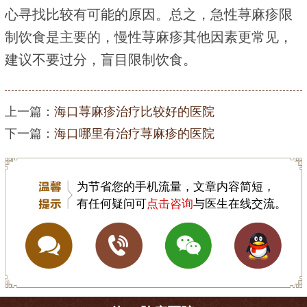
心寻找比较有可能的原因。总之，急性荨麻疹限
制饮食是主要的，慢性荨麻疹其他因素更常见，
建议不要过分，盲目限制饮食。
上一篇：
海口荨麻疹治疗比较好的医院
下一篇：
海口哪里有治疗荨麻疹的医院
为节省您的手机流量，文章内容简短，
有任何疑问可
点击咨询
与医生在线交流。