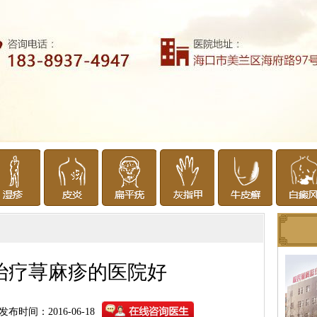
治疗荨麻疹的医院好
发布时间：2016-06-18