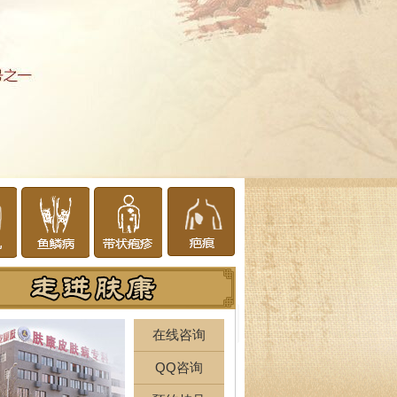
在线咨询
QQ咨询