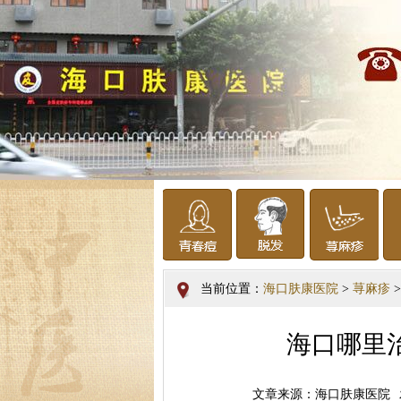
当前位置：
海口肤康医院
>
荨麻疹
>
海口哪里
文章来源：海口肤康医院