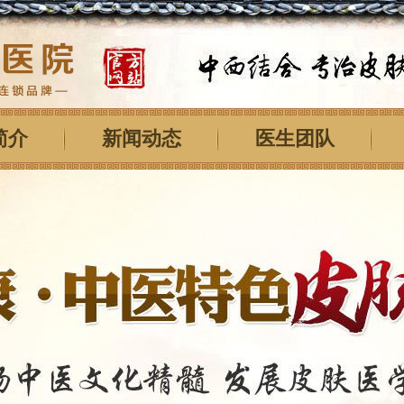
简介
新闻动态
医生团队