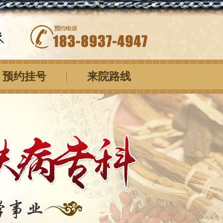
预约挂号
来院路线