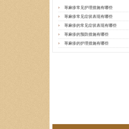
荨麻疹常见护理措施有哪些
荨麻疹常见症状表现有哪些
荨麻疹的常见症状表现有哪些
荨麻疹的预防措施有哪些
荨麻疹的护理措施有哪些