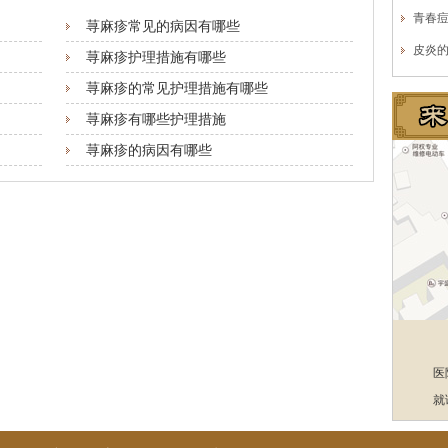
青春
荨麻疹常见的病因有哪些
皮炎
荨麻疹护理措施有哪些
荨麻疹的常见护理措施有哪些
荨麻疹有哪些护理措施
荨麻疹的病因有哪些
医
就