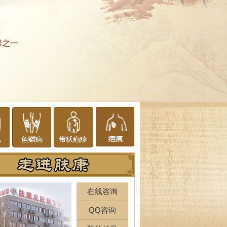
在线咨询
QQ咨询