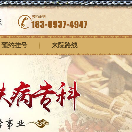
预约挂号
来院路线