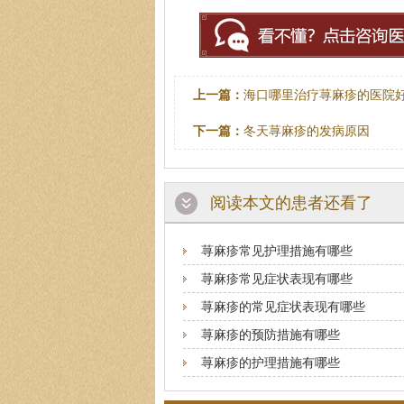
上一篇：
海口哪里治疗荨麻疹的医院
下一篇：
冬天荨麻疹的发病原因
阅读本文的患者还看了
荨麻疹常见护理措施有哪些
荨麻疹常见症状表现有哪些
荨麻疹的常见症状表现有哪些
荨麻疹的预防措施有哪些
荨麻疹的护理措施有哪些