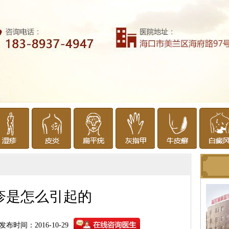
疹是怎么引起的
发布时间：2016-10-29