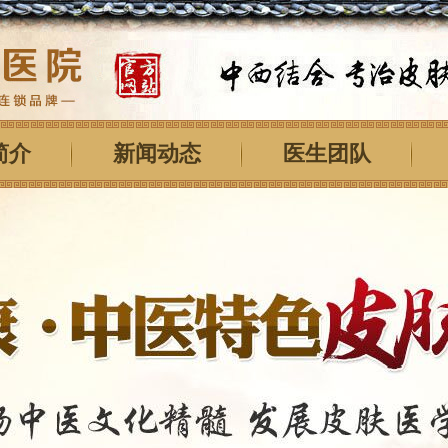
简介
新闻动态
医生团队