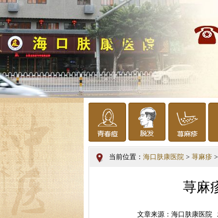
当前位置：
海口肤康医院
>
荨麻疹
>
荨麻
文章来源：海口肤康医院