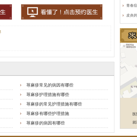
青春
皮炎
好
荨麻疹常见的病因有哪些
荨麻疹护理措施有哪些
荨麻疹的常见护理措施有哪些
荨麻疹有哪些护理措施
医
就
荨麻疹的病因有哪些