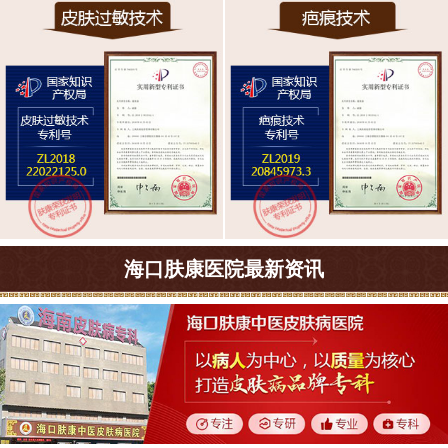
海口肤康医院最新资讯