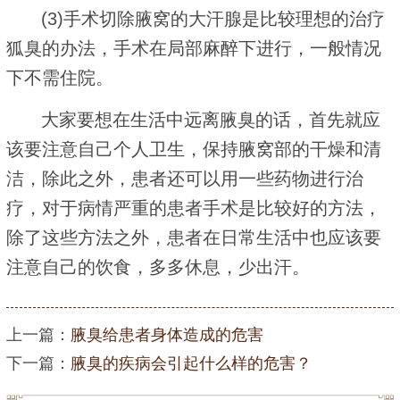
(3)手术切除腋窝的大汗腺是比较理想的治疗
狐臭的办法，手术在局部麻醉下进行，一般情况
下不需住院。
大家要想在生活中远离腋臭的话，首先就应
该要注意自己个人卫生，保持腋窝部的干燥和清
洁，除此之外，患者还可以用一些药物进行治
疗，对于病情严重的患者手术是比较好的方法，
除了这些方法之外，患者在日常生活中也应该要
注意自己的饮食，多多休息，少出汗。
上一篇：
腋臭给患者身体造成的危害
下一篇：
腋臭的疾病会引起什么样的危害？