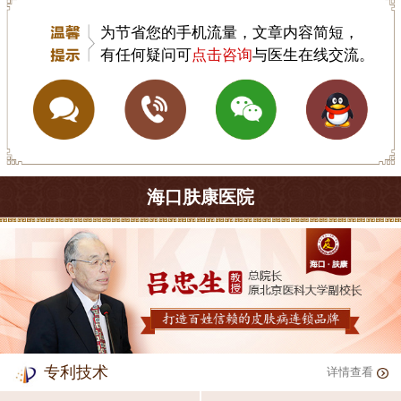
为节省您的手机流量，文章内容简短，
有任何疑问可
点击咨询
与医生在线交流。
海口肤康医院
专利技术
详情查看