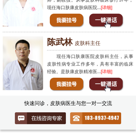
现任海口肤康皮肤病医院...
[详细]
陈武林
皮肤科主任
现任海口肤康医院皮肤科主任，从事
皮肤性病专业工作多年，具有丰富的临床
经验。是肤康皮肤精准医...
[详细]
快速问诊，皮肤病医生与您一对一交流