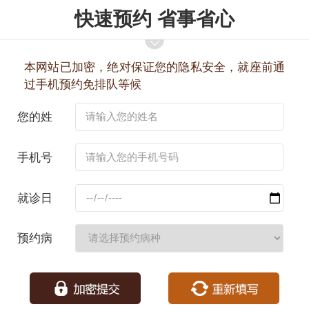
快速预约 省事省心
本网站已加密，绝对保证您的隐私安全，就座前通
过手机预约免排队等候
您的姓
名：
手机号
码：
就诊日
期：
预约病
种：