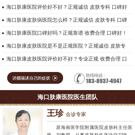
海口肤康医院评价好不好？正规诚信 皮肤专科 口碑好
海口肤康皮肤病医院怎么样？正规诚信 皮肤专科 口碑
海口肤康医院口碑好吗？正规靠谱 收费合理 口碑好！
海口肤康皮肤医院是不是正规医院？正规诚信 皮肤专
海口肤康皮肤医院评价好不好？专业正规 收费合理 口
海口肤康医院医生团队
王珍
会诊专家
原海南医学院附属医院皮肤科主任医
师，副教授。从事皮肤科临床诊疗37年，