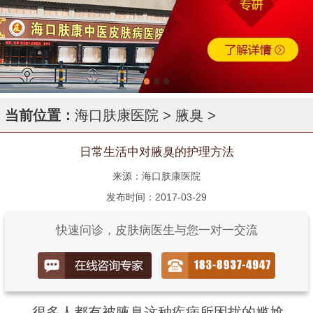
当前位置：
海口肤康医院
>
腋臭
>
日常生活中对腋臭的护理方法
来源：海口肤康医院
发布时间：2017-03-29
快速问诊，皮肤病医生与您一对一交流
很多人都有被腋臭这种疾病所困扰的尴尬，