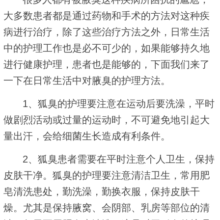
大多数患者都是通过药物和手术的方法对这种疾
病进行治疗，除了这些治疗方法之外，日常生活
中的护理工作也是必不可少的，如果能够持久地
进行健康护理，患者也是能够的，下面我们来了
一下在日常生活中对腋臭的护理方法。
1、狐臭的护理要注意在运动后要洗澡，平时
做剧烈活动或过量的运动时，不可避免地引起大
量出汗，会给细菌生长造成有利条件。
2、狐臭患者需要在平时注意个人卫生，保持
皮肤干净。狐臭的护理要注意清洁卫生，常用肥
皂清洗患处，勤洗澡，勤换衣服，保持皮肤干
燥。尤其是保持腋窝、会阴部、乳房等部位的清