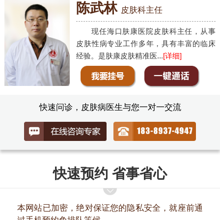
陈武林
皮肤科主任
现任海口肤康医院皮肤科主任，从事
皮肤性病专业工作多年，具有丰富的临床
经验。是肤康皮肤精准医...
[详细]
快速问诊，皮肤病医生与您一对一交流
快速预约 省事省心
本网站已加密，绝对保证您的隐私安全，就座前通