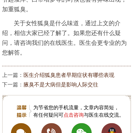
加重狐臭。
关于女性狐臭是什么味道，通过上文的介
绍，相信大家已经了解了。如果您还有什么疑
问，请咨询我们的在线医生。医生会更专业的为
您解答。
上一篇：
医生介绍狐臭患者早期症状有哪些表现
下一篇：
腋臭不是大病但是影响人际交往
为节省您的手机流量，文章内容简短，
有任何疑问可
点击咨询
与医生在线交流。