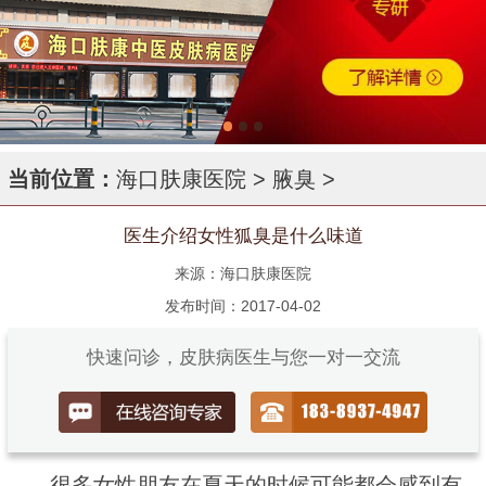
当前位置：
海口肤康医院
>
腋臭
>
医生介绍女性狐臭是什么味道
来源：海口肤康医院
发布时间：2017-04-02
快速问诊，皮肤病医生与您一对一交流
很多女性朋友在夏天的时候可能都会感到有