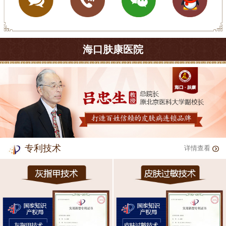
海口肤康医院
专利技术
详情查看