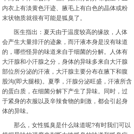
内衣上有淡黄色汗迹、腋毛上有白色的晶体或粉
末状物质就很有可能是狐臭了。
医生指出：夏天由于温度较高的缘故，人体
会产生大量排汗的迹象，而汗液本身是没有味道
的，哪些怪异的味道来自于细菌的分解。人体有
大汗腺和小汗腺之分，身体的异味多来自大汗腺
部位所分泌的汗液，大汗腺主要分布在腋下和腹
股沟(即大腿根)。夏季，汗腺分泌旺盛，汗液所含
的蛋白质，在细菌分解下产生了异味。同时，过
于紧身的衣服以及辛辣食物的刺激，都会引起身
体的异味。
那么，女性狐臭是什么味道呢?有时我们可以