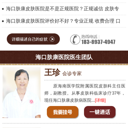
海口肤康皮肤医院是不是正规医院？正规诚信 皮肤专
海口肤康皮肤医院评价好不好？专业正规 收费合理 口
海口肤康医院医生团队
王珍
会诊专家
原海南医学院附属医院皮肤科主任医
师，副教授。从事皮肤科临床诊疗37年，
现任海口肤康皮肤病医院...
[详细]