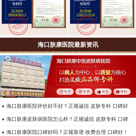
海口肤康医院最新资讯
海口肤康医院评价好不好？正规诚信 皮肤专科 口碑好
海口肤康皮肤病医院怎么样？正规诚信 皮肤专科 口碑
海口肤康医院口碑好吗？正规靠谱 收费合理 口碑好！