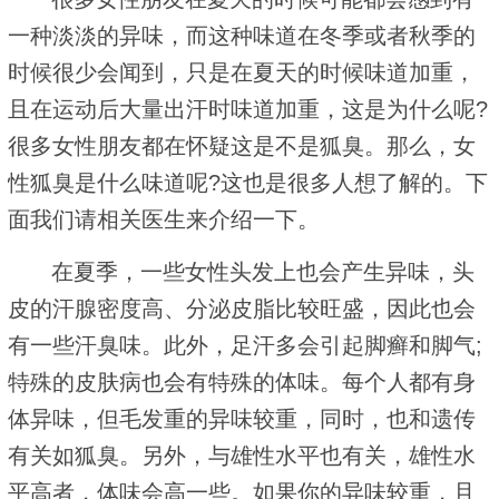
一种淡淡的异味，而这种味道在冬季或者秋季的
时候很少会闻到，只是在夏天的时候味道加重，
且在运动后大量出汗时味道加重，这是为什么呢?
很多女性朋友都在怀疑这是不是狐臭。那么，女
性狐臭是什么味道呢?这也是很多人想了解的。下
面我们请相关医生来介绍一下。
在夏季，一些女性头发上也会产生异味，头
皮的汗腺密度高、分泌皮脂比较旺盛，因此也会
有一些汗臭味。此外，足汗多会引起脚癣和脚气;
特殊的皮肤病也会有特殊的体味。每个人都有身
体异味，但毛发重的异味较重，同时，也和遗传
有关如狐臭。另外，与雄性水平也有关，雄性水
平高者，体味会高一些。如果你的异味较重，且