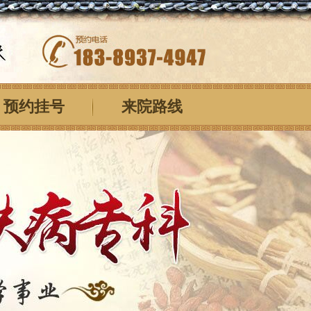
预约挂号
来院路线