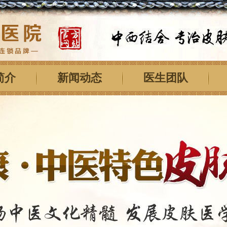
简介
新闻动态
医生团队