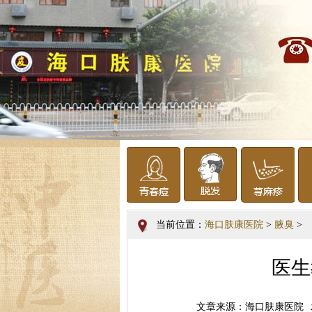
当前位置：
海口肤康医院
>
腋臭
>
医生
文章来源：海口肤康医院