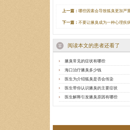
上一篇：
哪些因素会导致狐臭更加严
下一篇：
不要让腋臭成为一种心理疾
阅读本文的患者还看了
腋臭常见的症状有哪些
海口治疗腋臭多少钱
医生为介绍狐臭是否会传染
医生带你认识腋臭的主要症状
医生解释引发腋臭原因有哪些