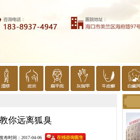
教你远离狐臭
发布时间：2017-04-06