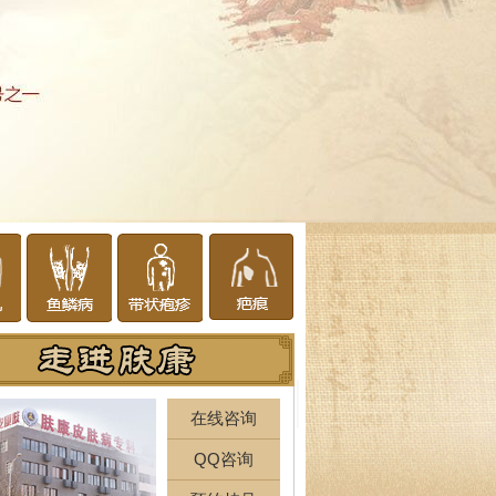
在线咨询
QQ咨询