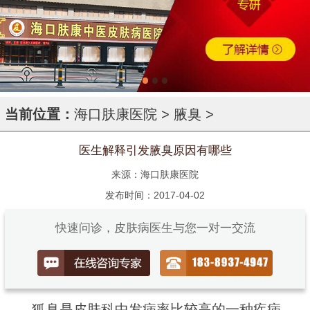
当前位置：
海口肤康医院
>
腋臭
>
医生解释引发腋臭原因有哪些
来源：海口肤康医院
发布时间：2017-04-02
快速问诊，皮肤病医生与您一对一交流
狐臭是皮肤科中发病率比较高的一种疾病，