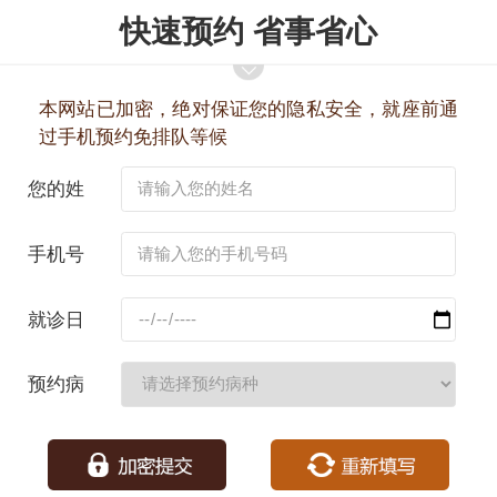
快速预约 省事省心
本网站已加密，绝对保证您的隐私安全，就座前通
过手机预约免排队等候
您的姓
名：
手机号
码：
就诊日
期：
预约病
种：