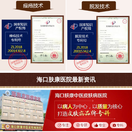
海口肤康医院最新资讯