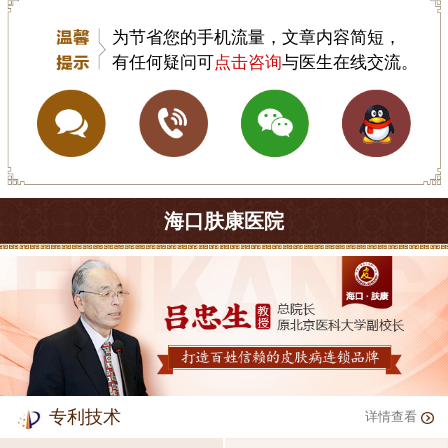
为节省您的手机流量，文章内容简短，
有任何疑问可
点击咨询
与医生在线交流。
海口肤康医院
专利技术
详情查看