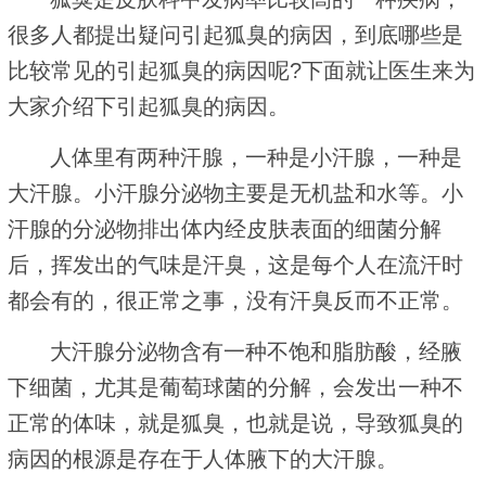
很多人都提出疑问引起狐臭的病因，到底哪些是
比较常见的引起狐臭的病因呢?下面就让医生来为
大家介绍下引起狐臭的病因。
人体里有两种汗腺，一种是小汗腺，一种是
大汗腺。小汗腺分泌物主要是无机盐和水等。小
汗腺的分泌物排出体内经皮肤表面的细菌分解
后，挥发出的气味是汗臭，这是每个人在流汗时
都会有的，很正常之事，没有汗臭反而不正常。
大汗腺分泌物含有一种不饱和脂肪酸，经腋
下细菌，尤其是葡萄球菌的分解，会发出一种不
正常的体味，就是狐臭，也就是说，导致狐臭的
病因的根源是存在于人体腋下的大汗腺。