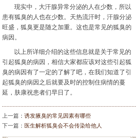
现实中，大汗腺异常分泌的人在少数，所以
患有狐臭的人也在少数。天热流汗时，汗腺分泌
旺盛，狐臭更是随之加重。这也是常见的狐臭的
病因。
以上所详细介绍的这些信息就是关于常见的
引起狐臭的病因，相信大家都应该对这些引起狐
臭的病因有了一定的了解了吧，在我们知道了引
起狐臭的病因之后就要及时的控制住病情的蔓
延，肤康祝患者们早日了。
上一篇：
诱发腋臭的常见因素有哪些
下一篇：
医生解析狐臭会不会传染给他人