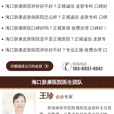
海口肤康医院评价好不好？正规诚信 皮肤专科 口碑好
海口肤康皮肤病医院怎么样？正规诚信 皮肤专科 口碑
海口肤康医院口碑好吗？正规靠谱 收费合理 口碑好！
海口肤康皮肤医院是不是正规医院？正规诚信 皮肤专
海口肤康皮肤医院评价好不好？专业正规 收费合理 口
海口肤康医院医生团队
王珍
会诊专家
原海南医学院附属医院皮肤科主任医