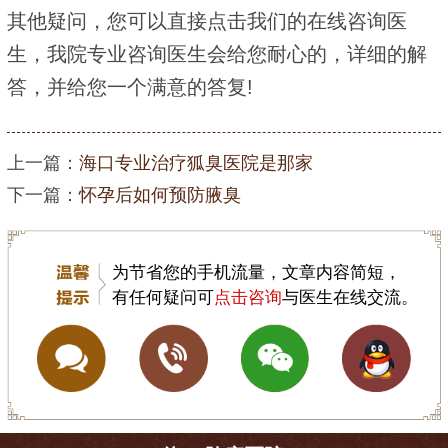
其他疑问，您可以直接点击我们的在线咨询医
生，我院专业咨询医生会给您耐心的，详细的解
答，并给您一个满意的答复!
上一篇：
海口专业治疗狐臭医院是那家
下一篇：
怀孕后如何预防腋臭
为节省您的手机流量，文章内容简短，
有任何疑问可
点击咨询
与医生在线交流。