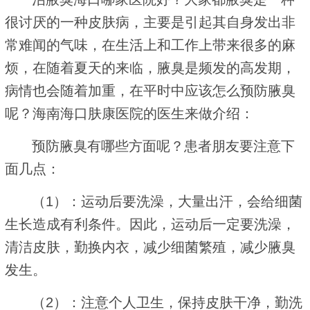
很讨厌的一种皮肤病，主要是引起其自身发出非
常难闻的气味，在生活上和工作上带来很多的麻
烦，在随着夏天的来临，腋臭是频发的高发期，
病情也会随着加重，在平时中应该怎么预防腋臭
呢？海南海口肤康医院的医生来做介绍：
预防腋臭有哪些方面呢？患者朋友要注意下
面几点：
（1）：运动后要洗澡，大量出汗，会给细菌
生长造成有利条件。因此，运动后一定要洗澡，
清洁皮肤，勤换内衣，减少细菌繁殖，减少腋臭
发生。
（2）：注意个人卫生，保持皮肤干净，勤洗