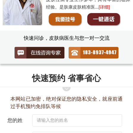
经验。是肤康皮肤精准医...
[详细]
快速问诊，皮肤病医生与您一对一交流
快速预约 省事省心
本网站已加密，绝对保证您的隐私安全，就座前通
过手机预约免排队等候
您的姓
名：