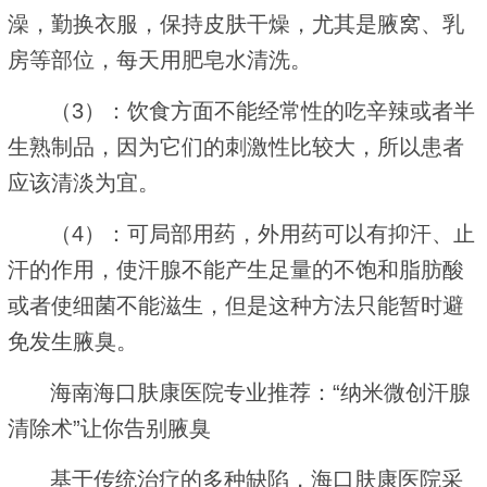
澡，勤换衣服，保持皮肤干燥，尤其是腋窝、乳
房等部位，每天用肥皂水清洗。
（3）：饮食方面不能经常性的吃辛辣或者半
生熟制品，因为它们的刺激性比较大，所以患者
应该清淡为宜。
（4）：可局部用药，外用药可以有抑汗、止
汗的作用，使汗腺不能产生足量的不饱和脂肪酸
或者使细菌不能滋生，但是这种方法只能暂时避
免发生腋臭。
海南海口肤康医院专业推荐：“纳米微创汗腺
清除术”让你告别腋臭
基于传统治疗的多种缺陷，海口肤康医院采