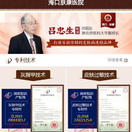
海口肤康医院
专利技术
详情查看