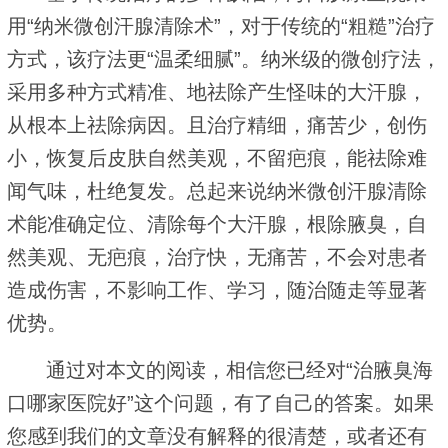
用“纳米微创汗腺清除术”，对于传统的“粗糙”治疗
方式，该疗法更“温柔细腻”。纳米级的微创疗法，
采用多种方式精准、地祛除产生怪味的大汗腺，
从根本上祛除病因。且治疗精细，痛苦少，创伤
小，恢复后皮肤自然美观，不留疤痕，能祛除难
闻气味，杜绝复发。总起来说纳米微创汗腺清除
术能准确定位、清除每个大汗腺，根除腋臭，自
然美观、无疤痕，治疗快，无痛苦，不会对患者
造成伤害，不影响工作、学习，随治随走等显著
优势。
通过对本文的阅读，相信您已经对“治腋臭海
口哪家医院好”这个问题，有了自己的答案。如果
您感到我们的文章没有解释的很清楚，或者还有