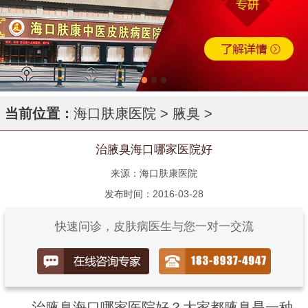
当前位置：
海口肤康医院
>
腋臭
>
治腋臭海口哪家医院好
来源：海口肤康医院
发布时间：2016-03-28
快速问诊，皮肤病医生与您一对一交流
治腋臭海口哪家医院好？大家都腋臭是一种