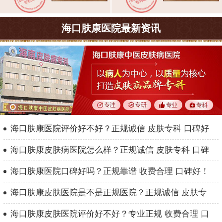
海口肤康医院最新资讯
海口肤康医院评价好不好？正规诚信 皮肤专科 口碑好
海口肤康皮肤病医院怎么样？正规诚信 皮肤专科 口碑
海口肤康医院口碑好吗？正规靠谱 收费合理 口碑好！
海口肤康皮肤医院是不是正规医院？正规诚信 皮肤专
海口肤康皮肤医院评价好不好？专业正规 收费合理 口