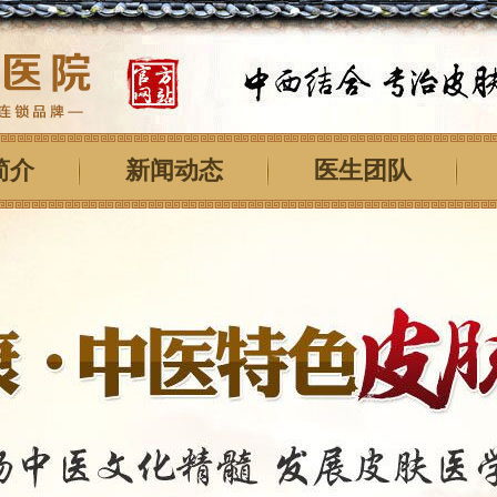
简介
新闻动态
医生团队