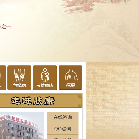
在线咨询
QQ咨询