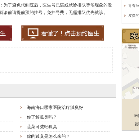
：为了避免您到院后，医生号已满或就诊排队等候现象的发
青春
就诊前请提前预约挂号，免挂号费，无需排队优先就诊。
皮炎
海南海口哪家医院治疗狐臭好
医
你了解狐臭吗？
就
蔬菜可减轻狐臭
你的狐臭是怎么来的？