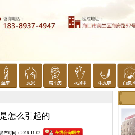
是怎么引起的
发布时间：2016-11-02