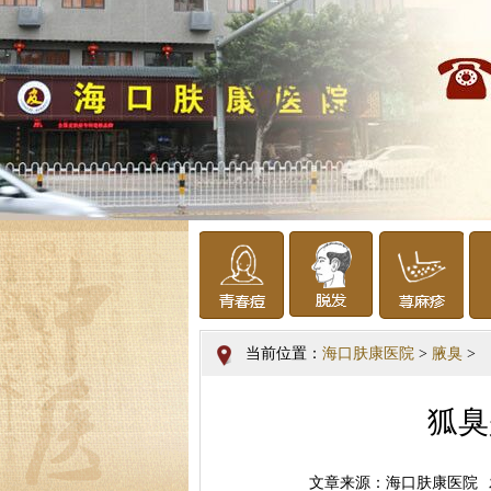
当前位置：
海口肤康医院
>
腋臭
>
狐臭
文章来源：海口肤康医院