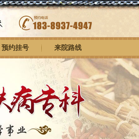
预约挂号
来院路线