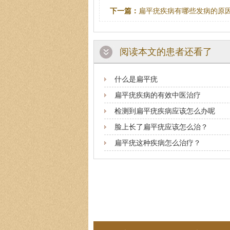
下一篇：
扁平疣疾病有哪些发病的原
阅读本文的患者还看了
什么是扁平疣
扁平疣疾病的有效中医治疗
检测到扁平疣疾病应该怎么办呢
脸上长了扁平疣应该怎么治？
扁平疣这种疾病怎么治疗？