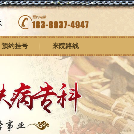
预约挂号
来院路线