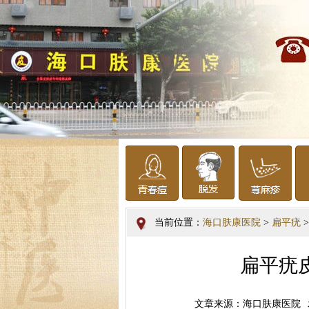
当前位置：
海口肤康医院
>
扁平疣
>
扁平疣
文章来源：海口肤康医院