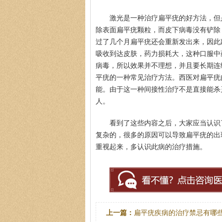
激光是一种治疗扁平疣的好方法，但
除表面扁平疣颗粒，而皮下病毒没有铲除
过了几个月扁平疣还会重新发出来，因此
吸收到达皮肤，药力损耗大，这种口服中
病毒，所以效果并不理想，并且要长期连
平疣的一种常见治疗方法。西医对扁平疣
能。由于这一种间接性治疗不是直接能杀
人。
看到了这些内容之后，大家应当认识
复杂的，很多的原因可以导致扁平疣的出
重视起来，多认识此病的治疗措施。
上一篇：
扁平疣疾病的治疗禁忌有哪