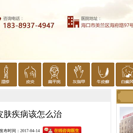
皮肤疾病该怎么治
发布时间：2017-04-14