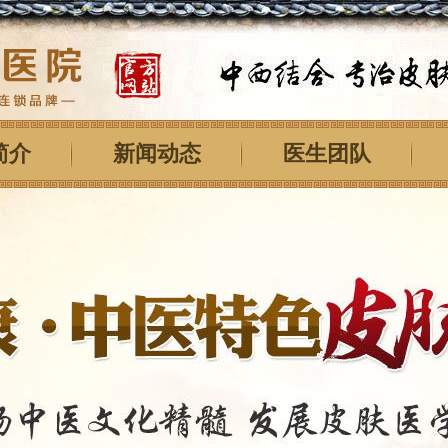
简介
新闻动态
医生团队