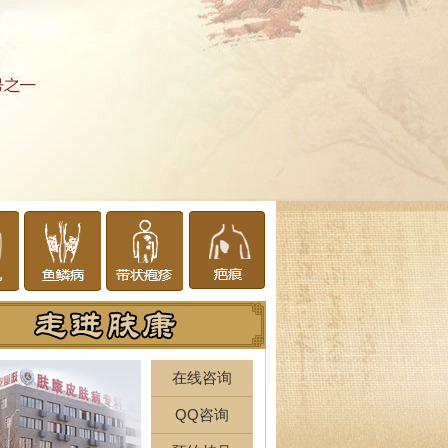
在线咨询
QQ咨询