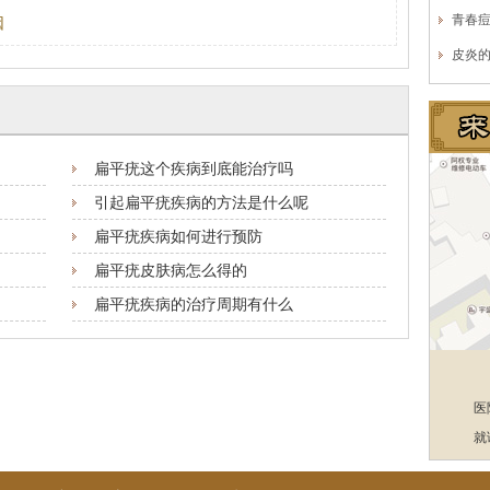
青春
因
皮炎
扁平疣这个疾病到底能治疗吗
引起扁平疣疾病的方法是什么呢
扁平疣疾病如何进行预防
扁平疣皮肤病怎么得的
扁平疣疾病的治疗周期有什么
医
就