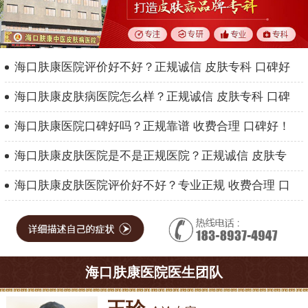
海口肤康医院评价好不好？正规诚信 皮肤专科 口碑好
海口肤康皮肤病医院怎么样？正规诚信 皮肤专科 口碑
海口肤康医院口碑好吗？正规靠谱 收费合理 口碑好！
海口肤康皮肤医院是不是正规医院？正规诚信 皮肤专
海口肤康皮肤医院评价好不好？专业正规 收费合理 口
海口肤康医院医生团队