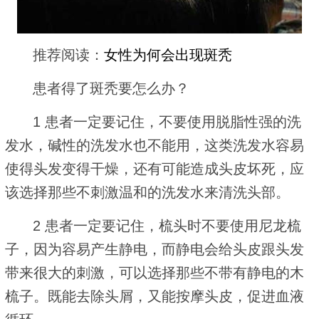
推荐阅读：
女性为何会出现斑秃
患者得了斑秃要怎么办？
1 患者一定要记住，不要使用脱脂性强的洗
发水，碱性的洗发水也不能用，这类洗发水容易
使得头发变得干燥，还有可能造成头皮坏死，应
该选择那些不刺激温和的洗发水来清洗头部。
2 患者一定要记住，梳头时不要使用尼龙梳
子，因为容易产生静电，而静电会给头皮跟头发
带来很大的刺激，可以选择那些不带有静电的木
梳子。既能去除头屑，又能按摩头皮，促进血液