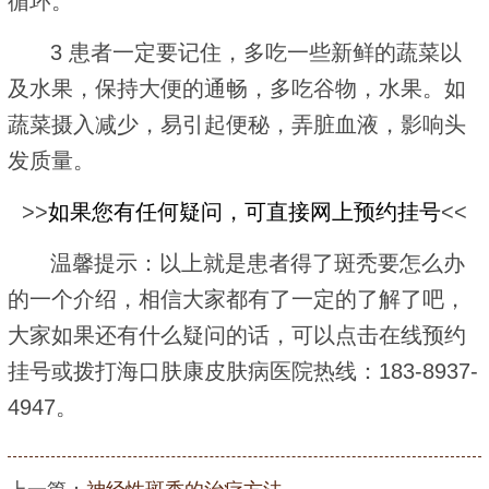
循环。
3 患者一定要记住，多吃一些新鲜的蔬菜以
及水果，保持大便的通畅，多吃谷物，水果。如
蔬菜摄入减少，易引起便秘，弄脏血液，影响头
发质量。
>>
如果您有任何疑问，可直接网上预约挂号
<<
温馨提示：以上就是患者得了斑秃要怎么办
的一个介绍，相信大家都有了一定的了解了吧，
大家如果还有什么疑问的话，可以点击在线预约
挂号或拨打海口肤康皮肤病医院热线：183-8937-
4947。