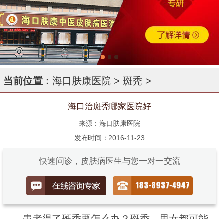
当前位置：
海口肤康医院
>
斑秃
>
海口治斑秃哪家医院好
来源：海口肤康医院
发布时间：2016-11-23
快速问诊，皮肤病医生与您一对一交流
患者得了斑秃要怎么办？斑秃，男女都可能