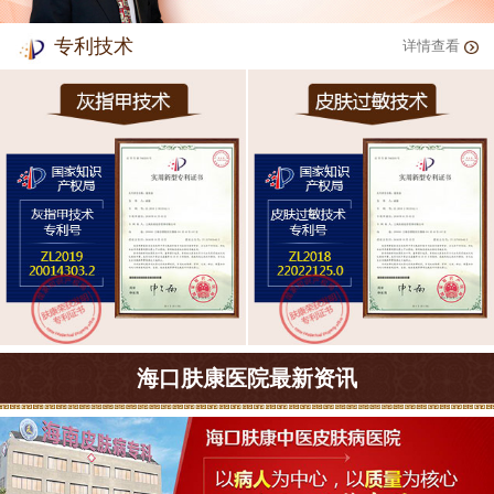
专利技术
详情查看
海口肤康医院最新资讯