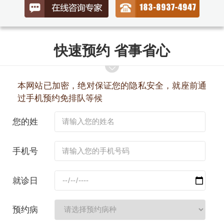
快速预约 省事省心
本网站已加密，绝对保证您的隐私安全，就座前通
过手机预约免排队等候
您的姓
名：
手机号
码：
就诊日
期：
预约病