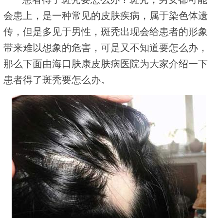
会患上，是一种常见的皮肤疾病，属于染色体遗
传，但是多见于男性，斑秃出现会给患者的形象
带来难以想象的危害，可是又不知道要怎么办，
那么下面由海口肤康皮肤病医院为大家介绍一下
患者得了斑秃要怎么办。