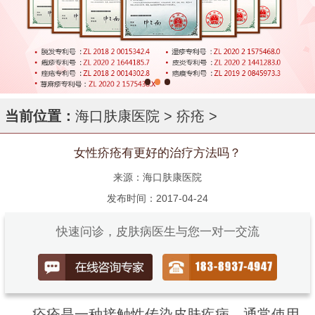
当前位置：
海口肤康医院
>
疥疮
>
女性疥疮有更好的治疗方法吗？
来源：海口肤康医院
发布时间：2017-04-24
快速问诊，皮肤病医生与您一对一交流
疥疮是一种接触性传染皮肤疾病，通常使用