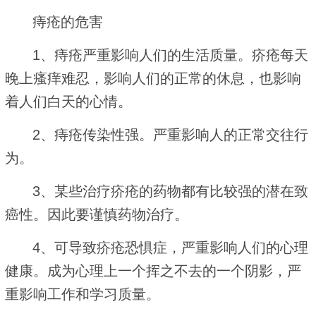
痔疮的危害
1、痔疮严重影响人们的生活质量。疥疮每天
晚上瘙痒难忍，影响人们的正常的休息，也影响
着人们白天的心情。
2、痔疮传染性强。严重影响人的正常交往行
为。
3、某些治疗疥疮的药物都有比较强的潜在致
癌性。因此要谨慎药物治疗。
4、可导致疥疮恐惧症，严重影响人们的心理
健康。成为心理上一个挥之不去的一个阴影，严
重影响工作和学习质量。