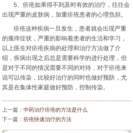
5、疥疮如果得不到及时有效的治疗，往往会
出现严重的皮肤病，加重疥疮患者的心理负担。
疥疮这种疾病一旦发生，患者就会出现严重
的瘙痒症状，严重的影响着患者的生活和学习，
以上医生对疥疮疾病的处理和治疗方法做了介
绍，疾病出现之后总是需要科学的进行处理，但
是对于不同的情况需要不同的对待，对于疥疮来
说可以传染，比较好治疗的同时也做好预防，尤
其是在集体性家庭做好预防，控制传染。
上一篇：
中药治疗疥疮的方法是什么
下一篇：
疥疮快速治疗的方法