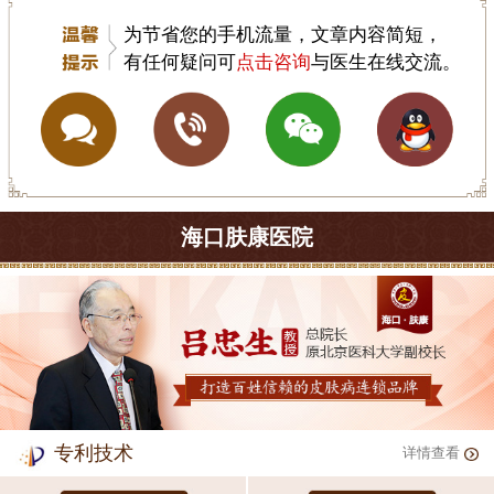
为节省您的手机流量，文章内容简短，
有任何疑问可
点击咨询
与医生在线交流。
海口肤康医院
专利技术
详情查看