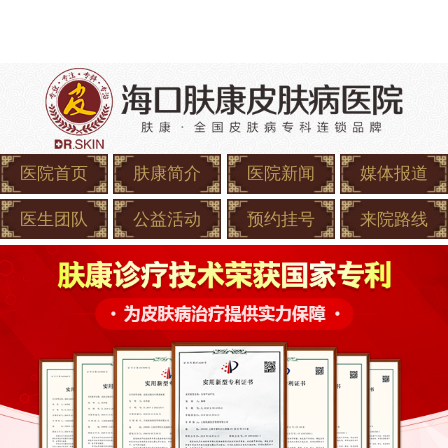
医院首页
肤康简介
医院新闻
媒体报道
医生团队
公益活动
预约挂号
来院路线