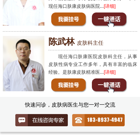
现任海口肤康皮肤病医院...
[详细]
陈武林
皮肤科主任
现任海口肤康医院皮肤科主任，从事
皮肤性病专业工作多年，具有丰富的临床
经验。是肤康皮肤精准医...
[详细]
快速问诊，皮肤病医生与您一对一交流