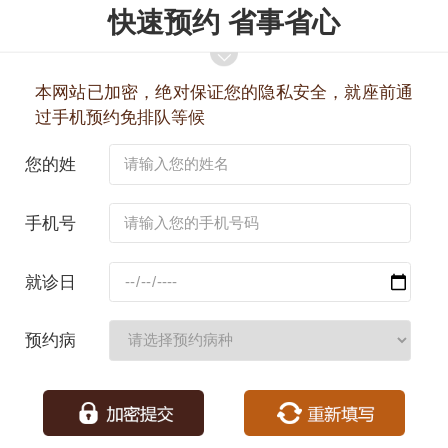
快速预约 省事省心
本网站已加密，绝对保证您的隐私安全，就座前通
过手机预约免排队等候
您的姓
名：
手机号
码：
就诊日
期：
预约病
种：