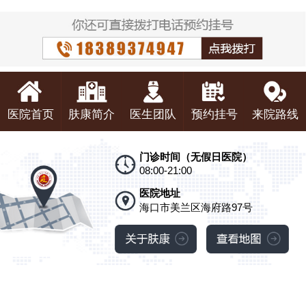
医院首页
肤康简介
医生团队
预约挂号
来院路线
门诊时间（无假日医院）
08:00-21:00
医院地址
海口市美兰区海府路97号