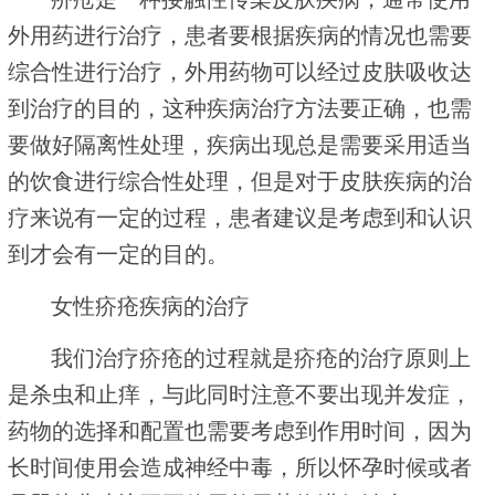
外用药进行治疗，患者要根据疾病的情况也需要
综合性进行治疗，外用药物可以经过皮肤吸收达
到治疗的目的，这种疾病治疗方法要正确，也需
要做好隔离性处理，疾病出现总是需要采用适当
的饮食进行综合性处理，但是对于皮肤疾病的治
疗来说有一定的过程，患者建议是考虑到和认识
到才会有一定的目的。
女性疥疮疾病的治疗
我们治疗疥疮的过程就是疥疮的治疗原则上
是杀虫和止痒，与此同时注意不要出现并发症，
药物的选择和配置也需要考虑到作用时间，因为
长时间使用会造成神经中毒，所以怀孕时候或者