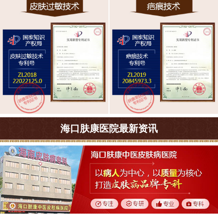
海口肤康医院最新资讯