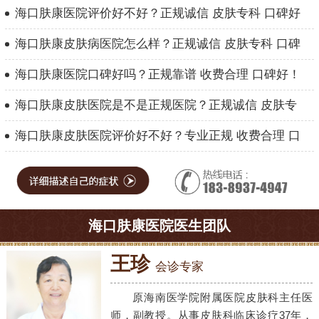
海口肤康医院评价好不好？正规诚信 皮肤专科 口碑好
海口肤康皮肤病医院怎么样？正规诚信 皮肤专科 口碑
海口肤康医院口碑好吗？正规靠谱 收费合理 口碑好！
海口肤康皮肤医院是不是正规医院？正规诚信 皮肤专
海口肤康皮肤医院评价好不好？专业正规 收费合理 口
海口肤康医院医生团队
王珍
会诊专家
原海南医学院附属医院皮肤科主任医
师，副教授。从事皮肤科临床诊疗37年，