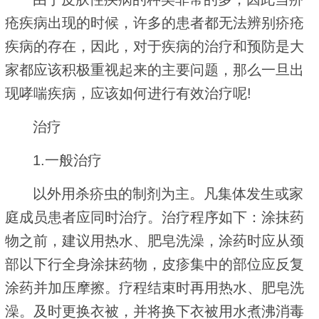
疮疾病出现的时候，许多的患者都无法辨别疥疮
疾病的存在，因此，对于疾病的治疗和预防是大
家都应该积极重视起来的主要问题，那么一旦出
现哮喘疾病，应该如何进行有效治疗呢!
治疗
1.一般治疗
以外用杀疥虫的制剂为主。凡集体发生或家
庭成员患者应同时治疗。治疗程序如下：涂抹药
物之前，建议用热水、肥皂洗澡，涂药时应从颈
部以下行全身涂抹药物，皮疹集中的部位应反复
涂药并加压摩擦。疗程结束时再用热水、肥皂洗
澡。及时更换衣被，并将换下衣被用水煮沸消毒