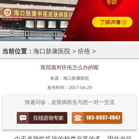
当前位置：
海口肤康医院
>
疥疮
>
医院面对疥疮怎么办的呢
来源：海口肤康医院
发布时间：2017-04-29
快速问诊，皮肤病医生与您一对一交流
由于皮肤性疾病的种类非常的多，因此当疥