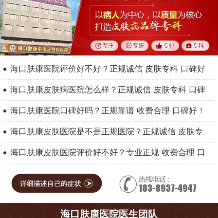
海口肤康医院评价好不好？正规诚信 皮肤专科 口碑好
海口肤康皮肤病医院怎么样？正规诚信 皮肤专科 口碑
海口肤康医院口碑好吗？正规靠谱 收费合理 口碑好！
海口肤康皮肤医院是不是正规医院？正规诚信 皮肤专
海口肤康皮肤医院评价好不好？专业正规 收费合理 口
海口肤康医院医生团队