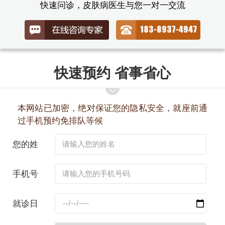
快速问诊，皮肤病医生与您一对一交流
快速预约 省事省心
本网站已加密，绝对保证您的隐私安全，就座前通
过手机预约免排队等候
您的姓
名：
手机号
码：
就诊日
期：