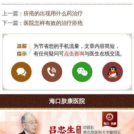
上一篇：
疥疮的出现用什么药治疗
下一篇：
医院怎样有效的治疗疥疮
为节省您的手机流量，文章内容简短，
有任何疑问可
点击咨询
与医生在线交流。
海口肤康医院