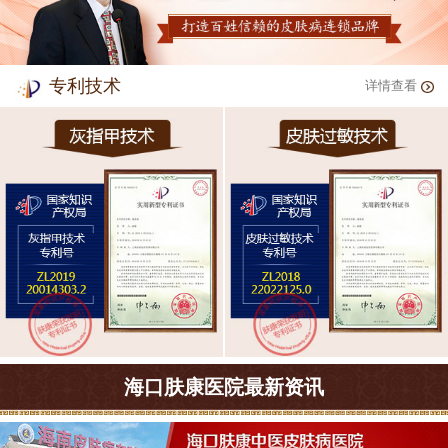
专利技术
详情查看
海口肤康医院最新资讯